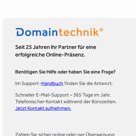
Seit 25 Jahren Ihr Partner für eine
erfolgreiche Online-Präsenz.
Benötigen Sie Hilfe oder haben Sie eine Frage?
Im Support-
Handbuch
finden Sie die Antwort.
Schneller E-Mail-Support – 365 Tage im Jahr.
Telefonischer Kontakt während der Bürozeiten.
Jetzt Kontakt aufnehmen.
Zahlen Sie sicher online oder per Überweisung