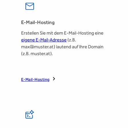
E-Mail-Hosting
Erstellen Sie mit dem E-Mail-Hosting eine
eigene E-Mail-Adresse
(z.B.
max@muster.at) lautend auf Ihre Domain
(z.B. muster.at).
E-Mail-Hosting