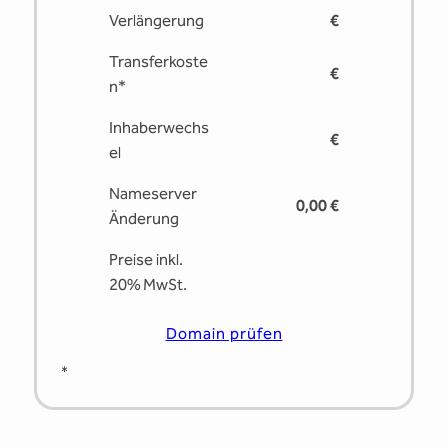
Verlängerung
€
Transferkoste
€
n*
Inhaberwechs
€
el
Nameserver
0,00 €
Änderung
Preise inkl.
20% MwSt.
Domain prüfen
*