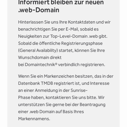
Informiert bleiben zur neuen
.web-Domain
Hinterlassen Sie uns Ihre Kontaktdaten und wir
benachrichtigen Sie per E-Mail, sobald es
Neuigkeiten zur Top-Level-Domain .web gibt.
Sobald die öffentliche Registrierungsphase
(General Availability) startet, können Sie Ihre
Wunschdomain direkt
bei Domaintechnik® verbindlich registrieren.
Wenn Sie ein Markenzeichen besitzen, das in der
Datenbank TMDB registriert ist, und Interesse
an einer Anmeldung in der Sunrise-
Phase haben, kontaktieren Sie uns bitte. Wir
unterstützen Sie gerne bei der Beantragung
einer .web Domain auf Basis Ihres
Markennamens.