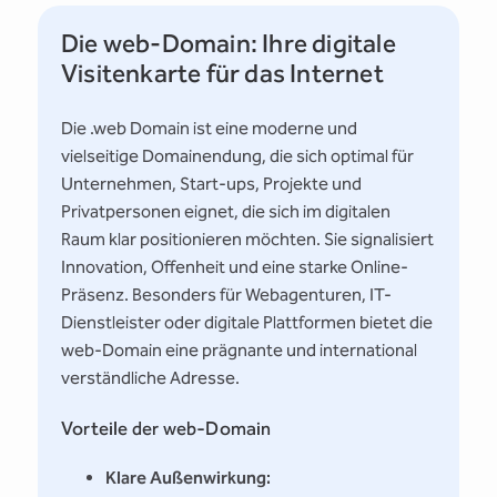
Die web-Domain: Ihre digitale
Visitenkarte für das Internet
Die .web Domain ist eine moderne und
vielseitige Domainendung, die sich optimal für
Unternehmen, Start-ups, Projekte und
Privatpersonen eignet, die sich im digitalen
Raum klar positionieren möchten. Sie signalisiert
Innovation, Offenheit und eine starke Online-
Präsenz. Besonders für Webagenturen, IT-
Dienstleister oder digitale Plattformen bietet die
web-Domain eine prägnante und international
verständliche Adresse.
Vorteile der web-Domain
Klare Außenwirkung: