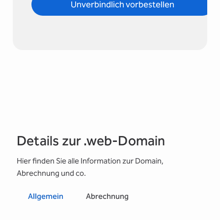
Details zur .web-Domain
Hier finden Sie alle Information zur Domain,
Abrechnung und co.
Allgemein
Abrechnung