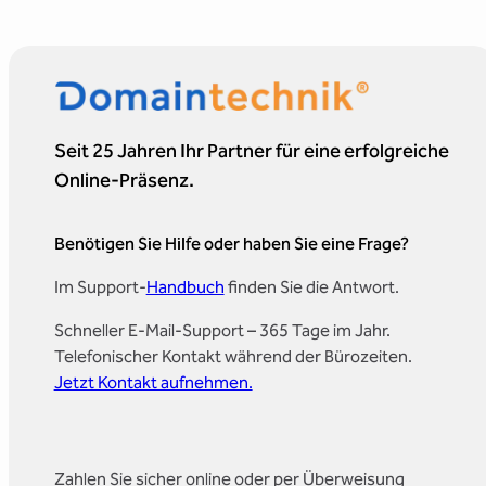
Seit 25 Jahren Ihr Partner für eine erfolgreiche
Online-Präsenz.
Benötigen Sie Hilfe oder haben Sie eine Frage?
Im Support-
Handbuch
finden Sie die Antwort.
Schneller E-Mail-Support – 365 Tage im Jahr.
Telefonischer Kontakt während der Bürozeiten.
Jetzt Kontakt aufnehmen.
Zahlen Sie sicher online oder per Überweisung