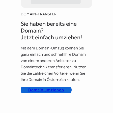
DOMAIN-TRANSFER
Sie haben bereits eine
Domain?
Jetzt einfach umziehen!
Mit dem Domain-Umzug können Sie
ganz einfach und schnell Ihre Domain
von einem anderen Anbieter zu
Domaintechnik transferieren. Nutzen
Sie die zahlreichen Vorteile, wenn Sie
Ihre Domain in Österreich kaufen.
Domain umziehen