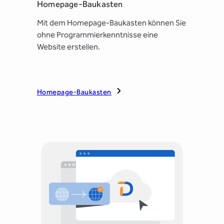
Homepage-Baukasten
Mit dem Homepage-Baukasten können Sie
ohne Programmierkenntnisse eine
Website erstellen.
Homepage-Baukasten