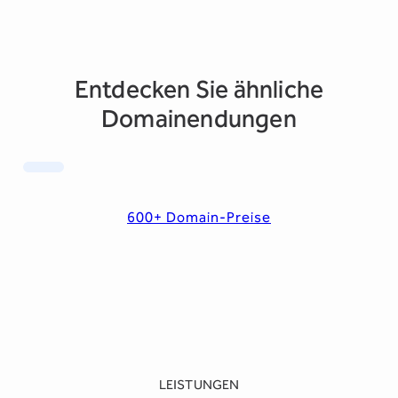
Entdecken Sie ähnliche
Domainendungen
600+ Domain-Preise
LEISTUNGEN