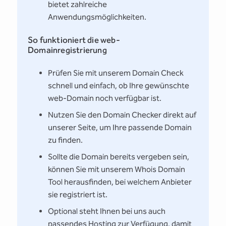
bietet zahlreiche
Anwendungsmöglichkeiten.
So funktioniert die web-
Domainregistrierung
Prüfen Sie mit unserem Domain Check
schnell und einfach, ob Ihre gewünschte
web-Domain noch verfügbar ist.
Nutzen Sie den Domain Checker direkt auf
unserer Seite, um Ihre passende Domain
zu finden.
Sollte die Domain bereits vergeben sein,
können Sie mit unserem Whois Domain
Tool herausfinden, bei welchem Anbieter
sie registriert ist.
Optional steht Ihnen bei uns auch
passendes Hosting zur Verfügung, damit