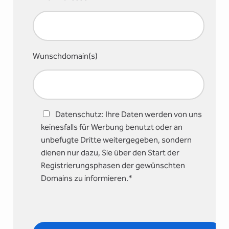
Wunschdomain(s)
Datenschutz: Ihre Daten werden von uns
keinesfalls für Werbung benutzt oder an
unbefugte Dritte weitergegeben, sondern
dienen nur dazu, Sie über den Start der
Registrierungsphasen der gewünschten
Domains zu informieren.*