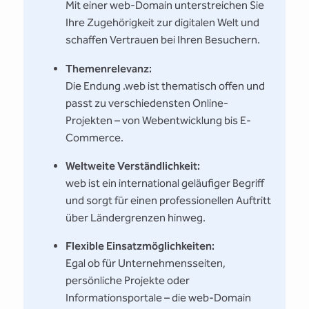
Mit einer web-Domain unterstreichen Sie
Ihre Zugehörigkeit zur digitalen Welt und
schaffen Vertrauen bei Ihren Besuchern.
Themenrelevanz:
Die Endung .web ist thematisch offen und
passt zu verschiedensten Online-
Projekten – von Webentwicklung bis E-
Commerce.
Weltweite Verständlichkeit:
web ist ein international geläufiger Begriff
und sorgt für einen professionellen Auftritt
über Ländergrenzen hinweg.
Flexible Einsatzmöglichkeiten:
Egal ob für Unternehmensseiten,
persönliche Projekte oder
Informationsportale – die web-Domain