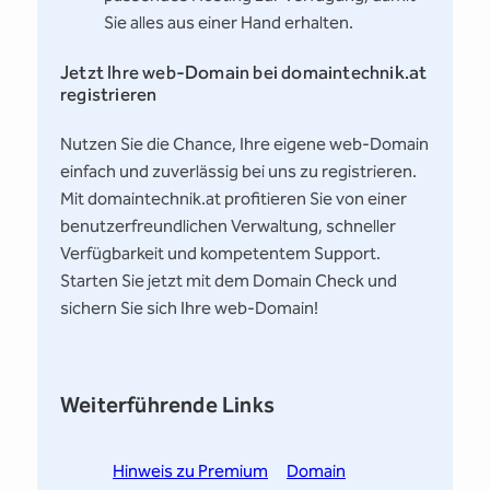
Sie alles aus einer Hand erhalten.
Jetzt Ihre web-Domain bei domaintechnik.at
registrieren
Nutzen Sie die Chance, Ihre eigene web-Domain
einfach und zuverlässig bei uns zu registrieren.
Mit domaintechnik.at profitieren Sie von einer
benutzerfreundlichen Verwaltung, schneller
Verfügbarkeit und kompetentem Support.
Starten Sie jetzt mit dem Domain Check und
sichern Sie sich Ihre web-Domain!
Weiterführende Links
Hinweis zu Premium
Domain