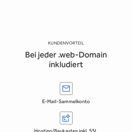
KUNDENVORTEIL
Bei jeder .web-Domain
inkludiert
E-Mail-Sammelkonto
Hosting/Baukasten inkl. SSL