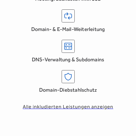
Domain- & E-Mail-Weiterleitung
DNS-Verwaltung & Subdomains
Domain-Diebstahlschutz
Alle inkludierten Leistungen anzeigen