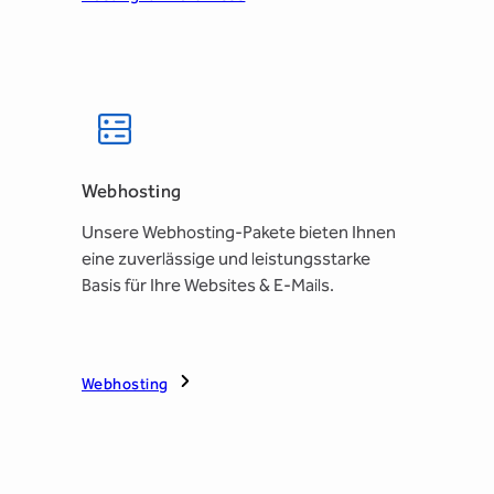
Webhosting
Unsere Webhosting-Pakete bieten Ihnen
eine zuverlässige und leistungsstarke
Basis für Ihre Websites & E-Mails.
Webhosting