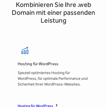
Kombinieren Sie Ihre .web
Domain mit einer passenden
Leistung
Hosting für WordPress
Speziell optimiertes Hosting für
WordPress, für optimale Performance und
Sicherheit Ihrer WordPress-Websites.
Hosting für WordPress