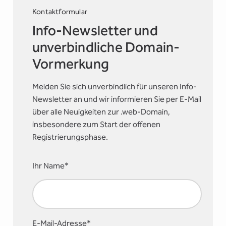
Kontaktformular
Info-Newsletter und
unverbindliche Domain-
Vormerkung
Melden Sie sich unverbindlich für unseren Info-
Newsletter an und wir informieren Sie per E-Mail
über alle Neuigkeiten zur .web-Domain,
insbesondere zum Start der offenen
Registrierungsphase.
Ihr Name*
E-Mail-Adresse*