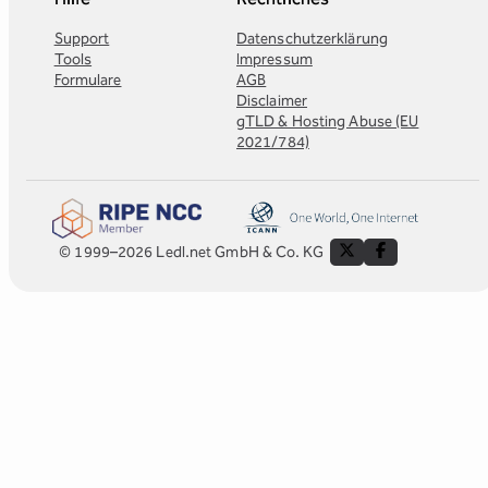
Support
Datenschutzerklärung
Tools
Impressum
Formulare
AGB
Disclaimer
gTLD & Hosting Abuse (EU
2021/784)
© 1999–2026 Ledl.net GmbH & Co. KG