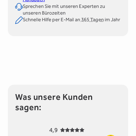
Sprechen Sie mit unseren Experten zu
unseren Bürozeiten
Schnelle Hilfe per E-Mail an
365 Tagen
im Jahr
Was unsere Kunden
sagen:
4,9