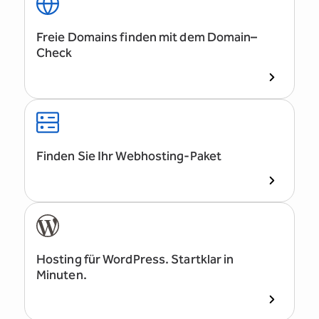
Freie Domains finden mit dem Domain–
Check
Finden Sie Ihr Webhosting-Paket
Hosting für WordPress. Startklar in
Minuten.