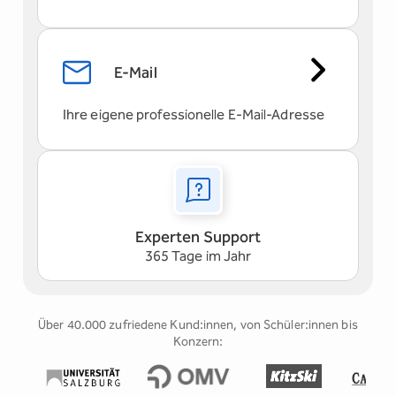
E-Mail
Ihre eigene professionelle E-Mail-Adresse
Experten Support
365 Tage im Jahr
Über 40.000 zufriedene Kund:innen, von Schüler:innen bis
Konzern: