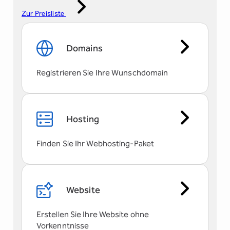
Zur Preisliste
Domains
Registrieren Sie Ihre Wunschdomain
Hosting
Finden Sie Ihr Webhosting-Paket
Website
Erstellen Sie Ihre Website ohne
Vorkenntnisse