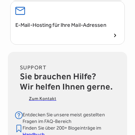
E-Mail-Hosting für Ihre Mail-Adressen
SUPPORT
Sie brauchen Hilfe?
Wir helfen Ihnen gerne.
Zum Kontakt
Entdecken Sie unsere meist gestellten
Fragen im FAQ-Bereich
Finden Sie über 200+ Blogeinträge im
Handbuch