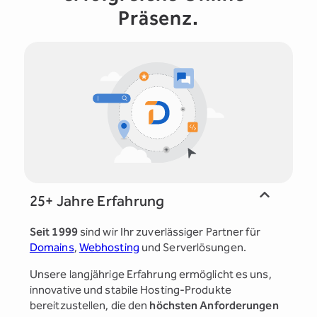
Präsenz.
25+ Jahre Erfahrung
Seit 1999
sind wir Ihr zuverlässiger Partner für
Domains
,
Webhosting
und Serverlösungen.
Unsere langjährige Erfahrung ermöglicht es uns,
innovative und stabile Hosting-Produkte
bereitzustellen, die den
höchsten Anforderungen