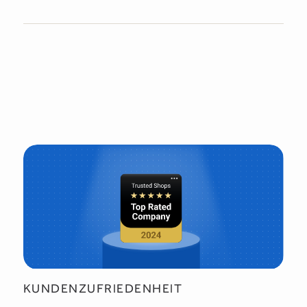
KUNDENZUFRIEDENHEIT