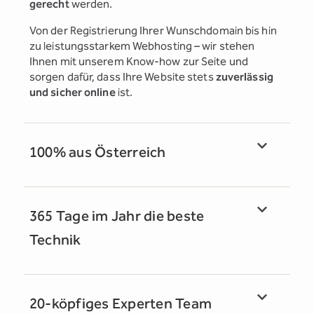
gerecht
werden.
Von der Registrierung Ihrer Wunschdomain bis hin
zu leistungsstarkem Webhosting – wir stehen
Ihnen mit unserem Know-how zur Seite und
sorgen dafür, dass Ihre Website stets
zuverlässig
und sicher online
ist.
100% aus Österreich
365 Tage im Jahr die beste
Technik
20-köpfiges Experten Team