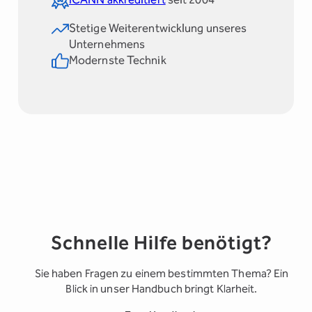
Stetige Weiterentwicklung unseres
Unternehmens
Modernste Technik
Schnelle Hilfe benötigt?
Sie haben Fragen zu einem bestimmten Thema? Ein
Blick in unser Handbuch bringt Klarheit.