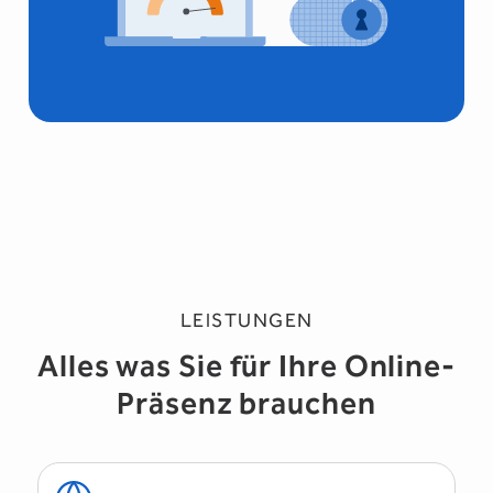
LEISTUNGEN
Alles was Sie für Ihre Online-
Präsenz brauchen