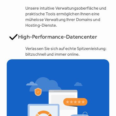
Unsere intuitive Verwaltungsoberfläche und
praktische Tools ermöglichen Ihnen eine
mühelose Verwaltung Ihrer Domains und
Hosting-Dienste.
High-Performance-Datencenter
Verlassen Sie sich auf echte Spitzenleistung:
blitzschnell und immer online.