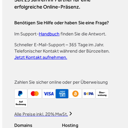
erfolgreiche Online-Präsenz.
Benötigen Sie Hilfe oder haben Sie eine Frage?
Im Support-
Handbuch
finden Sie die Antwort.
Schneller E-Mail-Support – 365 Tage im Jahr.
Telefonischer Kontakt während der Bürozeiten.
Jetzt Kontakt aufnehmen.
Zahlen Sie sicher online oder per Überweisung
Alle Preise inkl. 20% MwSt.
Domains
Hosting