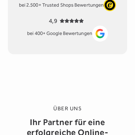
bei 2.500+ Trusted Shops Bewertungen
4,9
bei 400+ Google Bewertungen
ÜBER UNS
Ihr Partner für eine
erfolgreiche Online-