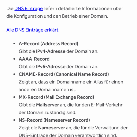
Die
DNS Einträge
liefern detaillierte Informationen über
die Konfiguration und den Betrieb einer Domain.
Alle DNS Einträge erklärt
A-Record (Address Record)
Gibt die
IPv4-Adresse
der Domain an.
AAAA-Record
Gibt die
IPv6-Adresse
der Domain an.
CNAME-Record (Canonical Name Record)
Zeigt an, dass ein Domainname ein Alias für einen
anderen Domainnamen ist.
MX-Record (Mail Exchange Record)
Gibt die
Mailserver
an, die für den E-Mail-Verkehr
der Domain zuständig sind.
NS-Record (Nameserver Record)
Zeigt die
Nameserver
an, die für die Verwaltung der
DNS-Einträge der Domain verantwortlich sind.