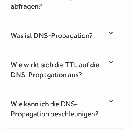
abfragen?
Was ist DNS-Propagation?
Wie wirkt sich die TTL auf die
DNS-Propagation aus?
Wie kann ich die DNS-
Propagation beschleunigen?