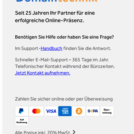
Seit 25 Jahren Ihr Partner für eine
erfolgreiche Online-Präsenz.
Benötigen Sie Hilfe oder haben Sie eine Frage?
Im Support-
Handbuch
finden Sie die Antwort.
Schneller E-Mail-Support – 365 Tage im Jahr.
Telefonischer Kontakt während der Bürozeiten.
Jetzt Kontakt aufnehmen.
Zahlen Sie sicher online oder per Überweisung
Alle Preise inkl. 20% MwSt.