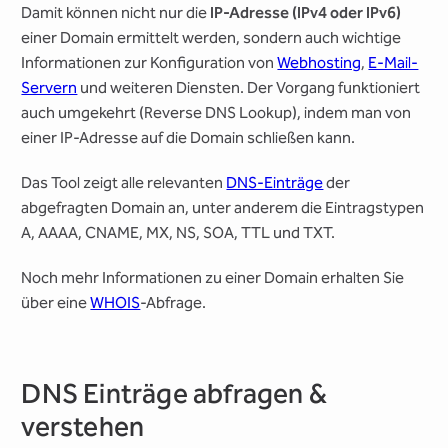
Damit können nicht nur die
IP-Adresse (IPv4 oder IPv6)
einer Domain ermittelt werden, sondern auch wichtige
Informationen zur Konfiguration von
Webhosting
,
E-Mail-
Servern
und weiteren Diensten. Der Vorgang funktioniert
auch umgekehrt (Reverse DNS Lookup), indem man von
einer IP-Adresse auf die Domain schließen kann.
Das Tool zeigt alle relevanten
DNS-Einträge
der
abgefragten Domain an, unter anderem die Eintragstypen
A, AAAA, CNAME, MX, NS, SOA, TTL und TXT.
Noch mehr Informationen zu einer Domain erhalten Sie
über eine
WHOIS
-Abfrage.
DNS Einträge abfragen &
verstehen