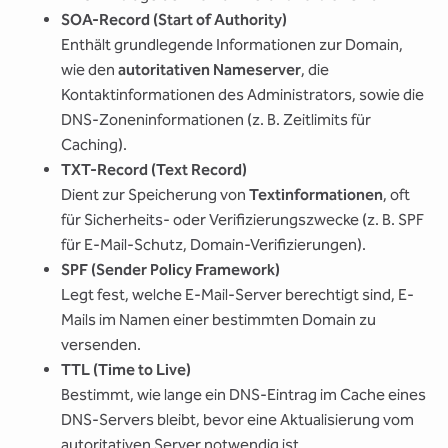
SOA-Record (Start of Authority)
Enthält grundlegende Informationen zur Domain,
wie den
autoritativen Nameserver
, die
Kontaktinformationen des Administrators, sowie die
DNS-Zoneninformationen (z. B. Zeitlimits für
Caching).
TXT-Record (Text Record)
Dient zur Speicherung von
Textinformationen
, oft
für Sicherheits- oder Verifizierungszwecke (z. B. SPF
für E-Mail-Schutz, Domain-Verifizierungen).
SPF (Sender Policy Framework)
Legt fest, welche E-Mail-Server berechtigt sind, E-
Mails im Namen einer bestimmten Domain zu
versenden.
TTL (Time to Live)
Bestimmt, wie lange ein DNS-Eintrag im Cache eines
DNS-Servers bleibt, bevor eine Aktualisierung vom
autoritativen Server notwendig ist.