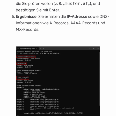
die Sie prüfen wollen (z. B. „
muster.at
„), und
bestätigen Sie mit Enter.
Ergebnisse
: Sie erhalten die
IP-Adresse
sowie DNS-
Informationen wie A-Records, AAAA-Records und
MX-Records.