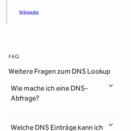
Wikipedia
FAQ
Weitere Fragen zum DNS Lookup
Wie mache ich eine DNS-
Abfrage?
Welche DNS Einträge kann ich