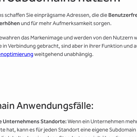
s schaffen Sie einprägsame Adressen, die die
Benutzerfre
 erhöhen
und für mehr Aufmerksamkeit sorgen.
wahren das Markenimage und werden von den Nutzern we
 in Verbindung gebracht, sind aber in ihrer Funktion und a
noptimierung
weitgehend unabhängig.
ain Anwendungsfälle:
e Unternehmens Standorte:
Wenn ein Unternehmen meh
te hat, kann es für jeden Standort eine eigene Subdomain