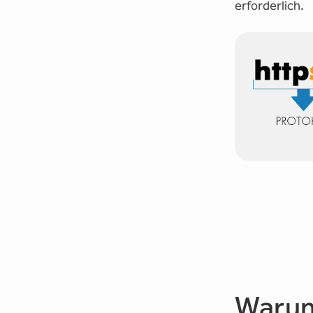
erforderlich.
Warum