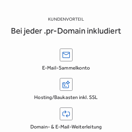
KUNDENVORTEIL
Bei jeder .pr-Domain inkludiert
E-Mail-Sammelkonto
Hosting/Baukasten inkl. SSL
Domain- & E-Mail-Weiterleitung