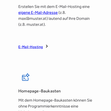
Erstellen Sie mit dem E-Mail-Hosting eine
eigene E-Mail-Adresse
(z.B.
max@muster.at) lautend auf Ihre Domain
(z.B. muster.at).
E-Mail-Hosting
Homepage-Baukasten
Mit dem Homepage-Baukasten können Sie
ohne Programmierkenntnisse eine