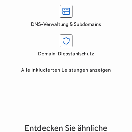
DNS-Verwaltung & Subdomains
Domain-Diebstahlschutz
Alle inkludierten Leistungen anzeigen
Entdecken Sie ähnliche