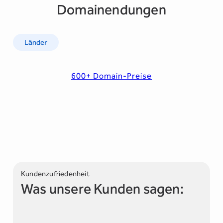
Domainendungen
Länder
600+ Domain-Preise
Kundenzufriedenheit
Was unsere Kunden sagen: