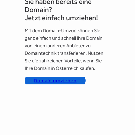
Sie haben bereits eine
Domain?
Jetzt einfach umziehen!
Mit dem Domain-Umzug können Sie
ganz einfach und schnell Ihre Domain
von einem anderen Anbieter zu
Domaintechnik transferieren. Nutzen
Sie die zahlreichen Vorteile, wenn Sie
Ihre Domain in Österreich kaufen.
Domain umziehen