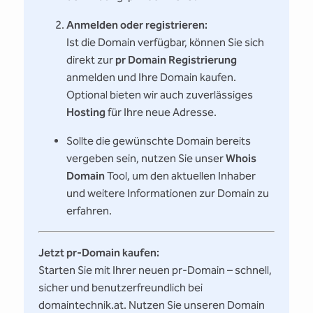
Anmelden oder registrieren:
Ist die Domain verfügbar, können Sie sich
direkt zur
pr Domain Registrierung
anmelden und Ihre Domain kaufen.
Optional bieten wir auch zuverlässiges
Hosting
für Ihre neue Adresse.
Sollte die gewünschte Domain bereits
vergeben sein, nutzen Sie unser
Whois
Domain
Tool, um den aktuellen Inhaber
und weitere Informationen zur Domain zu
erfahren.
Jetzt pr-Domain kaufen:
Starten Sie mit Ihrer neuen pr-Domain – schnell,
sicher und benutzerfreundlich bei
domaintechnik.at. Nutzen Sie unseren Domain