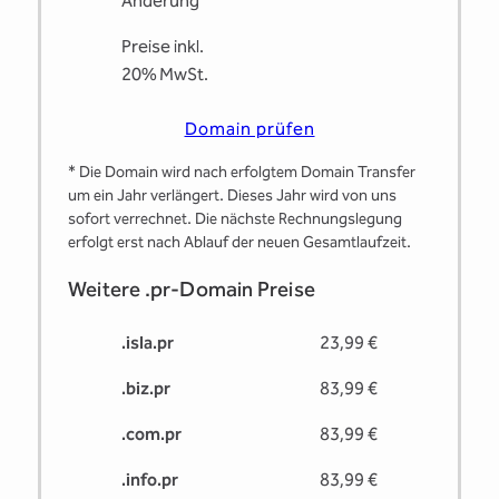
Änderung
Preise inkl.
20% MwSt.
Domain prüfen
* Die Domain wird nach erfolgtem Domain Transfer
um ein Jahr verlängert. Dieses Jahr wird von uns
sofort verrechnet. Die nächste Rechnungslegung
erfolgt erst nach Ablauf der neuen Gesamtlaufzeit.
Weitere .pr-Domain Preise
.isla.pr
23,99 €
.biz.pr
83,99 €
.com.pr
83,99 €
.info.pr
83,99 €