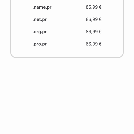
.name.pr
83,99 €
.net.pr
83,99 €
.org.pr
83,99 €
.pro.pr
83,99 €