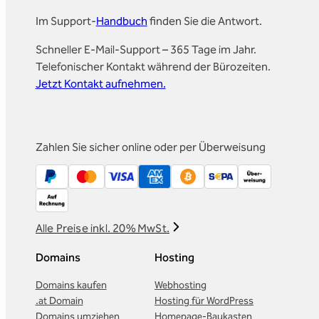
Im Support-
Handbuch
finden Sie die Antwort.
Schneller E-Mail-Support – 365 Tage im Jahr.
Telefonischer Kontakt während der Bürozeiten.
Jetzt Kontakt aufnehmen.
Zahlen Sie sicher online oder per Überweisung
Alle Preise inkl. 20% MwSt.
Domains
Hosting
Domains kaufen
Webhosting
.at Domain
Hosting für WordPress
Domains umziehen
Homepage-Baukasten