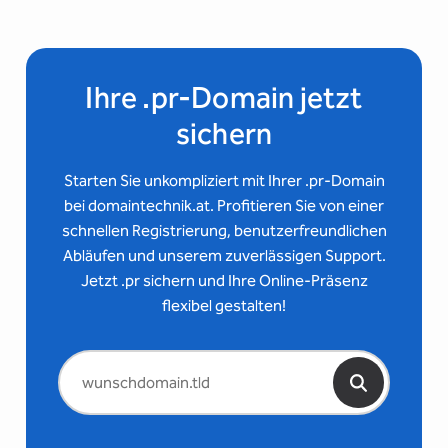
Ihre .pr-Domain jetzt
sichern
Starten Sie unkompliziert mit Ihrer .pr-Domain
bei domaintechnik.at. Profitieren Sie von einer
schnellen Registrierung, benutzerfreundlichen
Abläufen und unserem zuverlässigen Support.
Jetzt .pr sichern und Ihre Online-Präsenz
flexibel gestalten!