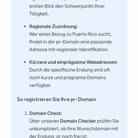
ersten Blick den Schwerpunkt Ihrer
Tätigkeit.
Regionale Zuordnung:
Wer einen Bezug zu Puerto Rico sucht,
findet in der pr-Domain eine passende
Adresse mit regionaler Identifikation.
Kürzere und einprägsame Webadressen:
Durch die spezifische Endung sind oft
noch kurze und prägnante Domains
verfügbar.
So registrieren Sie Ihre pr-Domain
Domain Check:
Über unseren
Domain Checker
prüfen Sie
unkompliziert, ob Ihre Wunschdomain mit
der Endung .pr noch frei ist.