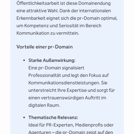
Öffentlichkeitsarbeit ist diese Domainendung
eine attraktive Wahl. Dank der internationalen
Erkennbarkeit eignet sich die pr-Domain optimal,
um Kompetenz und Seriosität im Bereich
Kommunikation zu vermitteln.
Vorteile einer pr-Domain
Starke Außenwirkung:
Eine pr-Domain signalisiert
Professionalität und legt den Fokus auf
Kommunikationsdienstleistungen. Sie
unterstreicht Ihre Expertise und sorgt für
einen vertrauenswürdigen Auftritt im
digitalen Raum.
Thematische Relevanz:
Ideal für PR-Experten, Medienprofis oder
Agenturen – die pr-Domain zeigt auf den