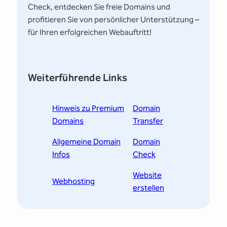
Check, entdecken Sie freie Domains und
profitieren Sie von persönlicher Unterstützung –
für Ihren erfolgreichen Webauftritt!
Weiterführende Links
Hinweis zu Premium
Domain
Domains
Transfer
Allgemeine Domain
Domain
Infos
Check
Website
Webhosting
erstellen