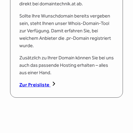
direkt bei domaintechnik.at ab.
Sollte Ihre Wunschdomain bereits vergeben
sein, steht Ihnen unser Whois-Domain-Tool
zur Verfügung. Damit erfahren Sie, bei
welchem Anbieter die .pr-Domain registriert
wurde.
Zusätzlich zu Ihrer Domain können Sie bei uns
auch das passende Hosting erhalten – alles
aus einer Hand.
Zur Preisliste