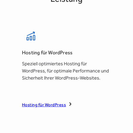
Hosting für WordPress
Speziell optimiertes Hosting für
WordPress, für optimale Performance und
Sicherheit Ihrer WordPress-Websites.
Hosting für WordPress