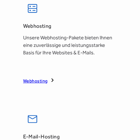
Webhosting
Unsere Webhosting-Pakete bieten Ihnen
eine zuverlässige und leistungsstarke
Basis für Ihre Websites & E-Mails.
Webhosting
E-Mail-Hosting