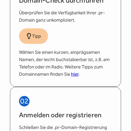
Domain-Check durchführen
Überprüfen Sie die Verfügbarkeit Ihrer .pr-
Domain ganz unkompliziert.
Tipp
Wählen Sie einen kurzen, einprägsamen
Namen, der leicht buchstabierbar ist, z.B. am
Telefon oder im Radio. Weitere Tipps zum
Domainnamen finden Sie
hier
.
02
Anmelden oder registrieren
Schließen Sie die .pr-Domain-Registrierung