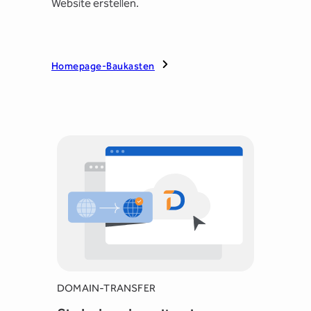
Website erstellen.
Homepage-Baukasten
DOMAIN-TRANSFER