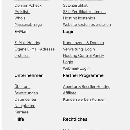
Domain-Check
SSL-Zertifikat
Preisliste
SSL-Zertifikat kostenlos
Whois
Hosting kostenlos
Massenabfrage
Website kostenlos erstellen
E-Mail
Login
E-Mail-Hosting
Kundenzone & Domain
Eigene E-Mail-Adresse
Verwaltung-Login
erstellen
Hosting Control Panel-
Login
Webmail-Login
Unternehmen
Partner Programme
Über uns
Agentur & Reseller Hosting
Bewertungen
Affiliate
Datencenter
Kunden werben Kunden
Neuigkeiten
Karriere
Hilfe
Rechtliches