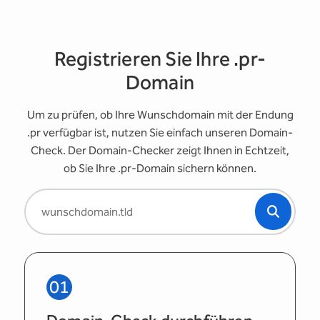
Registrieren Sie Ihre .pr-
Domain
Um zu prüfen, ob Ihre Wunschdomain mit der Endung
.pr verfügbar ist, nutzen Sie einfach unseren Domain-
Check. Der Domain-Checker zeigt Ihnen in Echtzeit,
ob Sie Ihre .pr-Domain sichern können.
01