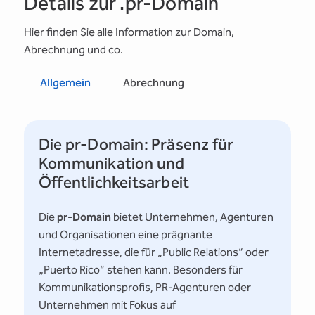
Details zur .pr-Domain
Hier finden Sie alle Information zur Domain,
Abrechnung und co.
Allgemein
Abrechnung
Die pr-Domain: Präsenz für
Kommunikation und
Öffentlichkeitsarbeit
Die
pr-Domain
bietet Unternehmen, Agenturen
und Organisationen eine prägnante
Internetadresse, die für „Public Relations“ oder
„Puerto Rico“ stehen kann. Besonders für
Kommunikationsprofis, PR-Agenturen oder
Unternehmen mit Fokus auf