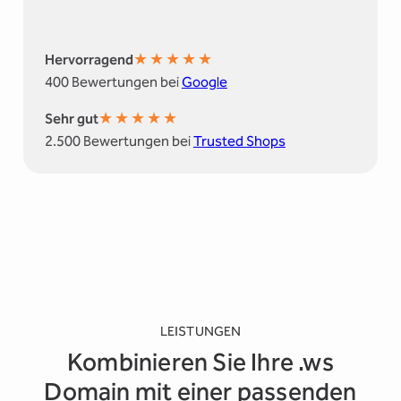
★
★
★
★
★
Hervorragend
400 Bewertungen bei
Google
★
★
★
★
★
Sehr gut
2.500 Bewertungen bei
Trusted Shops
LEISTUNGEN
Kombinieren Sie Ihre .ws
Domain mit einer passenden