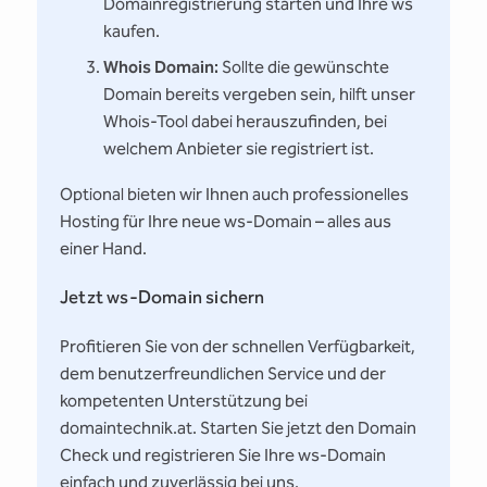
Domainregistrierung starten und Ihre ws
kaufen.
Whois Domain:
Sollte die gewünschte
Domain bereits vergeben sein, hilft unser
Whois-Tool dabei herauszufinden, bei
welchem Anbieter sie registriert ist.
Optional bieten wir Ihnen auch professionelles
Hosting für Ihre neue ws-Domain – alles aus
einer Hand.
Jetzt ws-Domain sichern
Profitieren Sie von der schnellen Verfügbarkeit,
dem benutzerfreundlichen Service und der
kompetenten Unterstützung bei
domaintechnik.at. Starten Sie jetzt den Domain
Check und registrieren Sie Ihre ws-Domain
einfach und zuverlässig bei uns.