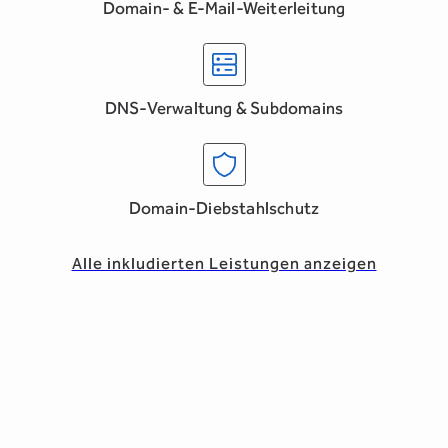
Domain- & E-Mail-Weiterleitung
DNS-Verwaltung & Subdomains
Domain-Diebstahlschutz
Alle inkludierten Leistungen anzeigen