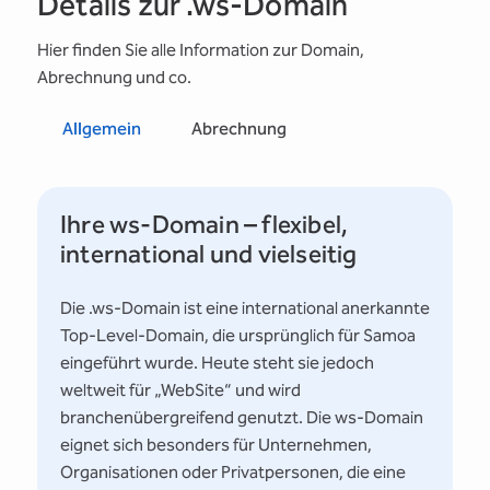
Details zur .ws-Domain
Hier finden Sie alle Information zur Domain,
Abrechnung und co.
Allgemein
Abrechnung
Ihre ws-Domain – flexibel,
international und vielseitig
Die .ws-Domain ist eine international anerkannte
Top-Level-Domain, die ursprünglich für Samoa
eingeführt wurde. Heute steht sie jedoch
weltweit für „WebSite“ und wird
branchenübergreifend genutzt. Die ws-Domain
eignet sich besonders für Unternehmen,
Organisationen oder Privatpersonen, die eine