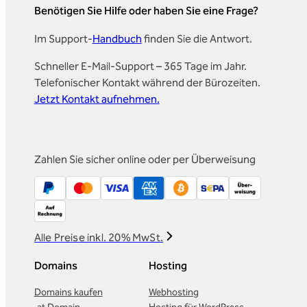
Benötigen Sie Hilfe oder haben Sie eine Frage?
Im Support-
Handbuch
finden Sie die Antwort.
Schneller E-Mail-Support – 365 Tage im Jahr.
Telefonischer Kontakt während der Bürozeiten.
Jetzt Kontakt aufnehmen.
Zahlen Sie sicher online oder per Überweisung
Alle Preise inkl. 20% MwSt.
Domains
Hosting
Domains kaufen
Webhosting