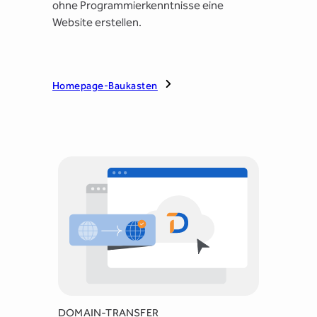
ohne Programmierkenntnisse eine
Website erstellen.
Homepage-Baukasten
DOMAIN-TRANSFER