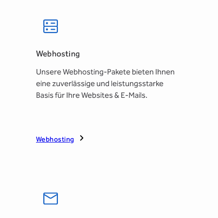
Webhosting
Unsere Webhosting-Pakete bieten Ihnen
eine zuverlässige und leistungsstarke
Basis für Ihre Websites & E-Mails.
Webhosting