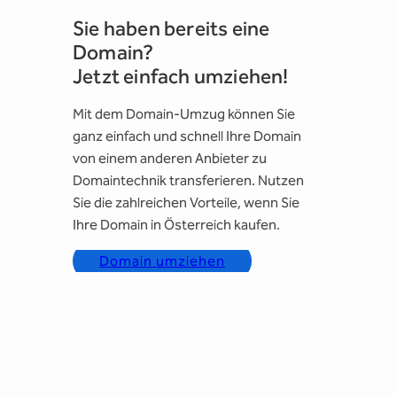
Sie haben bereits eine
Domain?
Jetzt einfach umziehen!
Mit dem Domain-Umzug können Sie
ganz einfach und schnell Ihre Domain
von einem anderen Anbieter zu
Domaintechnik transferieren. Nutzen
Sie die zahlreichen Vorteile, wenn Sie
Ihre Domain in Österreich kaufen.
Domain umziehen