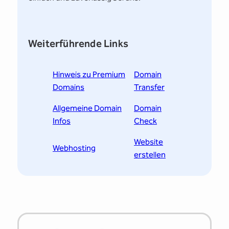
Weiterführende Links
Hinweis zu Premium
Domain
Domains
Transfer
Allgemeine Domain
Domain
Infos
Check
Website
Webhosting
erstellen