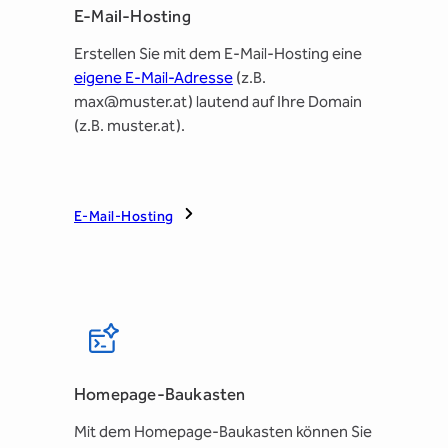
E-Mail-Hosting
Erstellen Sie mit dem E-Mail-Hosting eine
eigene E-Mail-Adresse
(z.B.
max@muster.at) lautend auf Ihre Domain
(z.B. muster.at).
E-Mail-Hosting
Homepage-Baukasten
Mit dem Homepage-Baukasten können Sie