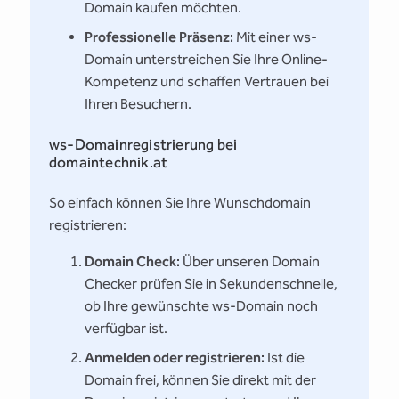
Domain kaufen möchten.
Professionelle Präsenz:
Mit einer ws-
Domain unterstreichen Sie Ihre Online-
Kompetenz und schaffen Vertrauen bei
Ihren Besuchern.
ws-Domainregistrierung bei
domaintechnik.at
So einfach können Sie Ihre Wunschdomain
registrieren:
Domain Check:
Über unseren Domain
Checker prüfen Sie in Sekundenschnelle,
ob Ihre gewünschte ws-Domain noch
verfügbar ist.
Anmelden oder registrieren:
Ist die
Domain frei, können Sie direkt mit der