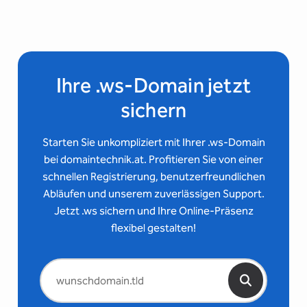
Ihre .ws-Domain jetzt
sichern
Starten Sie unkompliziert mit Ihrer .ws-Domain
bei domaintechnik.at. Profitieren Sie von einer
schnellen Registrierung, benutzerfreundlichen
Abläufen und unserem zuverlässigen Support.
Jetzt .ws sichern und Ihre Online-Präsenz
flexibel gestalten!