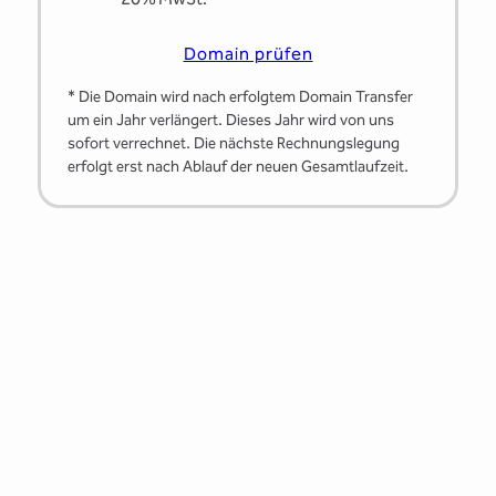
Domain prüfen
* Die Domain wird nach erfolgtem Domain Transfer
um ein Jahr verlängert. Dieses Jahr wird von uns
sofort verrechnet. Die nächste Rechnungslegung
erfolgt erst nach Ablauf der neuen Gesamtlaufzeit.