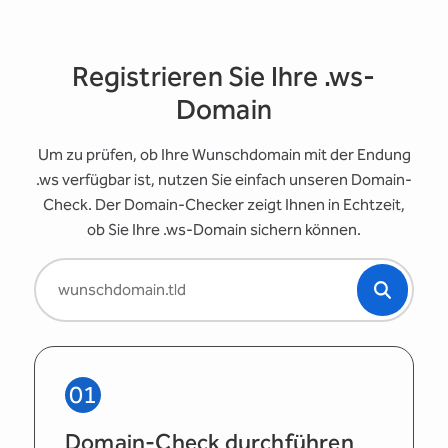
Registrieren Sie Ihre .ws-
Domain
Um zu prüfen, ob Ihre Wunschdomain mit der Endung
.ws verfügbar ist, nutzen Sie einfach unseren Domain-
Check. Der Domain-Checker zeigt Ihnen in Echtzeit,
ob Sie Ihre .ws-Domain sichern können.
01
Domain-Check durchführen