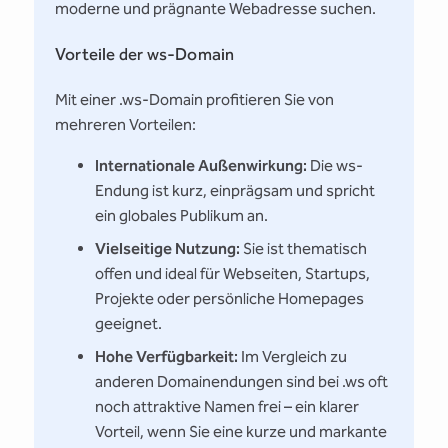
moderne und prägnante Webadresse suchen.
Vorteile der ws-Domain
Mit einer .ws-Domain profitieren Sie von
mehreren Vorteilen:
Internationale Außenwirkung:
Die ws-
Endung ist kurz, einprägsam und spricht
ein globales Publikum an.
Vielseitige Nutzung:
Sie ist thematisch
offen und ideal für Webseiten, Startups,
Projekte oder persönliche Homepages
geeignet.
Hohe Verfügbarkeit:
Im Vergleich zu
anderen Domainendungen sind bei .ws oft
noch attraktive Namen frei – ein klarer
Vorteil, wenn Sie eine kurze und markante