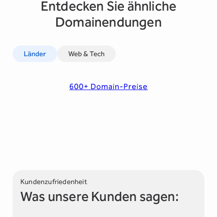
Entdecken Sie ähnliche
Domainendungen
Länder
Web & Tech
600+ Domain-Preise
Kundenzufriedenheit
Was unsere Kunden sagen: