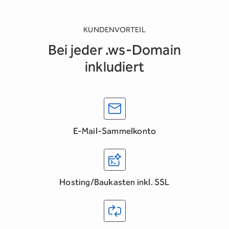
KUNDENVORTEIL
Bei jeder .ws-Domain
inkludiert
E-Mail-Sammelkonto
Hosting/Baukasten inkl. SSL