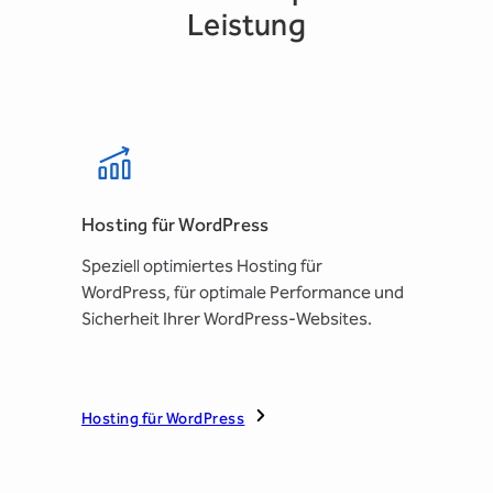
Leistung
Hosting für WordPress
Speziell optimiertes Hosting für
WordPress, für optimale Performance und
Sicherheit Ihrer WordPress-Websites.
Hosting für WordPress