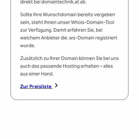
direkt bei domaintechnik.at ab.
Sollte Ihre Wunschdomain bereits vergeben
sein, steht Ihnen unser Whois-Domain-Tool
zur Verfügung. Damit erfahren Sie, bei
welchem Anbieter die .ws-Domain registriert
wurde.
Zusätzlich zu Ihrer Domain können Sie bei uns
auch das passende Hosting erhalten – alles
aus einer Hand.
Zur Preisliste