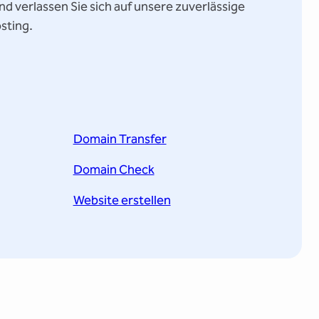
d verlassen Sie sich auf unsere zuverlässige
sting.
Domain Transfer
Domain Check
Website erstellen