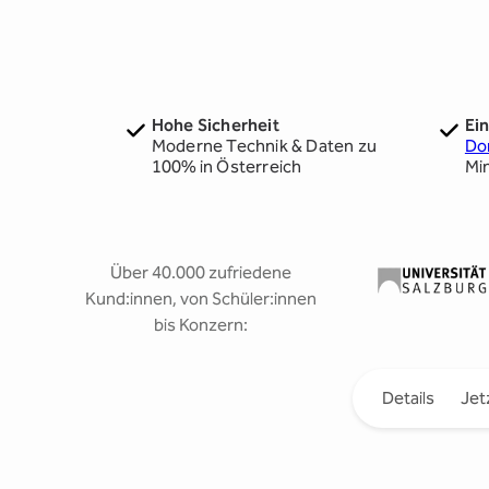
Hohe Sicherheit
Ei
Moderne Technik & Daten zu
Do
100% in Österreich
Mi
Über 40.000 zufriedene
Kund:innen, von Schüler:innen
bis Konzern:
Details
Jet