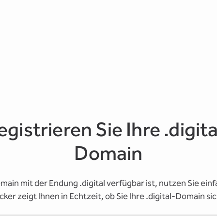
egistrieren Sie Ihre .digita
Domain
ain mit der Endung .digital verfügbar ist, nutzen Sie e
er zeigt Ihnen in Echtzeit, ob Sie Ihre .digital-Domain si