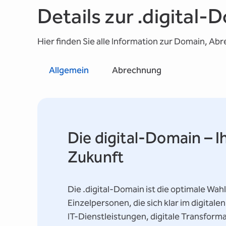
Details zur .digital-
Hier finden Sie alle Information zur Domain, Ab
Allgemein
Abrechnung
Die digital-Domain – Ih
Zukunft
Die .digital-Domain ist die optimale Wa
Einzelpersonen, die sich klar im digital
IT-Dienstleistungen, digitale Transforma