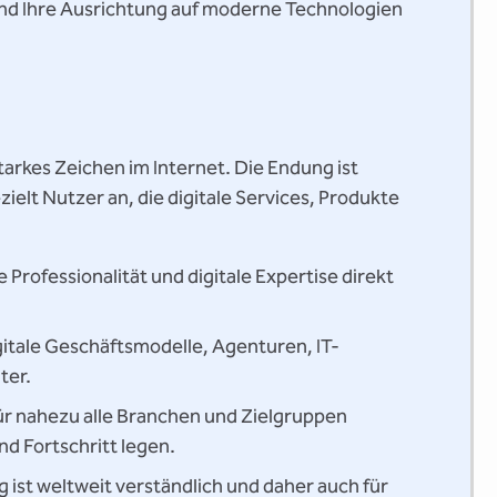
nd Ihre Ausrichtung auf moderne Technologien
starkes Zeichen im Internet. Die Endung ist
zielt Nutzer an, die digitale Services, Produkte
 Professionalität und digitale Expertise direkt
igitale Geschäftsmodelle, Agenturen, IT-
ter.
für nahezu alle Branchen und Zielgruppen
nd Fortschritt legen.
 ist weltweit verständlich und daher auch für