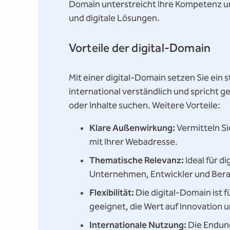
Domain unterstreicht Ihre Kompetenz u
und digitale Lösungen.
Vorteile der digital-Domain
Mit einer digital-Domain setzen Sie ein 
international verständlich und spricht ge
oder Inhalte suchen. Weitere Vorteile:
Klare Außenwirkung:
Vermitteln Sie
mit Ihrer Webadresse.
Thematische Relevanz:
Ideal für d
Unternehmen, Entwickler und Bera
Flexibilität:
Die digital-Domain ist 
geeignet, die Wert auf Innovation u
Internationale Nutzung:
Die Endung