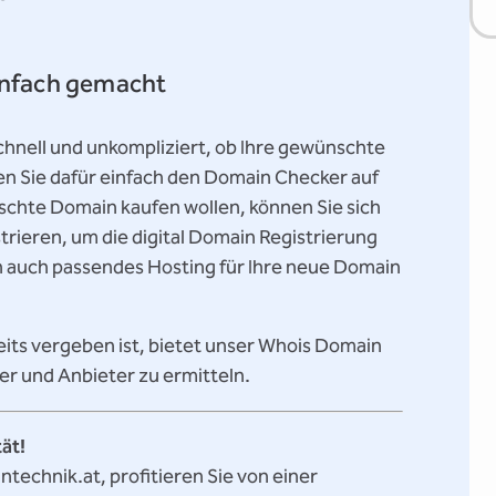
infach gemacht
hnell und unkompliziert, ob Ihre gewünschte
en Sie dafür einfach den Domain Checker auf
schte Domain kaufen wollen, können Sie sich
trieren, um die digital Domain Registrierung
n auch passendes Hosting für Ihre neue Domain
eits vergeben ist, bietet unser Whois Domain
ber und Anbieter zu ermitteln.
tät!
technik.at, profitieren Sie von einer