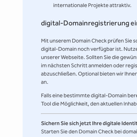
internationale Projekte attraktiv.
digital-Domainregistrierung e
Mit unserem Domain Check prüfen Sie sc
digital-Domain noch verfügbar ist. Nutz
unserer Webseite. Sollten Sie die gewün
im nächsten Schritt anmelden oder regis
abzuschließen. Optional bieten wir Ihne
an.
Falls eine bestimmte digital-Domain ber
Tool die Möglichkeit, den aktuellen Inha
Sichern Sie sich jetzt Ihre digitale Identi
Starten Sie den Domain Check bei domain