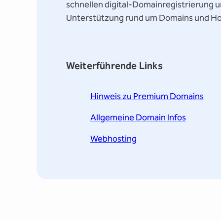
schnellen digital-Domainregistrierung un
Unterstützung rund um Domains und Ho
Weiterführende Links
Hinweis zu Premium Domains
Allgemeine Domain Infos
Webhosting