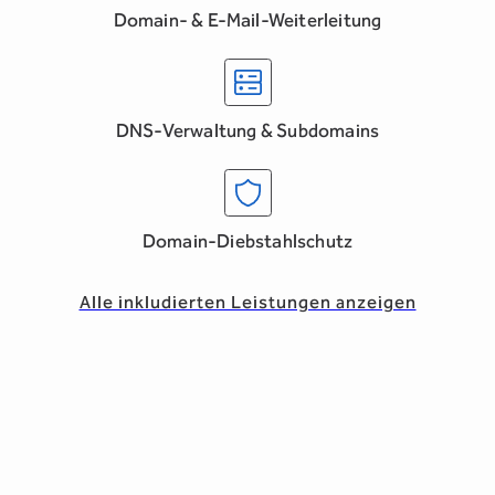
Domain- & E-Mail-Weiterleitung
DNS-Verwaltung & Subdomains
Domain-Diebstahlschutz
Alle inkludierten Leistungen anzeigen