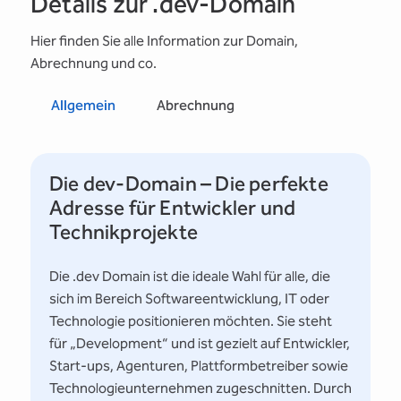
Details zur .dev-Domain
Hier finden Sie alle Information zur Domain,
Abrechnung und co.
Allgemein
Abrechnung
Die dev-Domain – Die perfekte
Adresse für Entwickler und
Technikprojekte
Die .dev Domain ist die ideale Wahl für alle, die
sich im Bereich Softwareentwicklung, IT oder
Technologie positionieren möchten. Sie steht
für „Development“ und ist gezielt auf Entwickler,
Start-ups, Agenturen, Plattformbetreiber sowie
Technologieunternehmen zugeschnitten. Durch