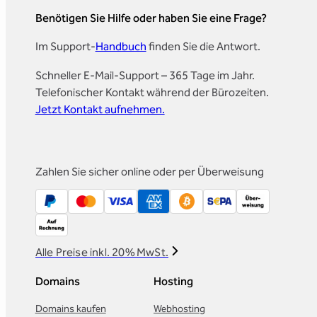
Benötigen Sie Hilfe oder haben Sie eine Frage?
Im Support-
Handbuch
finden Sie die Antwort.
Schneller E-Mail-Support – 365 Tage im Jahr.
Telefonischer Kontakt während der Bürozeiten.
Jetzt Kontakt aufnehmen.
Zahlen Sie sicher online oder per Überweisung
Alle Preise inkl. 20% MwSt.
Domains
Hosting
Domains kaufen
Webhosting