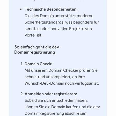
Technische Besonderheiten:
Die .dev Domain unterstützt moderne
Sicherheitsstandards, was besonders für
sensible oder innovative Projekte von
Vorteil ist.
So einfach geht die dev-
Domainregistrierung
Domain Check:
Mit unserem Domain Checker prüfen Sie
schnell und unkompliziert, ob Ihre
Wunsch-Dev-Domain noch verfügbar ist.
Anmelden oder registrieren:
Sobald Sie sich entschieden haben,
können Sie die Domain kaufen und die dev
Domain Registrierung abschließen.