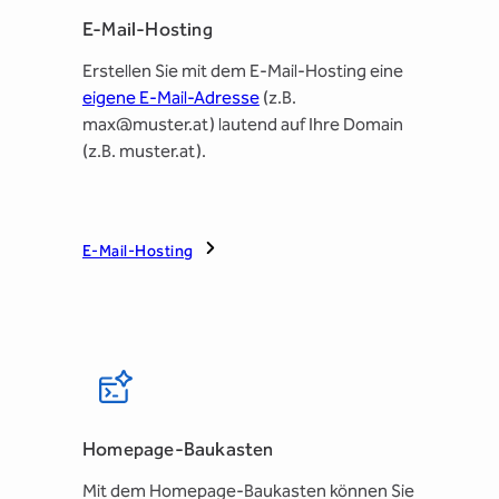
E-Mail-Hosting
Erstellen Sie mit dem E-Mail-Hosting eine
eigene E-Mail-Adresse
(z.B.
max@muster.at) lautend auf Ihre Domain
(z.B. muster.at).
E-Mail-Hosting
Homepage-Baukasten
Mit dem Homepage-Baukasten können Sie