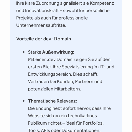
ihre klare Zuordnung signalisiert sie Kompetenz
und Innovationskraft – sowohl für persönliche
Projekte als auch für professionelle
Unternehmensauftritte.
Vorteile der dev-Domain
Starke Außenwirkung:
Mit einer .dev Domain zeigen Sie auf den
ersten Blick Ihre Spezialisierung im IT- und
Entwicklungsbereich. Dies schafft
Vertrauen bei Kunden, Partnern und
potenziellen Mitarbeitern.
Thematische Relevanz:
Die Endung hebt sofort hervor, dass Ihre
Website sich an ein technikaffines
Publikum richtet – ideal für Portfolios,
Tools, APIs oder Dokumentationen.