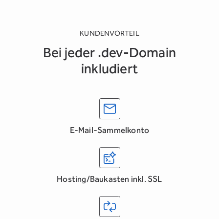
KUNDENVORTEIL
Bei jeder .dev-Domain
inkludiert
E-Mail-Sammelkonto
Hosting/Baukasten inkl. SSL