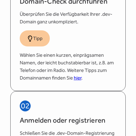
Domain-Check durchführen
Überprüfen Sie die Verfügbarkeit Ihrer .dev-
Domain ganz unkompliziert.
Tipp
Wählen Sie einen kurzen, einprägsamen
Namen, der leicht buchstabierbar ist, z.B. am
Telefon oder im Radio. Weitere Tipps zum
Domainnamen finden Sie
hier
.
02
Anmelden oder registrieren
Schließen Sie die .dev-Domain-Registrierung