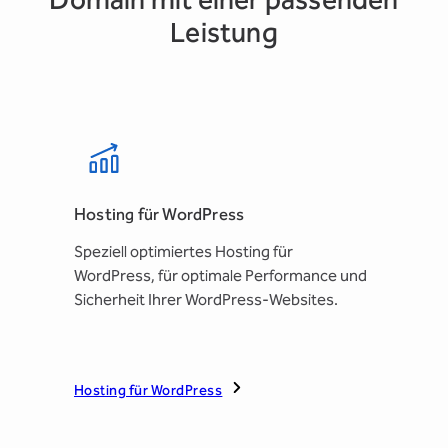
Leistung
Hosting für WordPress
Speziell optimiertes Hosting für
WordPress, für optimale Performance und
Sicherheit Ihrer WordPress-Websites.
Hosting für WordPress