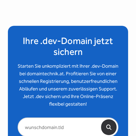
Ihre .dev-Domain jetzt
sichern
Starten Sie unkompliziert mit Ihrer .dev-Domain
bei domaintechnik.at. Profitieren Sie von einer
schnellen Registrierung, benutzerfreundlichen
Abläufen und unserem zuverlässigen Support.
Jetzt .dev sichern und Ihre Online-Präsenz
flexibel gestalten!