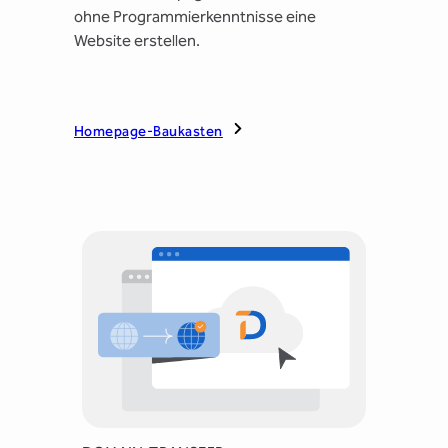
ohne Programmierkenntnisse eine
Website erstellen.
Homepage-Baukasten