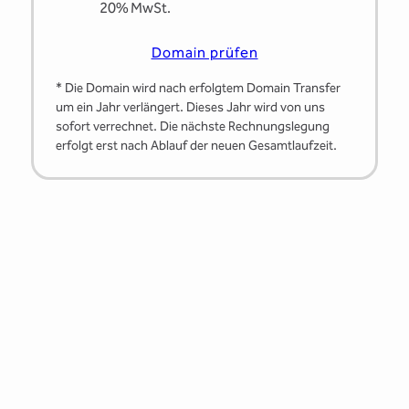
20% MwSt.
Domain prüfen
* Die Domain wird nach erfolgtem Domain Transfer
um ein Jahr verlängert. Dieses Jahr wird von uns
sofort verrechnet. Die nächste Rechnungslegung
erfolgt erst nach Ablauf der neuen Gesamtlaufzeit.