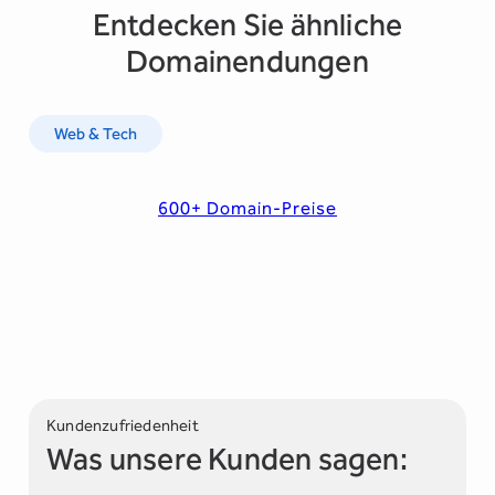
Entdecken Sie ähnliche
Domainendungen
Web & Tech
600+ Domain-Preise
Kundenzufriedenheit
Was unsere Kunden sagen: