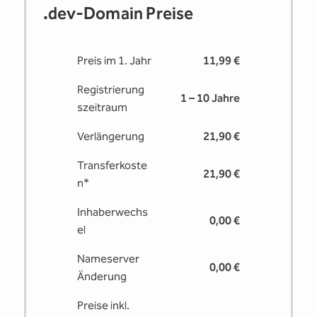
.dev-Domain Preise
Preis im 1. Jahr
11,99 €
Registrierung
1 – 10 Jahre
s­zeitraum
Verlängerung
21,90 €
Transferkoste
21,90 €
n*
Inhaberwechs
0,00 €
el
Nameserver
0,00 €
Änderung
Preise inkl.