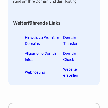
rund um Ihre Domain und das Hosting.
Weiterführende Links
Hinweis zu Premium
Domain
Domains
Transfer
Allgemeine Domain
Domain
Infos
Check
Website
Webhosting
erstellen