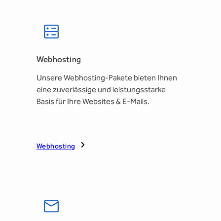
Webhosting
Unsere Webhosting-Pakete bieten Ihnen
eine zuverlässige und leistungsstarke
Basis für Ihre Websites & E-Mails.
Webhosting