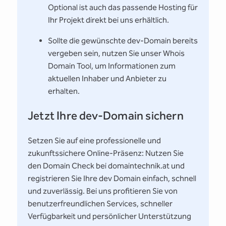
Optional ist auch das passende Hosting für
Ihr Projekt direkt bei uns erhältlich.
Sollte die gewünschte dev-Domain bereits
vergeben sein, nutzen Sie unser Whois
Domain Tool, um Informationen zum
aktuellen Inhaber und Anbieter zu
erhalten.
Jetzt Ihre dev-Domain sichern
Setzen Sie auf eine professionelle und
zukunftssichere Online-Präsenz: Nutzen Sie
den Domain Check bei domaintechnik.at und
registrieren Sie Ihre dev Domain einfach, schnell
und zuverlässig. Bei uns profitieren Sie von
benutzerfreundlichen Services, schneller
Verfügbarkeit und persönlicher Unterstützung