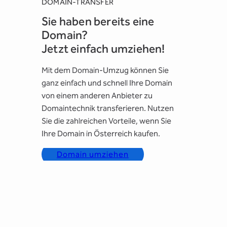
DOMAIN-TRANSFER
Sie haben bereits eine
Domain?
Jetzt einfach umziehen!
Mit dem Domain-Umzug können Sie
ganz einfach und schnell Ihre Domain
von einem anderen Anbieter zu
Domaintechnik transferieren. Nutzen
Sie die zahlreichen Vorteile, wenn Sie
Ihre Domain in Österreich kaufen.
Domain umziehen