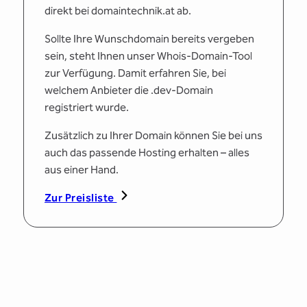
direkt bei domaintechnik.at ab.
Sollte Ihre Wunschdomain bereits vergeben
sein, steht Ihnen unser Whois-Domain-Tool
zur Verfügung. Damit erfahren Sie, bei
welchem Anbieter die .dev-Domain
registriert wurde.
Zusätzlich zu Ihrer Domain können Sie bei uns
auch das passende Hosting erhalten – alles
aus einer Hand.
Zur Preisliste