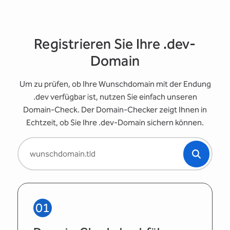
Registrieren Sie Ihre .dev-
Domain
Um zu prüfen, ob Ihre Wunschdomain mit der Endung
.dev verfügbar ist, nutzen Sie einfach unseren
Domain-Check. Der Domain-Checker zeigt Ihnen in
Echtzeit, ob Sie Ihre .dev-Domain sichern können.
01