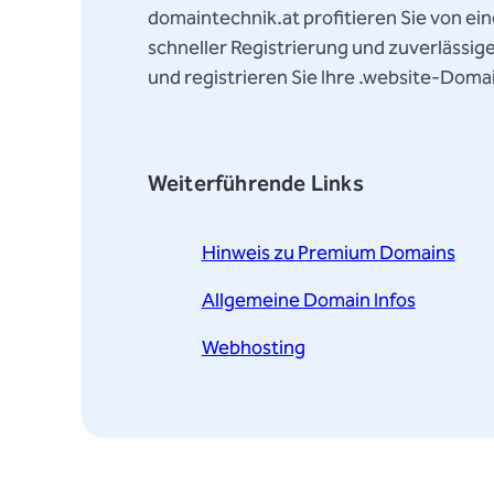
domaintechnik.at profitieren Sie von e
schneller Registrierung und zuverlässig
und registrieren Sie Ihre .website-Doma
Weiterführende Links
Hinweis zu Premium Domains
Allgemeine Domain Infos
Webhosting