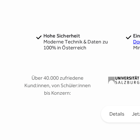
Hohe Sicherheit
Ei
Moderne Technik & Daten zu
Do
100% in Österreich
Mi
Über 40.000 zufriedene
Kund:innen, von Schüler:innen
bis Konzern:
Details
Jet