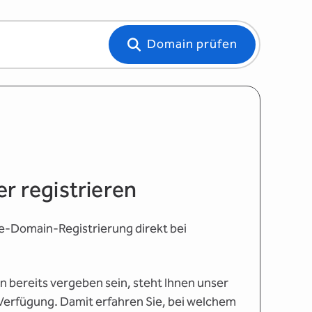
Domain prüfen
r registrieren
te-Domain-Registrierung direkt bei
 bereits vergeben sein, steht Ihnen unser
erfügung. Damit erfahren Sie, bei welchem