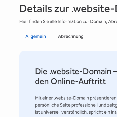
Details zur .websit
Hier finden Sie alle Information zur Domain, Ab
Allgemein
Abrechnung
Die .website-Domain –
den Online-Auftritt
Mit einer .website-Domain präsentieren 
persönliche Seite professionell und ze
ist universell verständlich, spricht ein i