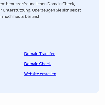
inem benutzerfreundlichen Domain Check,
er Unterstützung. Überzeugen Sie sich selbst
in noch heute bei uns!
Domain Transfer
Domain Check
Website erstellen