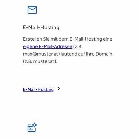
E-Mail-Hosting
Erstellen Sie mit dem E-Mail-Hosting eine
eigene E-Mail-Adresse
(z.B.
max@muster.at) lautend auf Ihre Domain
(z.B. muster.at).
E-Mail-Hosting