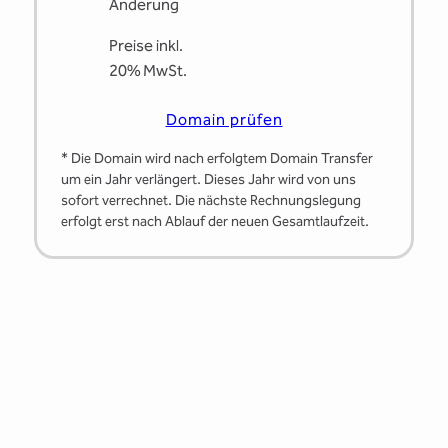
Änderung
Preise inkl.
20% MwSt.
Domain prüfen
* Die Domain wird nach erfolgtem Domain Transfer
um ein Jahr verlängert. Dieses Jahr wird von uns
sofort verrechnet. Die nächste Rechnungslegung
erfolgt erst nach Ablauf der neuen Gesamtlaufzeit.