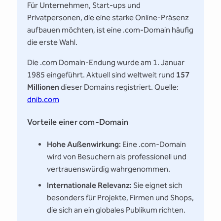
Für Unternehmen, Start-ups und
Privatpersonen, die eine starke Online-Präsenz
aufbauen möchten, ist eine .com-Domain häufig
die erste Wahl.
Die .com Domain-Endung wurde am 1. Januar
1985 eingeführt. Aktuell sind weltweit rund
157
Millionen
dieser Domains registriert. Quelle:
dnib.com
Vorteile einer com-Domain
Hohe Außenwirkung:
Eine .com-Domain
wird von Besuchern als professionell und
vertrauenswürdig wahrgenommen.
Internationale Relevanz:
Sie eignet sich
besonders für Projekte, Firmen und Shops,
die sich an ein globales Publikum richten.