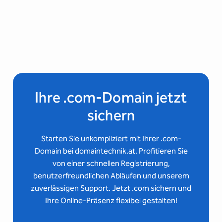
Ihre .com-Domain jetzt
sichern
Starten Sie unkompliziert mit Ihrer .com-
Domain bei domaintechnik.at. Profitieren Sie
von einer schnellen Registrierung,
benutzerfreundlichen Abläufen und unserem
zuverlässigen Support. Jetzt .com sichern und
Ihre Online-Präsenz flexibel gestalten!