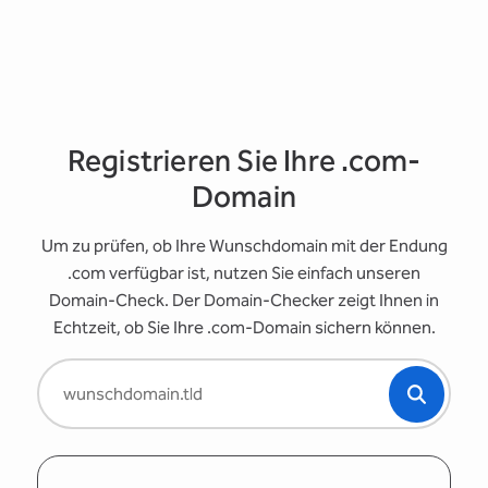
Registrieren Sie Ihre .com-
Domain
Um zu prüfen, ob Ihre Wunschdomain mit der Endung
.com verfügbar ist, nutzen Sie einfach unseren
Domain-Check. Der Domain-Checker zeigt Ihnen in
Echtzeit, ob Sie Ihre .com-Domain sichern können.