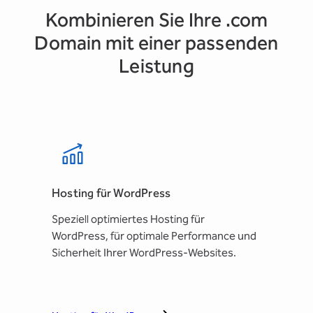
Kombinieren Sie Ihre .com
Domain mit einer passenden
Leistung
Hosting für WordPress
Speziell optimiertes Hosting für
WordPress, für optimale Performance und
Sicherheit Ihrer WordPress-Websites.