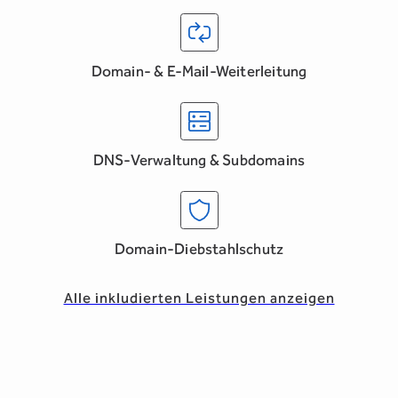
Domain- & E-Mail-Weiterleitung
DNS-Verwaltung & Subdomains
Domain-Diebstahlschutz
Alle inkludierten Leistungen anzeigen