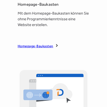
Homepage-Baukasten
Mit dem Homepage-Baukasten können Sie
ohne Programmierkenntnisse eine
Website erstellen.
Homepage-Baukasten