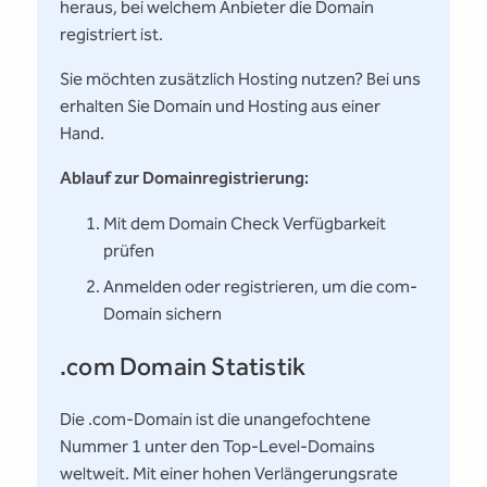
heraus, bei welchem Anbieter die Domain
registriert ist.
Sie möchten zusätzlich Hosting nutzen? Bei uns
erhalten Sie Domain und Hosting aus einer
Hand.
Ablauf zur Domainregistrierung:
Mit dem Domain Check Verfügbarkeit
prüfen
Anmelden oder registrieren, um die com-
Domain sichern
.com Domain Statistik
Die .com-Domain ist die unangefochtene
Nummer 1 unter den Top-Level-Domains
weltweit. Mit einer hohen Verlängerungsrate