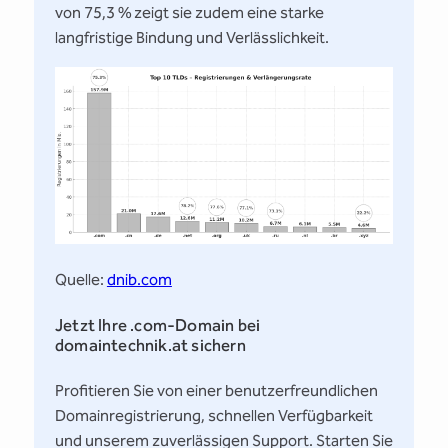
von 75,3 % zeigt sie zudem eine starke
langfristige Bindung und Verlässlichkeit.
Quelle:
dnib.com
Jetzt Ihre .com-Domain bei
domaintechnik.at sichern
Profitieren Sie von einer benutzerfreundlichen
Domainregistrierung, schnellen Verfügbarkeit
und unserem zuverlässigen Support. Starten Sie