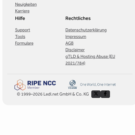
Neuigkeiten
Karriere
Hilfe
Rechtliches
Support
Datenschutzerklärung
Tools
Impressum
Formulare
AGB
Disclaimer
gTLD & Hosting Abuse (EU
2021/784)
© 1999–2026 Ledl.net GmbH & Co. KG