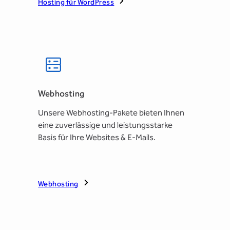
Hosting für WordPress
Webhosting
Unsere Webhosting-Pakete bieten Ihnen
eine zuverlässige und leistungsstarke
Basis für Ihre Websites & E-Mails.
Webhosting