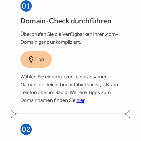
01
Domain-Check durchführen
Überprüfen Sie die Verfügbarkeit Ihrer .com-
Domain ganz unkompliziert.
Tipp
Wählen Sie einen kurzen, einprägsamen
Namen, der leicht buchstabierbar ist, z.B. am
Telefon oder im Radio. Weitere Tipps zum
Domainnamen finden Sie
hier
.
02