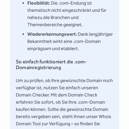
Flexibilität:
Die .com-Endung ist
thematisch nicht eingeschränkt und für
nahezu alle Branchen und
Themenbereiche geeignet.
Wiedererkennungswert:
Dank langjähriger
Bekanntheit wirkt eine .com-Domain
einprägsam und etabliert.
So einfach funktioniert die .com-
Domainregistrierung
Um zu prüfen, ob Ihre gewünschte Domain noch
verfügbar ist, nutzen Sie einfach unseren
Domain Checker. Mit dem Domain Check
erfahren Sie sofort, ob Sie Ihre .com-Domain
kaufen können. Sollte die gewünschte Domain
bereits vergeben sein, steht Ihnen unser Whois
Domain Tool zur Verfügung – so finden Sie