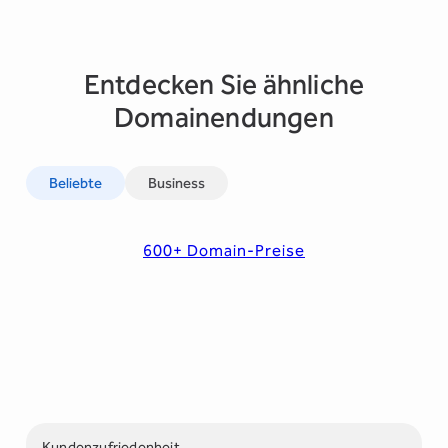
Entdecken Sie ähnliche
Domainendungen
Beliebte
Business
600+ Domain-Preise
Kundenzufriedenheit