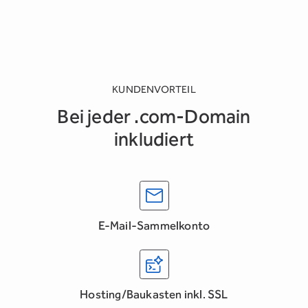
KUNDENVORTEIL
Bei jeder .com-Domain
inkludiert
E-Mail-Sammelkonto
Hosting/Baukasten inkl. SSL