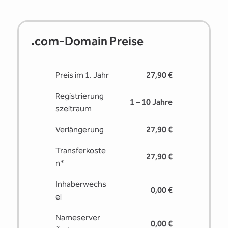
.com-Domain Preise
Preis im 1. Jahr
27,90 €
Registrierung
1 – 10 Jahre
s­zeitraum
Verlängerung
27,90 €
Transferkoste
27,90 €
n*
Inhaberwechs
0,00 €
el
Nameserver
0,00 €