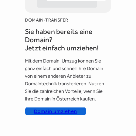
DOMAIN-TRANSFER
Sie haben bereits eine
Domain?
Jetzt einfach umziehen!
Mit dem Domain-Umzug können Sie
ganz einfach und schnell Ihre Domain
von einem anderen Anbieter zu
Domaintechnik transferieren. Nutzen
Sie die zahlreichen Vorteile, wenn Sie
Ihre Domain in Österreich kaufen.
Domain umziehen