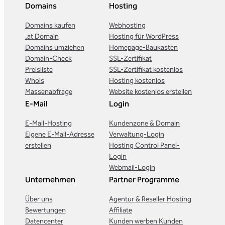
Domains
Hosting
Domains kaufen
Webhosting
.at Domain
Hosting für WordPress
Domains umziehen
Homepage-Baukasten
Domain-Check
SSL-Zertifikat
Preisliste
SSL-Zertifikat kostenlos
Whois
Hosting kostenlos
Massenabfrage
Website kostenlos erstellen
E-Mail
Login
E-Mail-Hosting
Kundenzone & Domain
Eigene E-Mail-Adresse
Verwaltung-Login
erstellen
Hosting Control Panel-
Login
Webmail-Login
Unternehmen
Partner Programme
Über uns
Agentur & Reseller Hosting
Bewertungen
Affiliate
Datencenter
Kunden werben Kunden