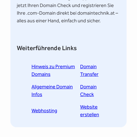
jetzt Ihren Domain Check und registrieren Sie
Ihre .com-Domain direkt bei domaintechnik.at –
alles aus einer Hand, einfach und sicher.
Weiterführende Links
Hinweis zu Premium
Domain
Domains
Transfer
Allgemeine Domain
Domain
Infos
Check
Website
Webhosting
erstellen