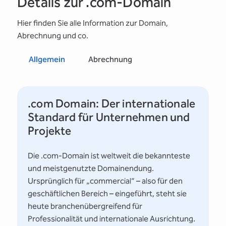
Details zur .com-Domain
Hier finden Sie alle Information zur Domain,
Abrechnung und co.
Allgemein
Abrechnung
.com Domain: Der internationale
Standard für Unternehmen und
Projekte
Die .com-Domain ist weltweit die bekannteste
und meistgenutzte Domainendung.
Ursprünglich für „commercial“ – also für den
geschäftlichen Bereich – eingeführt, steht sie
heute branchenübergreifend für
Professionalität und internationale Ausrichtung.