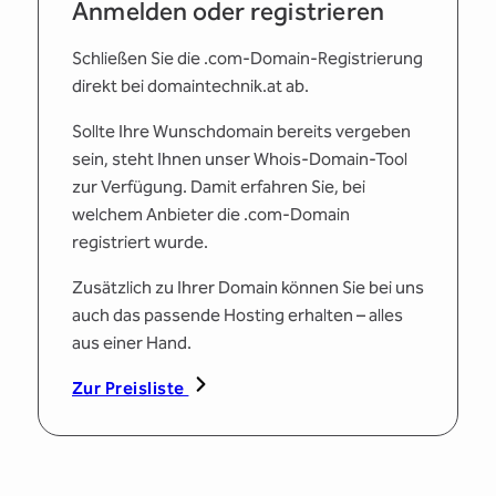
Anmelden oder registrieren
Schließen Sie die .com-Domain-Registrierung
direkt bei domaintechnik.at ab.
Sollte Ihre Wunschdomain bereits vergeben
sein, steht Ihnen unser Whois-Domain-Tool
zur Verfügung. Damit erfahren Sie, bei
welchem Anbieter die .com-Domain
registriert wurde.
Zusätzlich zu Ihrer Domain können Sie bei uns
auch das passende Hosting erhalten – alles
aus einer Hand.
Zur Preisliste