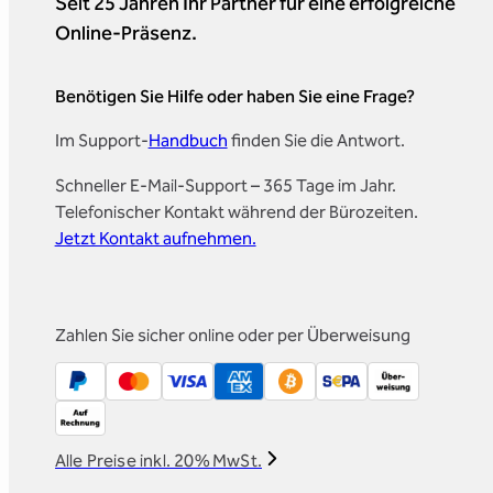
Seit 25 Jahren Ihr Partner für eine erfolgreiche
Online-Präsenz.
Benötigen Sie Hilfe oder haben Sie eine Frage?
Im Support-
Handbuch
finden Sie die Antwort.
Schneller E-Mail-Support – 365 Tage im Jahr.
Telefonischer Kontakt während der Bürozeiten.
Jetzt Kontakt aufnehmen.
Zahlen Sie sicher online oder per Überweisung
Alle Preise inkl. 20% MwSt.