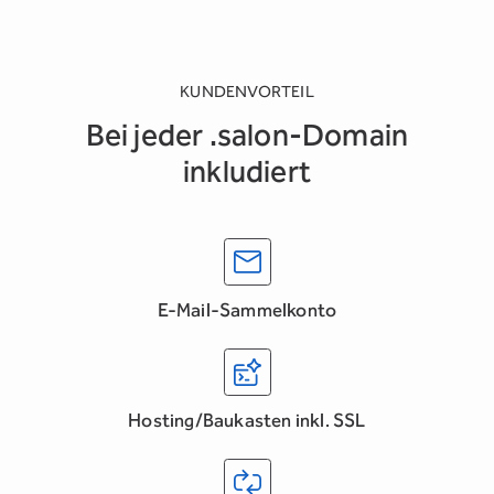
KUNDENVORTEIL
Bei jeder .salon-Domain
inkludiert
E-Mail-Sammelkonto
Hosting/Baukasten inkl. SSL