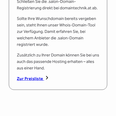
Schließen Sie die .salon-Domain-
Registrierung direkt bei domaintechnik.at ab.
Sollte Ihre Wunschdomain bereits vergeben
sein, steht Ihnen unser Whois-Domain-Tool
zur Verfügung. Damit erfahren Sie, bei
welchem Anbieter die .salon-Domain
registriert wurde.
Zusätzlich zu Ihrer Domain können Sie bei uns
auch das passende Hosting erhalten – alles
aus einer Hand.
Zur Preisliste