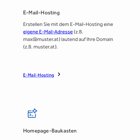
E-Mail-Hosting
Erstellen Sie mit dem E-Mail-Hosting eine
eigene E-Mail-Adresse
(z.B.
max@muster.at) lautend auf Ihre Domain
(z.B. muster.at).
E-Mail-Hosting
Homepage-Baukasten