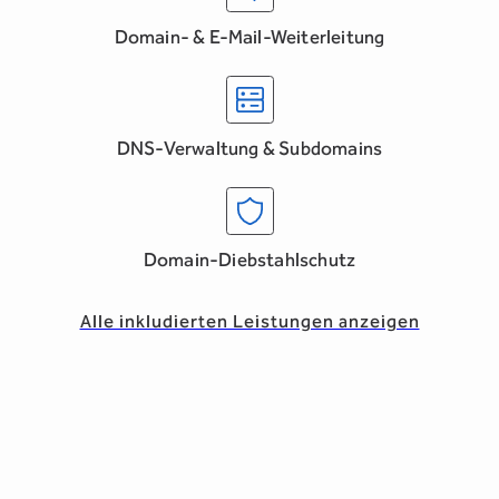
Domain- & E-Mail-Weiterleitung
DNS-Verwaltung & Subdomains
Domain-Diebstahlschutz
Alle inkludierten Leistungen anzeigen