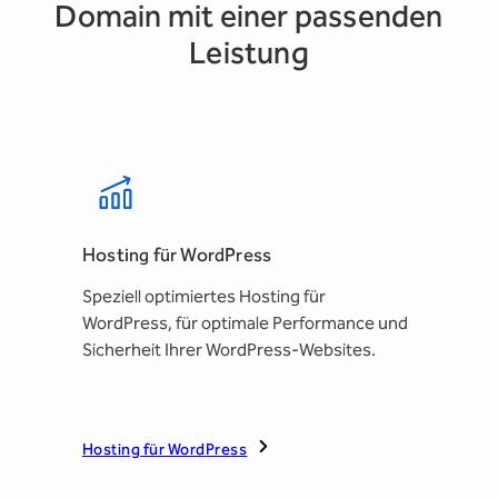
Domain mit einer passenden
Leistung
Hosting für WordPress
Speziell optimiertes Hosting für
WordPress, für optimale Performance und
Sicherheit Ihrer WordPress-Websites.
Hosting für WordPress