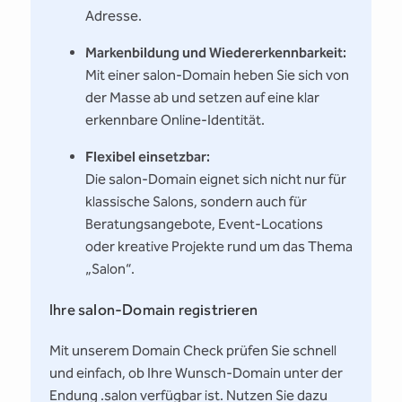
Adresse.
Markenbildung und Wiedererkennbarkeit:
Mit einer salon-Domain heben Sie sich von
der Masse ab und setzen auf eine klar
erkennbare Online-Identität.
Flexibel einsetzbar:
Die salon-Domain eignet sich nicht nur für
klassische Salons, sondern auch für
Beratungsangebote, Event-Locations
oder kreative Projekte rund um das Thema
„Salon“.
Ihre salon-Domain registrieren
Mit unserem Domain Check prüfen Sie schnell
und einfach, ob Ihre Wunsch-Domain unter der
Endung .salon verfügbar ist. Nutzen Sie dazu