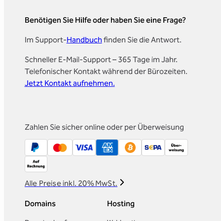
Benötigen Sie Hilfe oder haben Sie eine Frage?
Im Support-
Handbuch
finden Sie die Antwort.
Schneller E-Mail-Support – 365 Tage im Jahr.
Telefonischer Kontakt während der Bürozeiten.
Jetzt Kontakt aufnehmen.
Zahlen Sie sicher online oder per Überweisung
Alle Preise inkl. 20% MwSt.
Domains
Hosting