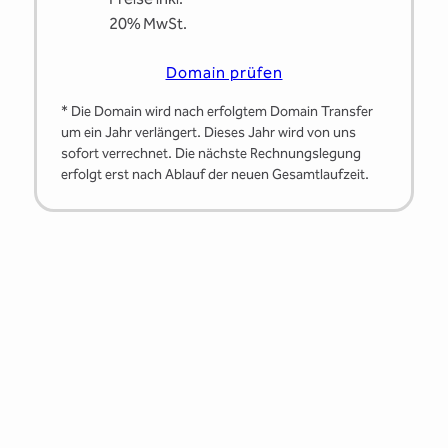
20% MwSt.
Domain prüfen
* Die Domain wird nach erfolgtem Domain Transfer
um ein Jahr verlängert. Dieses Jahr wird von uns
sofort verrechnet. Die nächste Rechnungslegung
erfolgt erst nach Ablauf der neuen Gesamtlaufzeit.