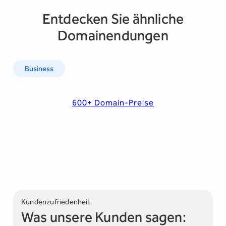
Entdecken Sie ähnliche
Domainendungen
Business
600+ Domain-Preise
Kundenzufriedenheit
Was unsere Kunden sagen: