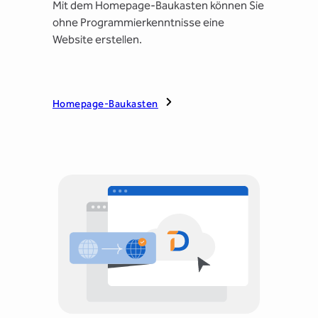
Mit dem Homepage-Baukasten können Sie
ohne Programmierkenntnisse eine
Website erstellen.
Homepage-Baukasten