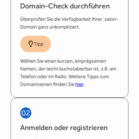
Domain-Check durchführen
Überprüfen Sie die Verfügbarkeit Ihrer .salon-
Domain ganz unkompliziert.
Tipp
Wählen Sie einen kurzen, einprägsamen
Namen, der leicht buchstabierbar ist, z.B. am
Telefon oder im Radio. Weitere Tipps zum
Domainnamen finden Sie
hier
.
02
Anmelden oder registrieren