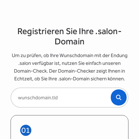
Registrieren Sie Ihre .salon-
Domain
Um zu prüfen, ob Ihre Wunschdomain mit der Endung
.salon verfügbar ist, nutzen Sie einfach unseren
Domain-Check. Der Domain-Checker zeigt Ihnen in
Echtzeit, ob Sie Ihre .salon-Domain sichern können.
01