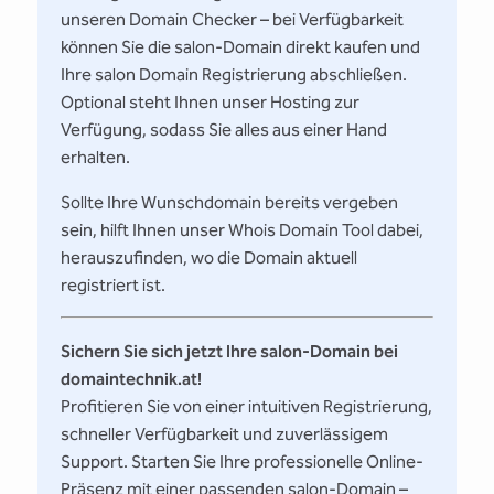
unseren Domain Checker – bei Verfügbarkeit
können Sie die salon-Domain direkt kaufen und
Ihre salon Domain Registrierung abschließen.
Optional steht Ihnen unser Hosting zur
Verfügung, sodass Sie alles aus einer Hand
erhalten.
Sollte Ihre Wunschdomain bereits vergeben
sein, hilft Ihnen unser Whois Domain Tool dabei,
herauszufinden, wo die Domain aktuell
registriert ist.
Sichern Sie sich jetzt Ihre salon-Domain bei
domaintechnik.at!
Profitieren Sie von einer intuitiven Registrierung,
schneller Verfügbarkeit und zuverlässigem
Support. Starten Sie Ihre professionelle Online-
Präsenz mit einer passenden salon-Domain –