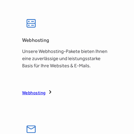
Webhosting
Unsere Webhosting-Pakete bieten Ihnen
eine zuverlässige und leistungsstarke
Basis für Ihre Websites & E-Mails.
Webhosting