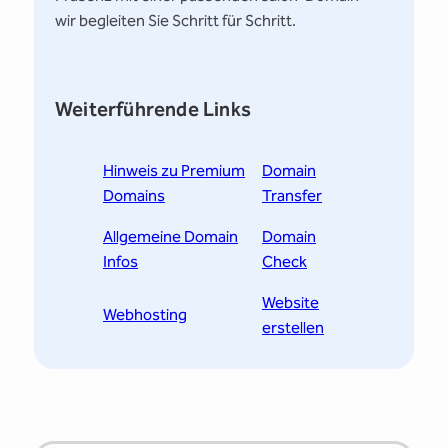
wir begleiten Sie Schritt für Schritt.
Weiterführende Links
Hinweis zu Premium
Domain
Domains
Transfer
Allgemeine Domain
Domain
Infos
Check
Website
Webhosting
erstellen