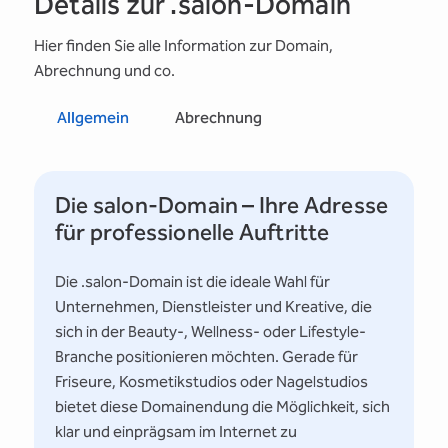
Details zur .salon-Domain
Hier finden Sie alle Information zur Domain,
Abrechnung und co.
Allgemein
Abrechnung
Die salon-Domain – Ihre Adresse
für professionelle Auftritte
Die .salon-Domain ist die ideale Wahl für
Unternehmen, Dienstleister und Kreative, die
sich in der Beauty-, Wellness- oder Lifestyle-
Branche positionieren möchten. Gerade für
Friseure, Kosmetikstudios oder Nagelstudios
bietet diese Domainendung die Möglichkeit, sich
klar und einprägsam im Internet zu