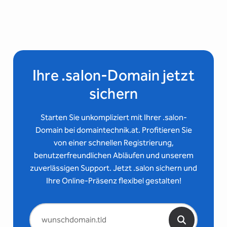
Ihre .salon-Domain jetzt
sichern
Starten Sie unkompliziert mit Ihrer .salon-
Domain bei domaintechnik.at. Profitieren Sie
von einer schnellen Registrierung,
benutzerfreundlichen Abläufen und unserem
zuverlässigen Support. Jetzt .salon sichern und
Ihre Online-Präsenz flexibel gestalten!