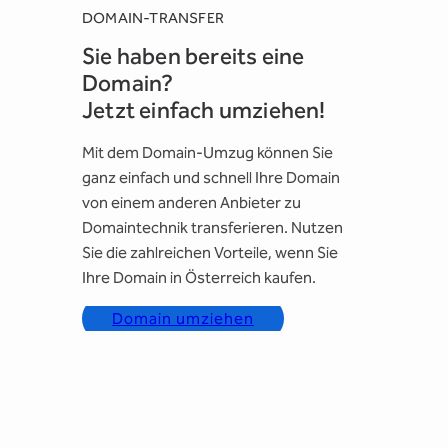
DOMAIN-TRANSFER
Sie haben bereits eine
Domain?
Jetzt einfach umziehen!
Mit dem Domain-Umzug können Sie
ganz einfach und schnell Ihre Domain
von einem anderen Anbieter zu
Domaintechnik transferieren. Nutzen
Sie die zahlreichen Vorteile, wenn Sie
Ihre Domain in Österreich kaufen.
Domain umziehen