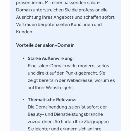
präsentieren. Mit einer passenden salon-
Domain unterstreichen Sie die professionelle
Ausrichtung Ihres Angebots und schaffen sofort
Vertrauen bei potenziellen Kundinnen und
Kunden.
Vorteile der salon-Domain
Starke Außenwirkung:
Eine salon-Domain wirkt modern, seriös
und direkt auf den Punkt gebracht. Sie
zeigt bereits in der Webadresse, worum es
auf Ihrer Website geht.
Thematische Relevanz:
Die Domainendung .salon ist sofort der
Beauty- und Dienstleistungsbranche
zuzuordnen. So finden Ihre Zielgruppen
Sie leichter und erinnern sich an Ihre