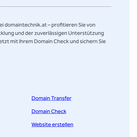
ei domaintechnik.at – profitieren Sie von
icklung und der zuverlässigen Unterstützung
etzt mit Ihrem Domain Check und sichern Sie
Domain Transfer
Domain Check
Website erstellen