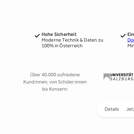
Hohe Sicherheit
Ei
Moderne Technik & Daten zu
Do
100% in Österreich
Mi
Über 40.000 zufriedene
Kund:innen, von Schüler:innen
bis Konzern:
Details
Jet