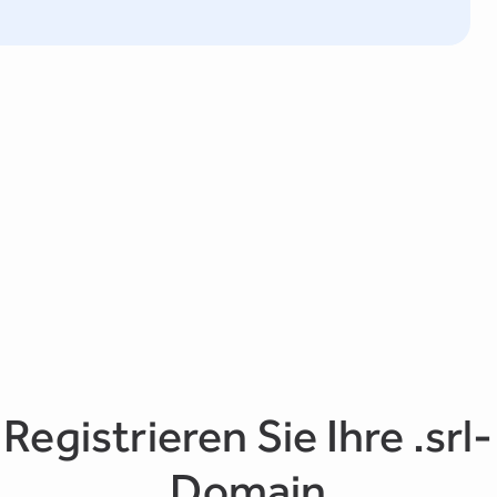
Registrieren Sie Ihre .srl-
Domain