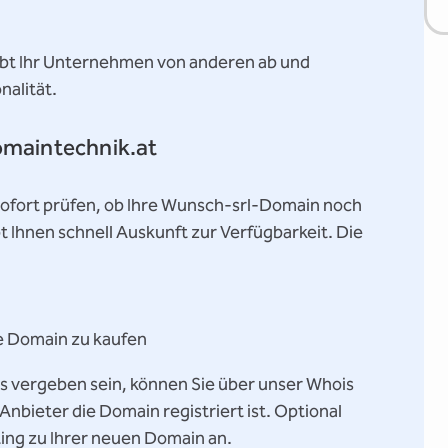
bt Ihr Unternehmen von anderen ab und
nalität.
omaintechnik.at
ofort prüfen, ob Ihre Wunsch-srl-Domain noch
t Ihnen schnell Auskunft zur Verfügbarkeit. Die
e Domain zu kaufen
s vergeben sein, können Sie über unser Whois
nbieter die Domain registriert ist. Optional
ing zu Ihrer neuen Domain an.