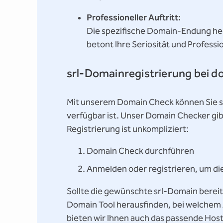
Professioneller Auftritt:
Die spezifische Domain-Endung he
betont Ihre Seriosität und Professio
srl-Domainregistrierung bei d
Mit unserem Domain Check können Sie s
verfügbar ist. Unser Domain Checker gib
Registrierung ist unkompliziert:
Domain Check durchführen
Anmelden oder registrieren, um di
Sollte die gewünschte srl-Domain bereit
Domain Tool herausfinden, bei welchem A
bieten wir Ihnen auch das passende Host