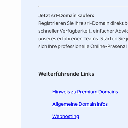
Jetzt srl-Domain kaufen:
Registrieren Sie Ihre srl-Domain direkt b
schneller Verfügbarkeit, einfacher Abw
unseres erfahrenen Teams. Starten Sie j
sich Ihre professionelle Online-Präsenz!
Weiterführende Links
Hinweis zu Premium Domains
Allgemeine Domain Infos
Webhosting