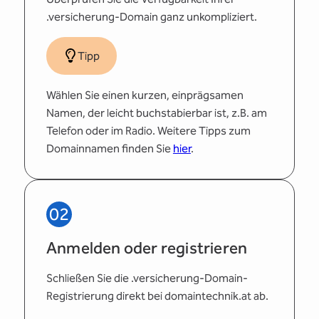
.versicherung-Domain ganz unkompliziert.
Tipp
Wählen Sie einen kurzen, einprägsamen
Namen, der leicht buchstabierbar ist, z.B. am
Telefon oder im Radio. Weitere Tipps zum
Domainnamen finden Sie
hier
.
02
Anmelden oder registrieren
Schließen Sie die .versicherung-Domain-
Registrierung direkt bei domaintechnik.at ab.