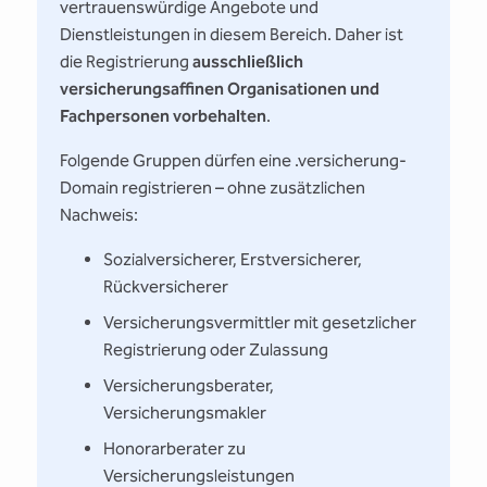
vertrauenswürdige Angebote und
Dienstleistungen in diesem Bereich. Daher ist
die Registrierung
ausschließlich
versicherungsaffinen Organisationen und
Fachpersonen vorbehalten
.
Folgende Gruppen dürfen eine .versicherung-
Domain registrieren – ohne zusätzlichen
Nachweis:
Sozialversicherer, Erstversicherer,
Rückversicherer
Versicherungsvermittler mit gesetzlicher
Registrierung oder Zulassung
Versicherungsberater,
Versicherungsmakler
Honorarberater zu
Versicherungsleistungen