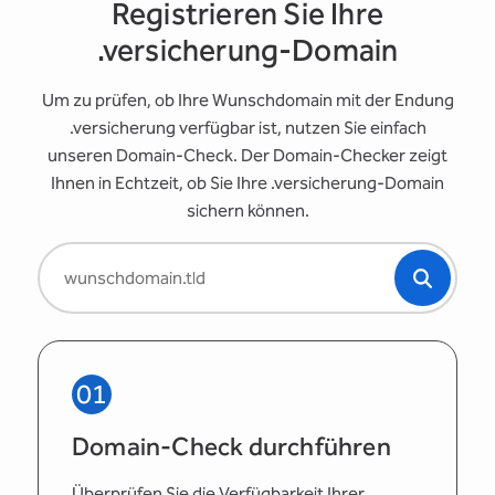
Registrieren Sie Ihre
.versicherung-Domain
Um zu prüfen, ob Ihre Wunschdomain mit der Endung
.versicherung verfügbar ist, nutzen Sie einfach
unseren Domain-Check. Der Domain-Checker zeigt
Ihnen in Echtzeit, ob Sie Ihre .versicherung-Domain
sichern können.
01
Domain-Check durchführen
Überprüfen Sie die Verfügbarkeit Ihrer