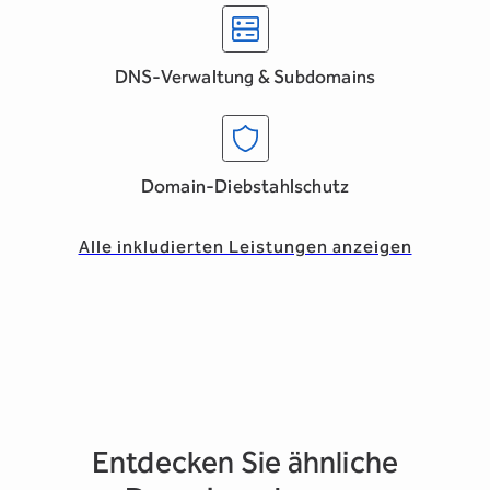
DNS-Verwaltung & Subdomains
Domain-Diebstahlschutz
Alle inkludierten Leistungen anzeigen
Entdecken Sie ähnliche