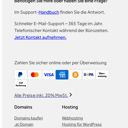
Benötigen Sie Hilfe oder haben Sie eine Frage?
Im Support-
Handbuch
finden Sie die Antwort.
Schneller E-Mail-Support – 365 Tage im Jahr.
Telefonischer Kontakt während der Bürozeiten.
Jetzt Kontakt aufnehmen.
Zahlen Sie sicher online oder per Überweisung
Alle Preise inkl. 20% MwSt.
Domains
Hosting
Domains kaufen
Webhosting
.at Domain
Hosting für WordPress