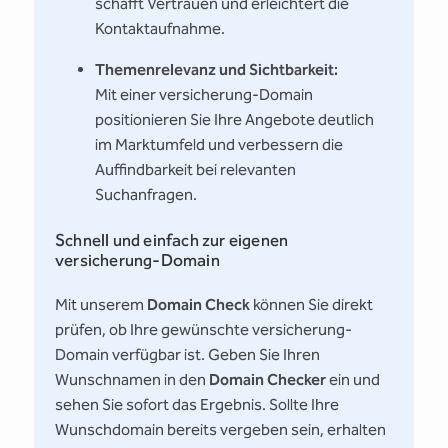
schafft Vertrauen und erleichtert die
Kontaktaufnahme.
Themenrelevanz und Sichtbarkeit:
Mit einer versicherung-Domain
positionieren Sie Ihre Angebote deutlich
im Marktumfeld und verbessern die
Auffindbarkeit bei relevanten
Suchanfragen.
Schnell und einfach zur eigenen
versicherung-Domain
Mit unserem
Domain Check
können Sie direkt
prüfen, ob Ihre gewünschte versicherung-
Domain verfügbar ist. Geben Sie Ihren
Wunschnamen in den
Domain Checker
ein und
sehen Sie sofort das Ergebnis. Sollte Ihre
Wunschdomain bereits vergeben sein, erhalten