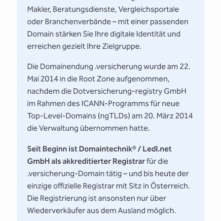
Makler, Beratungsdienste, Vergleichsportale
oder Branchenverbände – mit einer passenden
Domain stärken Sie Ihre digitale Identität und
erreichen gezielt Ihre Zielgruppe.
Die Domainendung .versicherung wurde am 22.
Mai 2014 in die Root Zone aufgenommen,
nachdem die Dotversicherung-registry GmbH
im Rahmen des ICANN-Programms für neue
Top-Level-Domains (ngTLDs) am 20. März 2014
die Verwaltung übernommen hatte.
Seit Beginn ist Domaintechnik® / Ledl.net
GmbH als akkreditierter Registrar
für die
.versicherung-Domain tätig – und bis heute der
einzige offizielle Registrar mit Sitz in Österreich.
Die Registrierung ist ansonsten nur über
Wiederverkäufer aus dem Ausland möglich.