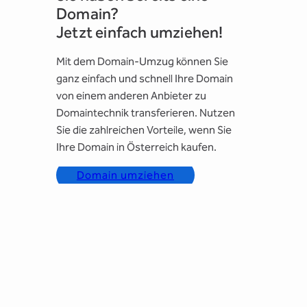
Domain?
Jetzt einfach umziehen!
Mit dem Domain-Umzug können Sie
ganz einfach und schnell Ihre Domain
von einem anderen Anbieter zu
Domaintechnik transferieren. Nutzen
Sie die zahlreichen Vorteile, wenn Sie
Ihre Domain in Österreich kaufen.
Domain umziehen