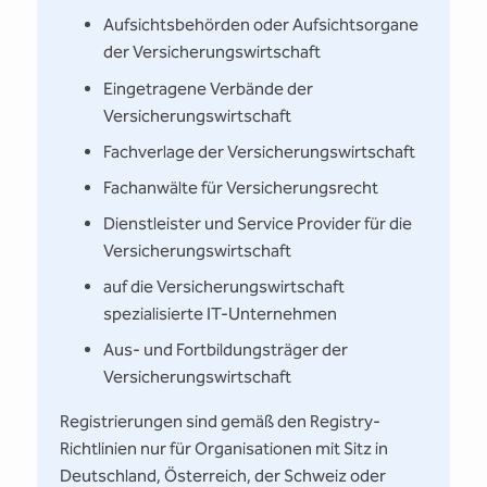
Aufsichtsbehörden oder Aufsichtsorgane
der Versicherungswirtschaft
Eingetragene Verbände der
Versicherungswirtschaft
Fachverlage der Versicherungswirtschaft
Fachanwälte für Versicherungsrecht
Dienstleister und Service Provider für die
Versicherungswirtschaft
auf die Versicherungswirtschaft
spezialisierte IT-Unternehmen
Aus- und Fortbildungsträger der
Versicherungswirtschaft
Registrierungen sind gemäß den Registry-
Richtlinien nur für Organisationen mit Sitz in
Deutschland, Österreich, der Schweiz oder