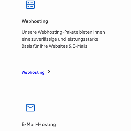
Webhosting
Unsere Webhosting-Pakete bieten Ihnen
eine zuverlässige und leistungsstarke
Basis für Ihre Websites & E-Mails.
Webhosting
E-Mail-Hosting