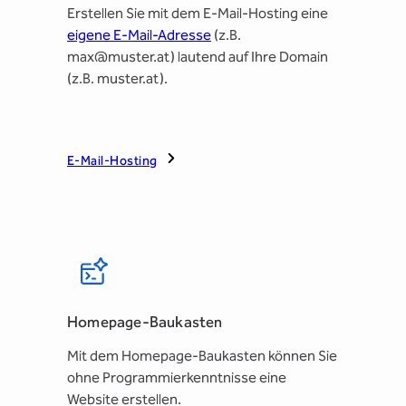
Erstellen Sie mit dem E-Mail-Hosting eine
eigene E-Mail-Adresse
(z.B.
max@muster.at) lautend auf Ihre Domain
(z.B. muster.at).
E-Mail-Hosting
Homepage-Baukasten
Mit dem Homepage-Baukasten können Sie
ohne Programmierkenntnisse eine
Website erstellen.