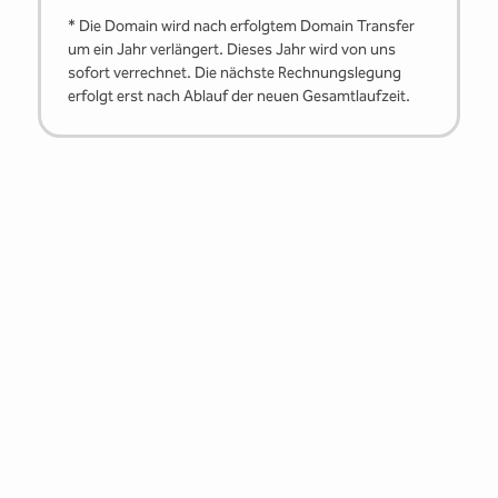
* Die Domain wird nach erfolgtem Domain Transfer
um ein Jahr verlängert. Dieses Jahr wird von uns
sofort verrechnet. Die nächste Rechnungslegung
erfolgt erst nach Ablauf der neuen Gesamtlaufzeit.