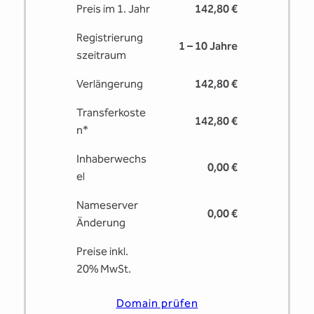
Preis im 1. Jahr
142,80 €
Registrierung
1 – 10 Jahre
s­zeitraum
Verlängerung
142,80 €
Transferkoste
142,80 €
n*
Inhaberwechs
0,00 €
el
Nameserver
0,00 €
Änderung
Preise inkl.
20% MwSt.
Domain prüfen