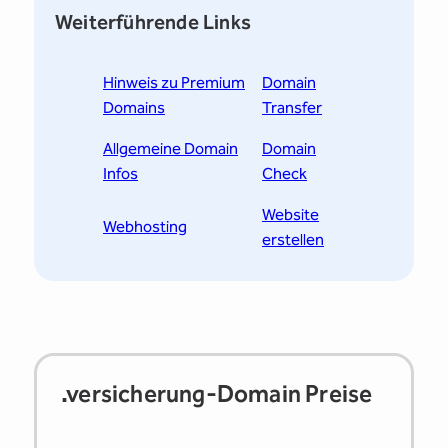
Weiterführende Links
Hinweis zu Premium
Domain
Domains
Transfer
Allgemeine Domain
Domain
Infos
Check
Website
Webhosting
erstellen
.versicherung-Domain Preise