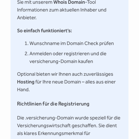
Sie mit unserem
Whois Domain
-Tool
Informationen zum aktuellen Inhaber und
Anbieter.
So einfach funktioniert’s:
Wunschname im Domain Check prüfen
Anmelden oder registrieren und die
versicherung-Domain kaufen
Optional bieten wir Ihnen auch zuverlässiges
Hosting
für Ihre neue Domain – alles aus einer
Hand.
Richtlinien für die Registrierung
Die .versicherung-Domain wurde speziell für die
Versicherungswirtschaft geschaffen. Sie dient
als klares Erkennungsmerkmal für