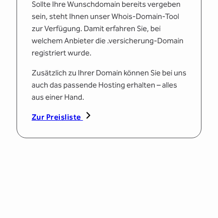
Sollte Ihre Wunschdomain bereits vergeben
sein, steht Ihnen unser Whois-Domain-Tool
zur Verfügung. Damit erfahren Sie, bei
welchem Anbieter die .versicherung-Domain
registriert wurde.
Zusätzlich zu Ihrer Domain können Sie bei uns
auch das passende Hosting erhalten – alles
aus einer Hand.
Zur Preisliste