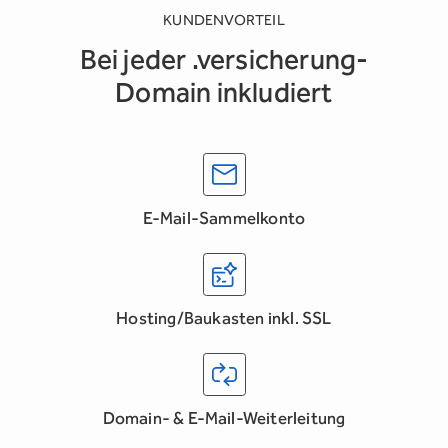
KUNDENVORTEIL
Bei jeder .versicherung-
Domain inkludiert
E-Mail-Sammelkonto
Hosting/Baukasten inkl. SSL
Domain- & E-Mail-Weiterleitung