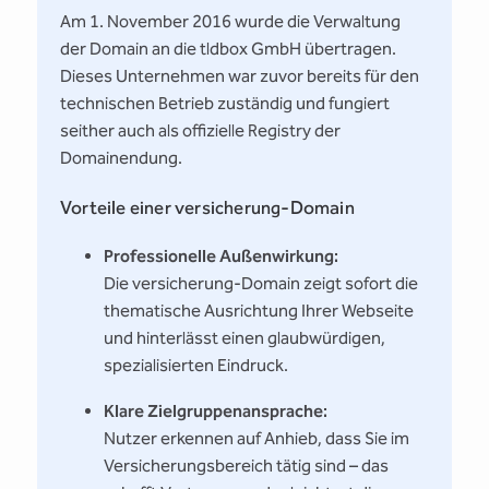
Am 1. November 2016 wurde die Verwaltung
der Domain an die tldbox GmbH übertragen.
Dieses Unternehmen war zuvor bereits für den
technischen Betrieb zuständig und fungiert
seither auch als offizielle Registry der
Domainendung.
Vorteile einer versicherung-Domain
Professionelle Außenwirkung:
Die versicherung-Domain zeigt sofort die
thematische Ausrichtung Ihrer Webseite
und hinterlässt einen glaubwürdigen,
spezialisierten Eindruck.
Klare Zielgruppenansprache:
Nutzer erkennen auf Anhieb, dass Sie im
Versicherungsbereich tätig sind – das