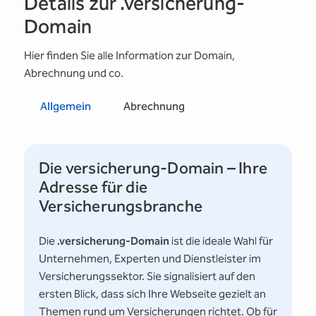
Details zur .versicherung-
Domain
Hier finden Sie alle Information zur Domain,
Abrechnung und co.
Allgemein
Abrechnung
Die versicherung-Domain – Ihre
Adresse für die
Versicherungsbranche
Die
.versicherung-Domain
ist die ideale Wahl für
Unternehmen, Experten und Dienstleister im
Versicherungssektor. Sie signalisiert auf den
ersten Blick, dass sich Ihre Webseite gezielt an
Themen rund um Versicherungen richtet. Ob für