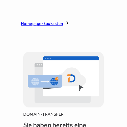
Homepage-Baukasten
DOMAIN-TRANSFER
Sie haben bereits eine