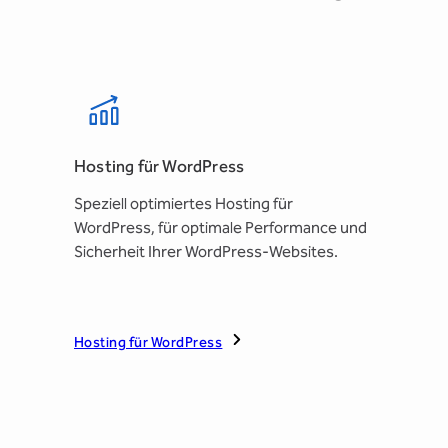
Hosting für WordPress
Speziell optimiertes Hosting für
WordPress, für optimale Performance und
Sicherheit Ihrer WordPress-Websites.
Hosting für WordPress