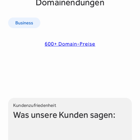
Domainendungen
Business
600+ Domain-Preise
Kundenzufriedenheit
Was unsere Kunden sagen: