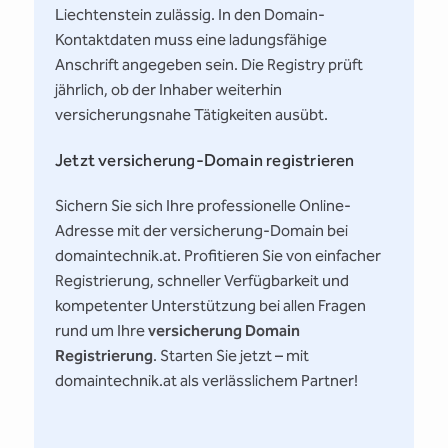
Liechtenstein zulässig. In den Domain-
Kontaktdaten muss eine ladungsfähige
Anschrift angegeben sein. Die Registry prüft
jährlich, ob der Inhaber weiterhin
versicherungsnahe Tätigkeiten ausübt.
Jetzt versicherung-Domain registrieren
Sichern Sie sich Ihre professionelle Online-
Adresse mit der versicherung-Domain bei
domaintechnik.at. Profitieren Sie von einfacher
Registrierung, schneller Verfügbarkeit und
kompetenter Unterstützung bei allen Fragen
rund um Ihre
versicherung Domain
Registrierung
. Starten Sie jetzt – mit
domaintechnik.at als verlässlichem Partner!