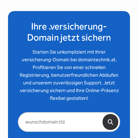
Ihre .versicherung-
Domain jetzt sichern
Starten Sie unkompliziert mit Ihrer
.versicherung-Domain bei domaintechnik.at.
Profitieren Sie von einer schnellen
Registrierung, benutzerfreundlichen Abläufen
und unserem zuverlässigen Support. Jetzt
.versicherung sichern und Ihre Online-Präsenz
flexibel gestalten!