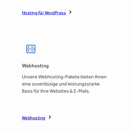
Hosting für WordPress
Webhosting
Unsere Webhosting-Pakete bieten Ihnen
eine zuverlässige und leistungsstarke
Basis für Ihre Websites & E-Mails.
Webhosting