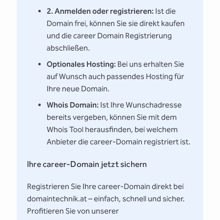
2. Anmelden oder registrieren:
Ist die
Domain frei, können Sie sie direkt kaufen
und die career Domain Registrierung
abschließen.
Optionales Hosting:
Bei uns erhalten Sie
auf Wunsch auch passendes Hosting für
Ihre neue Domain.
Whois Domain:
Ist Ihre Wunschadresse
bereits vergeben, können Sie mit dem
Whois Tool herausfinden, bei welchem
Anbieter die career-Domain registriert ist.
Ihre career-Domain jetzt sichern
Registrieren Sie Ihre career-Domain direkt bei
domaintechnik.at – einfach, schnell und sicher.
Profitieren Sie von unserer