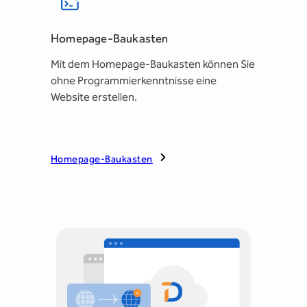
Homepage-Baukasten
Mit dem Homepage-Baukasten können Sie
ohne Programmierkenntnisse eine
Website erstellen.
Homepage-Baukasten