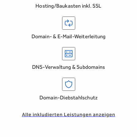
Hosting/Baukasten inkl. SSL
Domain- & E-Mail-Weiterleitung
DNS-Verwaltung & Subdomains
Domain-Diebstahlschutz
Alle inkludierten Leistungen anzeigen