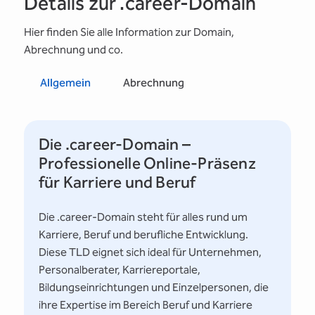
Details zur .career-Domain
Hier finden Sie alle Information zur Domain,
Abrechnung und co.
Allgemein
Abrechnung
Die .career-Domain –
Professionelle Online-Präsenz
für Karriere und Beruf
Die .career-Domain steht für alles rund um
Karriere, Beruf und berufliche Entwicklung.
Diese TLD eignet sich ideal für Unternehmen,
Personalberater, Karriereportale,
Bildungseinrichtungen und Einzelpersonen, die
ihre Expertise im Bereich Beruf und Karriere