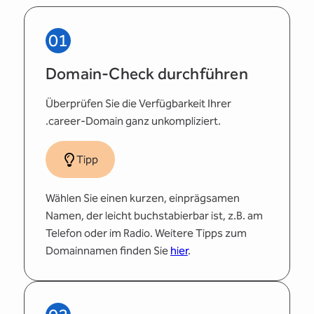
01
Domain-Check durchführen
Überprüfen Sie die Verfügbarkeit Ihrer
.career-Domain ganz unkompliziert.
Tipp
Wählen Sie einen kurzen, einprägsamen
Namen, der leicht buchstabierbar ist, z.B. am
Telefon oder im Radio. Weitere Tipps zum
Domainnamen finden Sie
hier
.