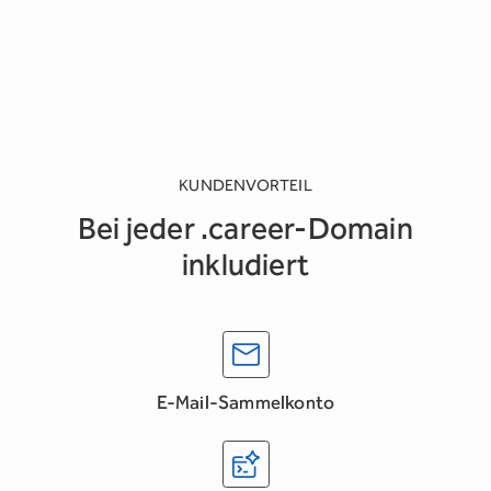
KUNDENVORTEIL
Bei jeder .career-Domain
inkludiert
E-Mail-Sammelkonto