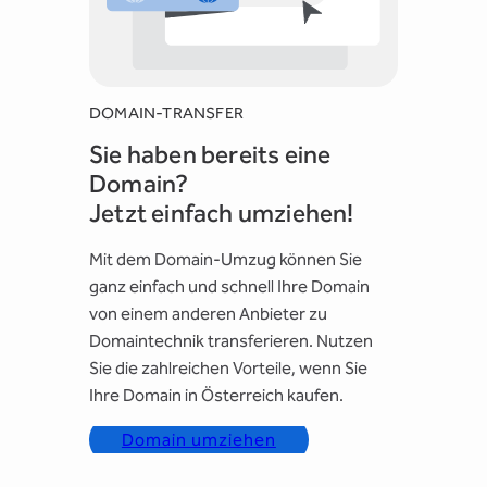
DOMAIN-TRANSFER
Sie haben bereits eine
Domain?
Jetzt einfach umziehen!
Mit dem Domain-Umzug können Sie
ganz einfach und schnell Ihre Domain
von einem anderen Anbieter zu
Domaintechnik transferieren. Nutzen
Sie die zahlreichen Vorteile, wenn Sie
Ihre Domain in Österreich kaufen.
Domain umziehen