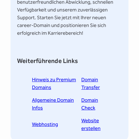
benutzerfreundlichen Abwicklung, schnellen
Verfügbarkeit und unserem zuverlässigen
Support. Starten Sie jetzt mit Ihrer neuen
career-Domain und positionieren Sie sich
erfolgreich im Karrierebereich!
Weiterführende Links
Hinweis zu Premium
Domain
Domains
Transfer
Allgemeine Domain
Domain
Infos
Check
Website
Webhosting
erstellen