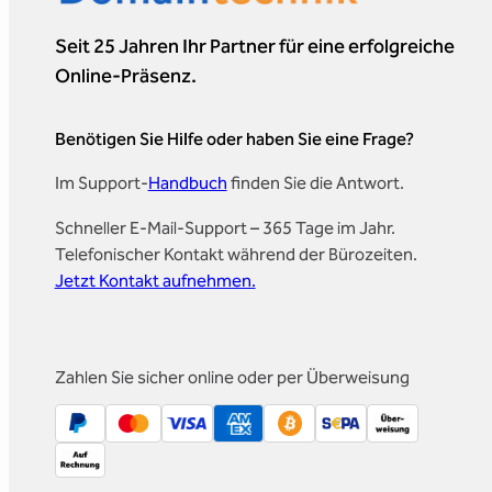
Seit 25 Jahren Ihr Partner für eine erfolgreiche
Online-Präsenz.
Benötigen Sie Hilfe oder haben Sie eine Frage?
Im Support-
Handbuch
finden Sie die Antwort.
Schneller E-Mail-Support – 365 Tage im Jahr.
Telefonischer Kontakt während der Bürozeiten.
Jetzt Kontakt aufnehmen.
Zahlen Sie sicher online oder per Überweisung