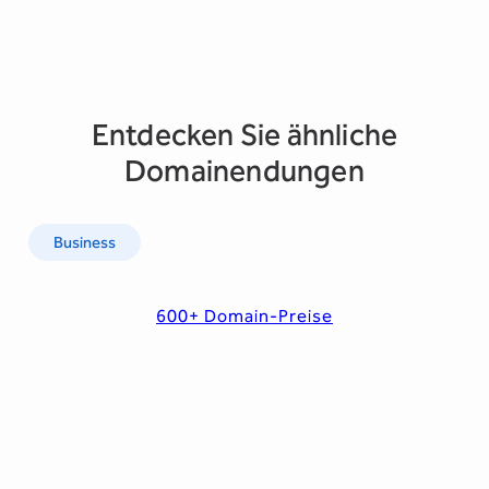
Entdecken Sie ähnliche
Domainendungen
Business
600+ Domain-Preise