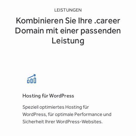
LEISTUNGEN
Kombinieren Sie Ihre .career
Domain mit einer passenden
Leistung
Hosting für WordPress
Speziell optimiertes Hosting für
WordPress, für optimale Performance und
Sicherheit Ihrer WordPress-Websites.