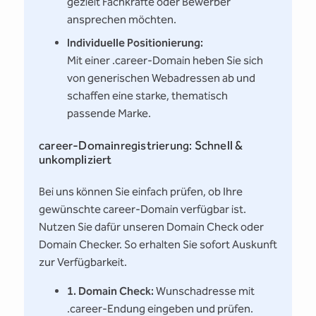
gezielt Fachkräfte oder Bewerber
ansprechen möchten.
Individuelle Positionierung:
Mit einer .career-Domain heben Sie sich
von generischen Webadressen ab und
schaffen eine starke, thematisch
passende Marke.
career-Domainregistrierung: Schnell &
unkompliziert
Bei uns können Sie einfach prüfen, ob Ihre
gewünschte career-Domain verfügbar ist.
Nutzen Sie dafür unseren Domain Check oder
Domain Checker. So erhalten Sie sofort Auskunft
zur Verfügbarkeit.
1. Domain Check:
Wunschadresse mit
.career-Endung eingeben und prüfen.