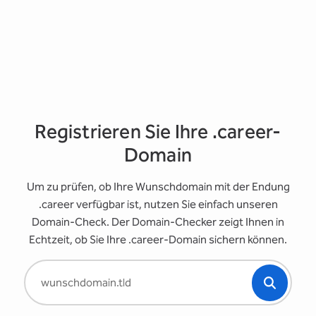
Registrieren Sie Ihre .career-
Domain
Um zu prüfen, ob Ihre Wunschdomain mit der Endung
.career verfügbar ist, nutzen Sie einfach unseren
Domain-Check. Der Domain-Checker zeigt Ihnen in
Echtzeit, ob Sie Ihre .career-Domain sichern können.