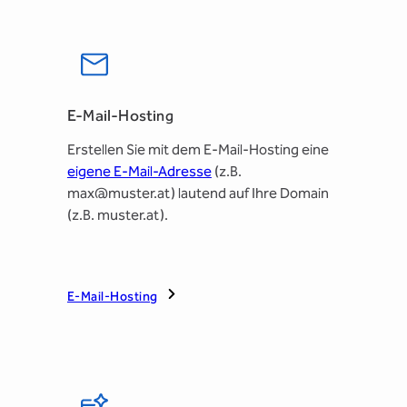
E-Mail-Hosting
Erstellen Sie mit dem E-Mail-Hosting eine
eigene E-Mail-Adresse
(z.B.
max@muster.at) lautend auf Ihre Domain
(z.B. muster.at).
E-Mail-Hosting