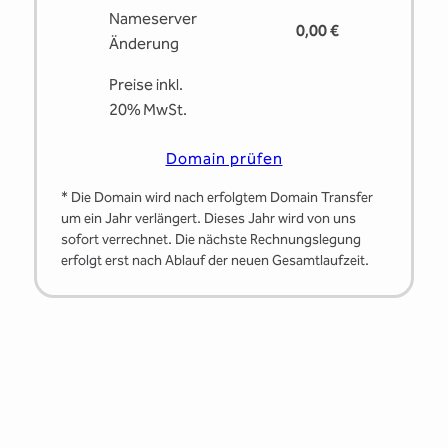
Nameserver
0,00 €
Änderung
Preise inkl.
20% MwSt.
Domain prüfen
* Die Domain wird nach erfolgtem Domain Transfer
um ein Jahr verlängert. Dieses Jahr wird von uns
sofort verrechnet. Die nächste Rechnungslegung
erfolgt erst nach Ablauf der neuen Gesamtlaufzeit.