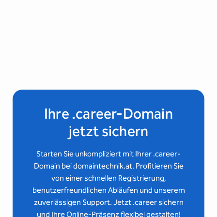
Ihre .career-Domain
jetzt sichern
Starten Sie unkompliziert mit Ihrer .career-
Domain bei domaintechnik.at. Profitieren Sie
von einer schnellen Registrierung,
benutzerfreundlichen Abläufen und unserem
zuverlässigen Support. Jetzt .career sichern
und Ihre Online-Präsenz flexibel gestalten!