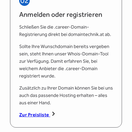
02
Anmelden oder registrieren
Schließen Sie die .career-Domain-
Registrierung direkt bei domaintechnik.at ab.
Sollte Ihre Wunschdomain bereits vergeben
sein, steht Ihnen unser Whois-Domain-Tool
zur Verfügung. Damit erfahren Sie, bei
welchem Anbieter die .career-Domain
registriert wurde.
Zusätzlich zu Ihrer Domain können Sie bei uns
auch das passende Hosting erhalten – alles
aus einer Hand.
Zur Preisliste