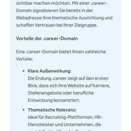
sichtbar machen möchten. Mit einer .career-
Domain signalisieren Sie bereits in der
Webadresse Ihre thematische Ausrichtung und
schaffen Vertrauen bei Ihrer Zielgruppe.
Vorteile der .career-Domain
Eine .career-Domain bietet Ihnen zahlreiche
Vorteile:
Klare Außenwirkung:
Die Endung .career zeigt auf den ersten
Blick, dass sich Ihre Website auf Karriere,
Stellenangebote oder berufliche
Entwicklung konzentriert.
Thematische Relevanz:
Ideal für Recruiting-Plattformen, HR-
Dienstleister und Unternehmen, die