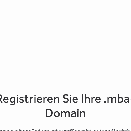
Registrieren Sie Ihre .mba
Domain