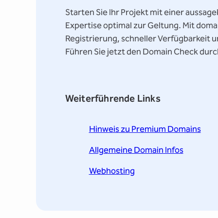
Starten Sie Ihr Projekt mit einer aussa
Expertise optimal zur Geltung. Mit domai
Registrierung, schneller Verfügbarkeit
Führen Sie jetzt den Domain Check durc
Weiterführende Links
Hinweis zu Premium Domains
Allgemeine Domain Infos
Webhosting