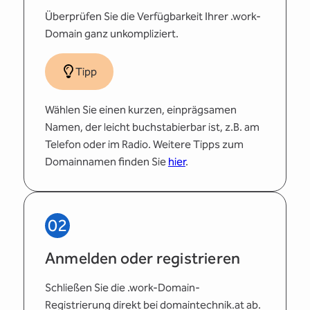
Überprüfen Sie die Verfügbarkeit Ihrer .work-
Domain ganz unkompliziert.
Tipp
Wählen Sie einen kurzen, einprägsamen
Namen, der leicht buchstabierbar ist, z.B. am
Telefon oder im Radio. Weitere Tipps zum
Domainnamen finden Sie
hier
.
02
Anmelden oder registrieren
Schließen Sie die .work-Domain-
Registrierung direkt bei domaintechnik.at ab.