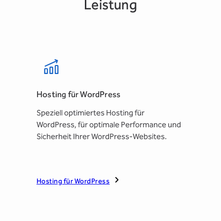
Leistung
Hosting für WordPress
Speziell optimiertes Hosting für
WordPress, für optimale Performance und
Sicherheit Ihrer WordPress-Websites.
Hosting für WordPress