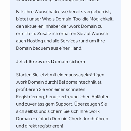
Falls Ihre Wunschadresse bereits vergeben ist,
bietet unser Whois Domain-Tool die Möglichkeit,
den aktuellen Inhaber der .work Domain zu
ermitteln. Zusätzlich erhalten Sie auf Wunsch
auch Hosting und alle Services rund um Ihre
Domain bequem aus einer Hand.
Jetzt Ihre .work Domain sichern
Starten Sie jetzt mit einer aussagekräftigen
.work Domain durch! Bei domaintechnik.at
profitieren Sie von einer schnellen
Registrierung, benutzerfreundlichen Abläufen
und zuverlässigem Support. Überzeugen Sie
sich selbst und sichern Sie sich Ihre .work
Domain – einfach Domain Check durchführen
und direkt registrieren!