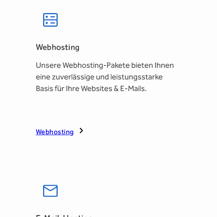
Webhosting
Unsere Webhosting-Pakete bieten Ihnen
eine zuverlässige und leistungsstarke
Basis für Ihre Websites & E-Mails.
Webhosting