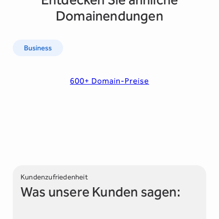
Domainendungen
Business
600+ Domain-Preise
Kundenzufriedenheit
Was unsere Kunden sagen: