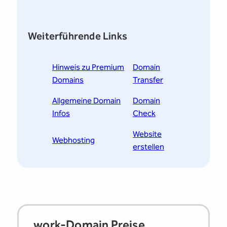
Weiterführende Links
Hinweis zu Premium
Domain
Domains
Transfer
Allgemeine Domain
Domain
Infos
Check
Website
Webhosting
erstellen
.work-Domain Preise