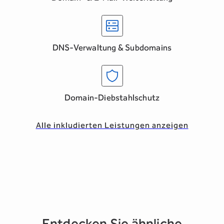
DNS-Verwaltung & Subdomains
Domain-Diebstahlschutz
Alle inkludierten Leistungen anzeigen
Entdecken Sie ähnliche