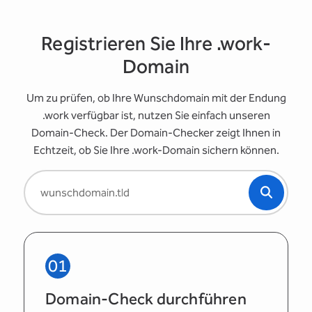
Registrieren Sie Ihre .work-
Domain
Um zu prüfen, ob Ihre Wunschdomain mit der Endung
.work verfügbar ist, nutzen Sie einfach unseren
Domain-Check. Der Domain-Checker zeigt Ihnen in
Echtzeit, ob Sie Ihre .work-Domain sichern können.
01
Domain-Check durchführen