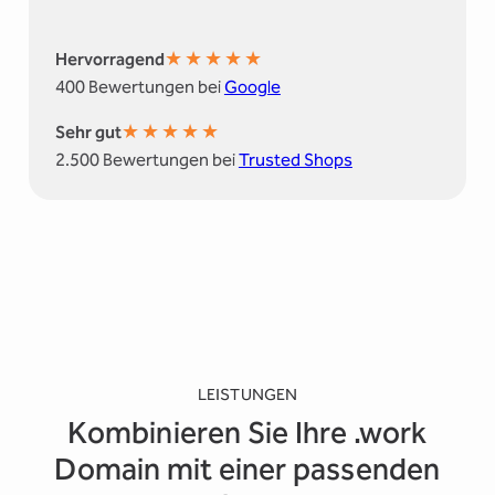
★
★
★
★
★
Hervorragend
400 Bewertungen bei
Google
★
★
★
★
★
Sehr gut
2.500 Bewertungen bei
Trusted Shops
LEISTUNGEN
Kombinieren Sie Ihre .work
Domain mit einer passenden