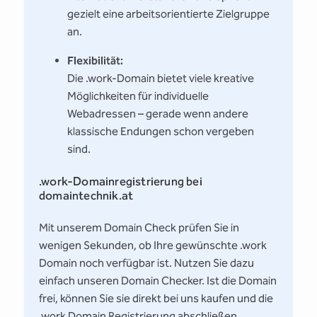
gezielt eine arbeitsorientierte Zielgruppe
an.
Flexibilität:
Die .work-Domain bietet viele kreative
Möglichkeiten für individuelle
Webadressen – gerade wenn andere
klassische Endungen schon vergeben
sind.
.work-Domainregistrierung bei
domaintechnik.at
Mit unserem Domain Check prüfen Sie in
wenigen Sekunden, ob Ihre gewünschte .work
Domain noch verfügbar ist. Nutzen Sie dazu
einfach unseren Domain Checker. Ist die Domain
frei, können Sie sie direkt bei uns kaufen und die
.work Domain Registrierung abschließen.