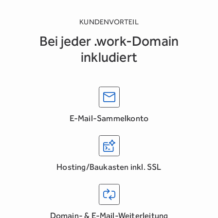
KUNDENVORTEIL
Bei jeder .work-Domain
inkludiert
E-Mail-Sammelkonto
Hosting/Baukasten inkl. SSL
Domain- & E-Mail-Weiterleitung