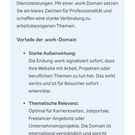
Dienstleistungen. Mit einer .work Domain setzen
Sie ein klares Zeichen für Professionalität und
schaffen eine starke Verbindung zu
arbeitsbezogenen Themen.
Vorteile der .work-Domain
Starke Außenwirkung:
Die Endung .work signalisiert sofort, dass
Ihre Website mit Arbeit, Projekten oder
beruflichen Themen zu tun hat. Das wirkt
seriös und ist für Besucher sofort
erkennbar.
Thematische Relevanz:
Optimal für Karriereseiten, Jobportale,
Freelancer-Angebote oder
Unternehmensprojekte. Die Domain ist
international verständlich und spricht