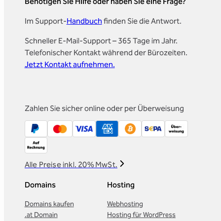
Benötigen Sie Hilfe oder haben Sie eine Frage?
Im Support-
Handbuch
finden Sie die Antwort.
Schneller E-Mail-Support – 365 Tage im Jahr.
Telefonischer Kontakt während der Bürozeiten.
Jetzt Kontakt aufnehmen.
Zahlen Sie sicher online oder per Überweisung
Alle Preise inkl. 20% MwSt.
Domains
Hosting
Domains kaufen
Webhosting
.at Domain
Hosting für WordPress