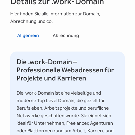
Details zur .work-Domain
Hier finden Sie alle Information zur Domain,
Abrechnung und co.
Allgemein
Abrechnung
Die .work-Domain –
Professionelle Webadressen für
Projekte und Karrieren
Die .work-Domain ist eine vielseitige und
moderne Top Level Domain, die gezielt für
Berufsleben, Arbeitsprojekte und berufliche
Netzwerke geschaffen wurde. Sie eignet sich
ideal für Unternehmen, Freelancer, Agenturen
oder Plattformen rund um Arbeit, Karriere und