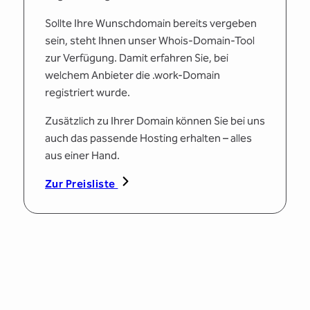
Sollte Ihre Wunschdomain bereits vergeben
sein, steht Ihnen unser Whois-Domain-Tool
zur Verfügung. Damit erfahren Sie, bei
welchem Anbieter die .work-Domain
registriert wurde.
Zusätzlich zu Ihrer Domain können Sie bei uns
auch das passende Hosting erhalten – alles
aus einer Hand.
Zur Preisliste