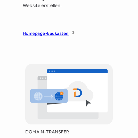
Website erstellen.
Homepage-Baukasten
DOMAIN-TRANSFER