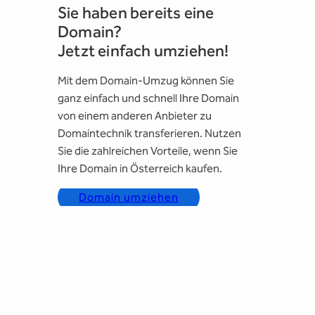
Sie haben bereits eine
Domain?
Jetzt einfach umziehen!
Mit dem Domain-Umzug können Sie
ganz einfach und schnell Ihre Domain
von einem anderen Anbieter zu
Domaintechnik transferieren. Nutzen
Sie die zahlreichen Vorteile, wenn Sie
Ihre Domain in Österreich kaufen.
Domain umziehen