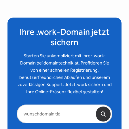
Ihre .work-Domain jetzt
sichern
Starten Sie unkompliziert mit Ihrer .work-
Domain bei domaintechnik.at. Profitieren Sie
von einer schnellen Registrierung,
benutzerfreundlichen Abläufen und unserem
zuverlässigen Support. Jetzt .work sichern und
Ihre Online-Präsenz flexibel gestalten!