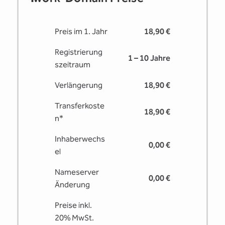
Preis im 1. Jahr
18,90 €
Registrierung
1 – 10 Jahre
s­zeitraum
Verlängerung
18,90 €
Transferkoste
18,90 €
n*
Inhaberwechs
0,00 €
el
Nameserver
0,00 €
Änderung
Preise inkl.
20% MwSt.