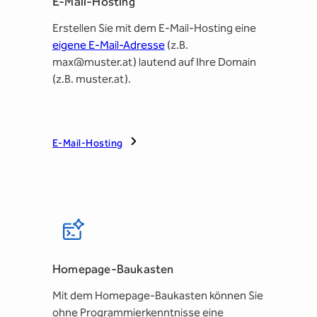
E-Mail-Hosting
Erstellen Sie mit dem E-Mail-Hosting eine
eigene E-Mail-Adresse
(z.B.
max@muster.at) lautend auf Ihre Domain
(z.B. muster.at).
E-Mail-Hosting
Homepage-Baukasten
Mit dem Homepage-Baukasten können Sie
ohne Programmierkenntnisse eine