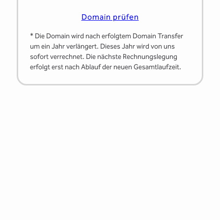
Domain prüfen
* Die Domain wird nach erfolgtem Domain Transfer
um ein Jahr verlängert. Dieses Jahr wird von uns
sofort verrechnet. Die nächste Rechnungslegung
erfolgt erst nach Ablauf der neuen Gesamtlaufzeit.