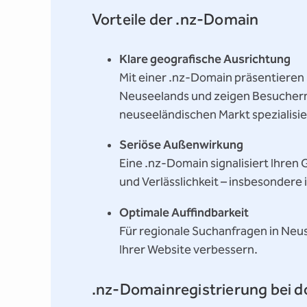
Vorteile der .nz-Domain
Klare geografische Ausrichtung
Mit einer .nz-Domain präsentieren 
Neuseelands und zeigen Besuchern s
neuseeländischen Markt spezialisier
Seriöse Außenwirkung
Eine .nz-Domain signalisiert Ihren
und Verlässlichkeit – insbesondere
Optimale Auffindbarkeit
Für regionale Suchanfragen in Neus
Ihrer Website verbessern.
.nz-Domainregistrierung bei 