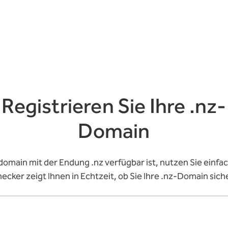
Registrieren Sie Ihre .nz-
Domain
omain mit der Endung .nz verfügbar ist, nutzen Sie ein
cker zeigt Ihnen in Echtzeit, ob Sie Ihre .nz-Domain sich