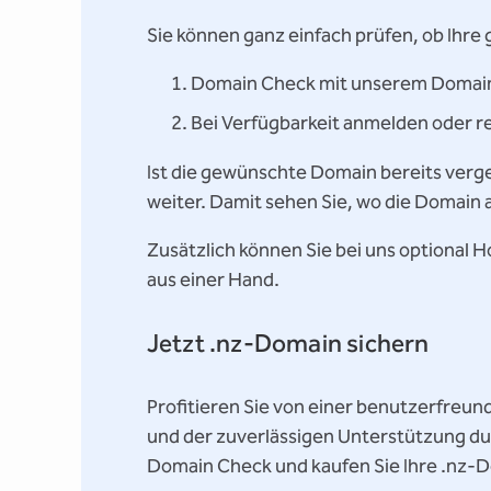
Sie können ganz einfach prüfen, ob Ihre
Domain Check mit unserem Domain
Bei Verfügbarkeit anmelden oder re
Ist die gewünschte Domain bereits verge
weiter. Damit sehen Sie, wo die Domain ak
Zusätzlich können Sie bei uns optional H
aus einer Hand.
Jetzt .nz-Domain sichern
Profitieren Sie von einer benutzerfreund
und der zuverlässigen Unterstützung dur
Domain Check und kaufen Sie Ihre .nz-D