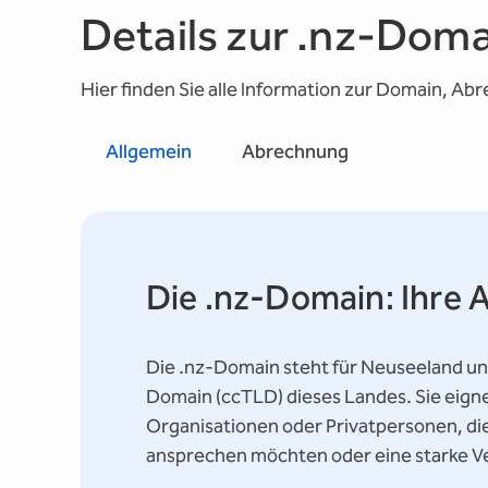
Details zur .nz-Dom
Hier finden Sie alle Information zur Domain, Ab
Allgemein
Abrechnung
Die .nz-Domain: Ihre 
Die .nz-Domain steht für Neuseeland und 
Domain (ccTLD) dieses Landes. Sie eign
Organisationen oder Privatpersonen, di
ansprechen möchten oder eine starke V