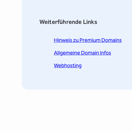
Weiterführende Links
Hinweis zu Premium Domains
Allgemeine Domain Infos
Webhosting