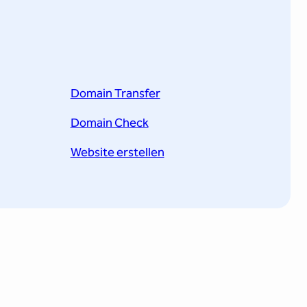
Domain Transfer
Domain Check
Website erstellen