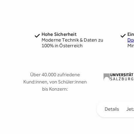
Hohe Sicherheit
Ei
Moderne Technik & Daten zu
Do
100% in Österreich
Mi
Über 40.000 zufriedene
Kund:innen, von Schüler:innen
bis Konzern:
Details
Jet