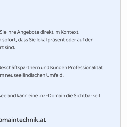
Sie Ihre Angebote direkt im Kontext
ofort, dass Sie lokal präsent oder auf den
t sind.
 Geschäftspartnern und Kunden Professionalität
 im neuseeländischen Umfeld.
eeland kann eine .nz-Domain die Sichtbarkeit
domaintechnik.at