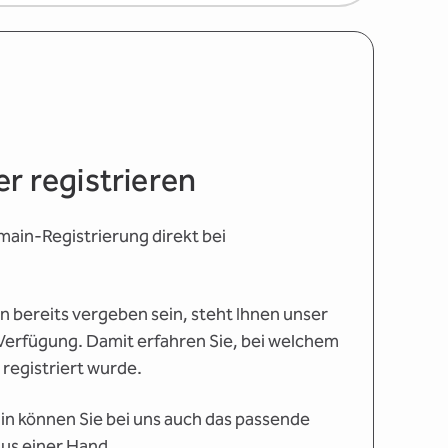
r registrieren
main-Registrierung direkt bei
 bereits vergeben sein, steht Ihnen unser
erfügung. Damit erfahren Sie, bei welchem
registriert wurde.
in können Sie bei uns auch das passende
aus einer Hand.