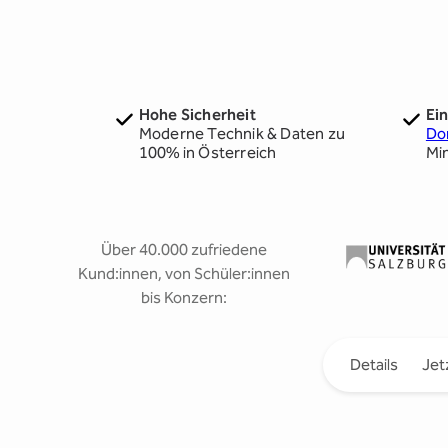
Hohe Sicherheit
Ei
Moderne Technik & Daten zu
Do
100% in Österreich
Mi
Über 40.000 zufriedene
Kund:innen, von Schüler:innen
bis Konzern:
Details
Jet