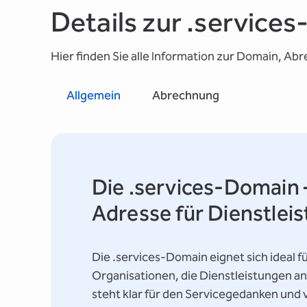
Details zur .service
Hier finden Sie alle Information zur Domain, Ab
Allgemein
Abrechnung
Die .services-Domain –
Adresse für Dienstle
Die .services-Domain eignet sich ideal 
Organisationen, die Dienstleistungen a
steht klar für den Servicegedanken und 