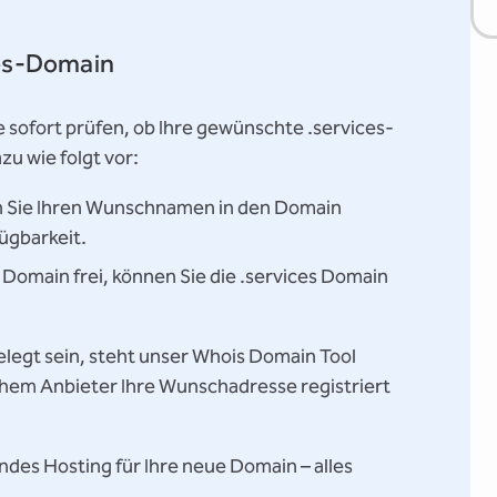
ices-Domain
sofort prüfen, ob Ihre gewünschte .services-
u wie folgt vor:
Sie Ihren Wunschnamen in den Domain
ügbarkeit.
e Domain frei, können Sie die .services Domain
elegt sein, steht unser Whois Domain Tool
lchem Anbieter Ihre Wunschadresse registriert
ndes Hosting für Ihre neue Domain – alles