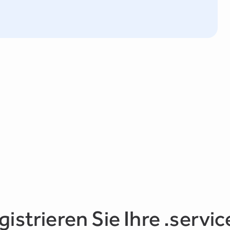
gistrieren Sie Ihre .servic