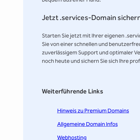
Jetzt .services-Domain sicher
Starten Sie jetzt mit Ihrer eigenen .ser
Sie von einer schnellen und benutzerfr
zuverlässigem Support und optimaler Ve
noch heute und sichern Sie sich Ihre pr
Weiterführende Links
Hinweis zu Premium Domains
Allgemeine Domain Infos
Webhosting