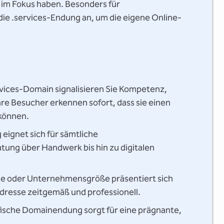
n im Fokus haben. Besonders für
 die .services-Endung an, um die eigene Online-
rvices-Domain signalisieren Sie Kompetenz,
re Besucher erkennen sofort, dass sie einen
können.
eignet sich für sämtliche
tung über Handwerk bis hin zu digitalen
e oder Unternehmensgröße präsentiert sich
Adresse zeitgemäß und professionell.
fische Domainendung sorgt für eine prägnante,