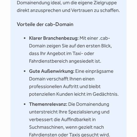
Domainendung ideal, um die eigene Zielgruppe
direkt anzusprechen und Vertrauen zu schaffen.
Vorteile der cab-Domain
Klarer Branchenbezug:
Mit einer .cab-
Domain zeigen Sie auf den ersten Blick,
dass Ihr Angebot im Taxi- oder
Fahrdienstbereich angesiedelt ist.
Gute Außenwirkung:
Eine einprägsame
Domain verschafft Ihnen einen
professionellen Auftritt und bleibt
potenziellen Kunden leicht im Gedächtnis.
Themenrelevanz:
Die Domainendung
unterstreicht Ihre Spezialisierung und
verbessert die Auffindbarkeit in
Suchmaschinen, wenn gezielt nach
Fahrdiensten oder Taxis gesucht wird.