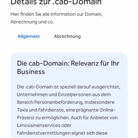
Details zur .cab-Domain
Hier finden Sie alle Information zur Domain,
Abrechnung und co.
Allgemein
Abrechnung
Die cab-Domain: Relevanz für Ihr
Business
Die .cab-Domain ist speziell darauf ausgerichtet,
Unternehmen und Einzelpersonen aus dem
Bereich Personenbeförderung, insbesondere
Taxis und Fahrdienste, eine prägnante Online-
Präsenz zu ermöglichen. Auch für Anbieter von
Limousinenservices oder
Fahrdienstvermittlungen eignet sich diese