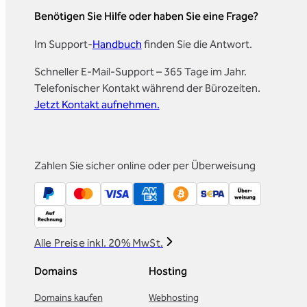
Benötigen Sie Hilfe oder haben Sie eine Frage?
Im Support-
Handbuch
finden Sie die Antwort.
Schneller E-Mail-Support – 365 Tage im Jahr.
Telefonischer Kontakt während der Bürozeiten.
Jetzt Kontakt aufnehmen.
Zahlen Sie sicher online oder per Überweisung
Alle Preise inkl. 20% MwSt.
Domains
Hosting
Domains kaufen
Webhosting