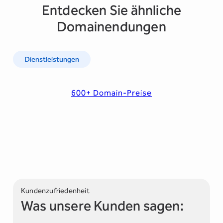
Entdecken Sie ähnliche
Domainendungen
Dienstleistungen
600+ Domain-Preise
Kundenzufriedenheit
Was unsere Kunden sagen: