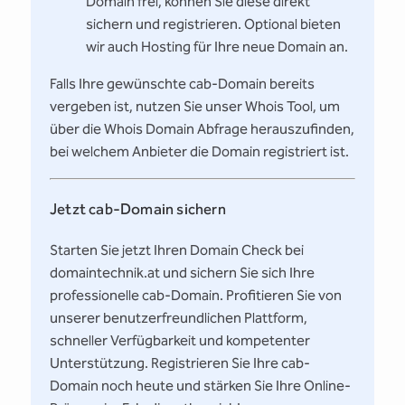
Domain frei, können Sie diese direkt
sichern und registrieren. Optional bieten
wir auch Hosting für Ihre neue Domain an.
Falls Ihre gewünschte cab-Domain bereits
vergeben ist, nutzen Sie unser Whois Tool, um
über die Whois Domain Abfrage herauszufinden,
bei welchem Anbieter die Domain registriert ist.
Jetzt cab-Domain sichern
Starten Sie jetzt Ihren Domain Check bei
domaintechnik.at und sichern Sie sich Ihre
professionelle cab-Domain. Profitieren Sie von
unserer benutzerfreundlichen Plattform,
schneller Verfügbarkeit und kompetenter
Unterstützung. Registrieren Sie Ihre cab-
Domain noch heute und stärken Sie Ihre Online-