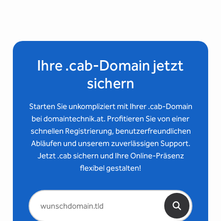
Ihre .cab-Domain jetzt
sichern
Starten Sie unkompliziert mit Ihrer .cab-Domain
bei domaintechnik.at. Profitieren Sie von einer
schnellen Registrierung, benutzerfreundlichen
Abläufen und unserem zuverlässigen Support.
Jetzt .cab sichern und Ihre Online-Präsenz
flexibel gestalten!