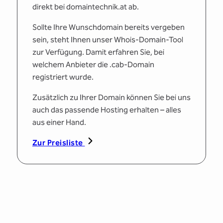
direkt bei domaintechnik.at ab.
Sollte Ihre Wunschdomain bereits vergeben
sein, steht Ihnen unser Whois-Domain-Tool
zur Verfügung. Damit erfahren Sie, bei
welchem Anbieter die .cab-Domain
registriert wurde.
Zusätzlich zu Ihrer Domain können Sie bei uns
auch das passende Hosting erhalten – alles
aus einer Hand.
Zur Preisliste