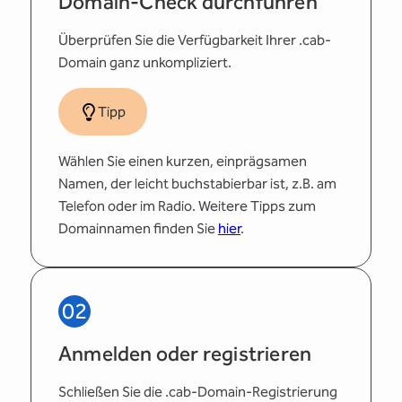
Domain-Check durchführen
Überprüfen Sie die Verfügbarkeit Ihrer .cab-
Domain ganz unkompliziert.
Tipp
Wählen Sie einen kurzen, einprägsamen
Namen, der leicht buchstabierbar ist, z.B. am
Telefon oder im Radio. Weitere Tipps zum
Domainnamen finden Sie
hier
.
02
Anmelden oder registrieren
Schließen Sie die .cab-Domain-Registrierung