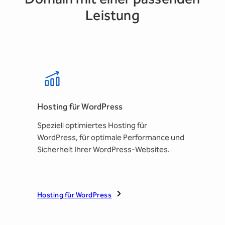
Leistung
Hosting für WordPress
Speziell optimiertes Hosting für
WordPress, für optimale Performance und
Sicherheit Ihrer WordPress-Websites.
Hosting für WordPress