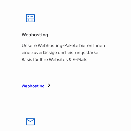
Webhosting
Unsere Webhosting-Pakete bieten Ihnen
eine zuverlässige und leistungsstarke
Basis für Ihre Websites & E-Mails.
Webhosting