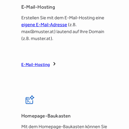
E-Mail-Hosting
Erstellen Sie mit dem E-Mail-Hosting eine
eigene E-Mail-Adresse
(z.B.
max@muster.at) lautend auf Ihre Domain
(z.B. muster.at).
E-Mail-Hosting
Homepage-Baukasten
Mit dem Homepage-Baukasten können Sie