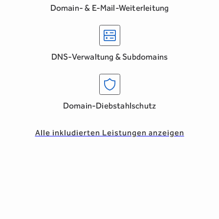
Domain- & E-Mail-Weiterleitung
DNS-Verwaltung & Subdomains
Domain-Diebstahlschutz
Alle inkludierten Leistungen anzeigen