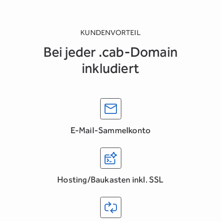
KUNDENVORTEIL
Bei jeder .cab-Domain
inkludiert
E-Mail-Sammelkonto
Hosting/Baukasten inkl. SSL