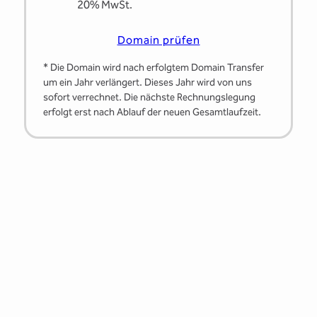
20% MwSt.
Domain prüfen
* Die Domain wird nach erfolgtem Domain Transfer
um ein Jahr verlängert. Dieses Jahr wird von uns
sofort verrechnet. Die nächste Rechnungslegung
erfolgt erst nach Ablauf der neuen Gesamtlaufzeit.