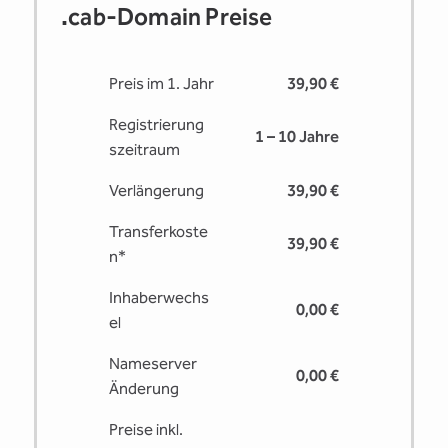
.cab-Domain Preise
Preis im 1. Jahr
39,90 €
Registrierung
1 – 10 Jahre
s­zeitraum
Verlängerung
39,90 €
Transferkoste
39,90 €
n*
Inhaberwechs
0,00 €
el
Nameserver
0,00 €
Änderung
Preise inkl.