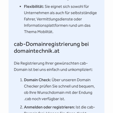
Flexibilität:
Sie eignet sich sowohl für
Unternehmen als auch für selbstständige
Fahrer, Vermittlungsdienste oder
Informationsplattformen rund um das
Thema Mobilität.
cab-Domainregistrierung bei
domaintechnik.at
Die Registrierung Ihrer gewünschten cab-
Domain ist bei uns einfach und unkompliziert:
Domain Check:
Über unseren Domain
Checker prüfen Sie schnell und bequem,
ob Ihre Wunschdomain mit der Endung
.cab noch verfügbar ist.
Anmelden oder registrieren:
Ist die cab-