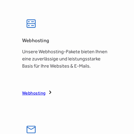
Webhosting
Unsere Webhosting-Pakete bieten Ihnen
eine zuverlässige und leistungsstarke
Basis für Ihre Websites & E-Mails.
Webhosting