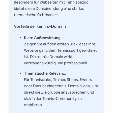
Besonders für Webseiten mit Tennisbezug
bietet diese Domainendung eine starke,
thematische Sichtbarkeit.
Vorteile der tennis-Domain
Klare Außenwirkung:
Zeigen Sie auf den ersten Blick, dass Ihre
Website ganz dem Tennissport gewidmet
ist. Die tennis-Domain wirkt
vertrauenswürdig und professionell.
Thematische Relevanz:
Für Tennisclubs, Trainer, Shops, Events
oder Fans ist eine tennis-Domain ideal, um
direkt die Zielgruppe anzusprechen und
sich in der Tennis-Community zu
etablieren.