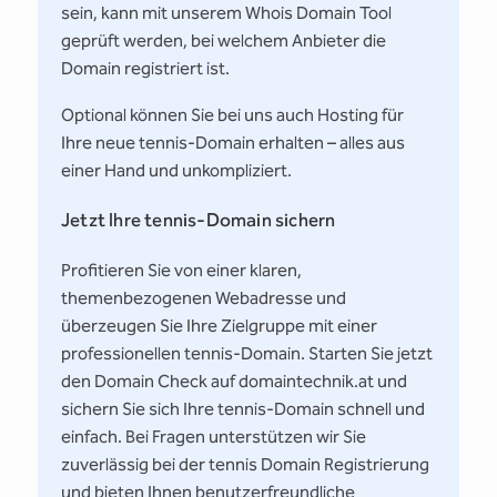
sein, kann mit unserem Whois Domain Tool
geprüft werden, bei welchem Anbieter die
Domain registriert ist.
Optional können Sie bei uns auch Hosting für
Ihre neue tennis-Domain erhalten – alles aus
einer Hand und unkompliziert.
Jetzt Ihre tennis-Domain sichern
Profitieren Sie von einer klaren,
themenbezogenen Webadresse und
überzeugen Sie Ihre Zielgruppe mit einer
professionellen tennis-Domain. Starten Sie jetzt
den Domain Check auf domaintechnik.at und
sichern Sie sich Ihre tennis-Domain schnell und
einfach. Bei Fragen unterstützen wir Sie
zuverlässig bei der tennis Domain Registrierung
und bieten Ihnen benutzerfreundliche