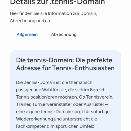
Details zur .tennis-Domain
Hier finden Sie alle Information zur Domain,
Abrechnung und co.
Allgemein
Abrechnung
Die tennis-Domain: Die perfekte
Adresse für Tennis-Enthusiasten
Die .tennis-Domain ist die thematisch
passgenaue Wahl für alle, die sich im Bereich
Tennis positionieren möchten. Ob Tennisverein,
Trainer, Turnierveranstalter oder Ausrüster –
eine eigene tennis-Domain sorgt für sofortige
Wiedererkennung und unterstreicht die
Fachkompetenz im sportlichen Umfeld.