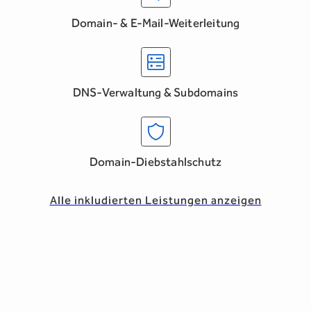
Domain- & E-Mail-Weiterleitung
DNS-Verwaltung & Subdomains
Domain-Diebstahlschutz
Alle inkludierten Leistungen anzeigen