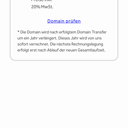
20% MwSt.
Domain prüfen
* Die Domain wird nach erfolgtem Domain Transfer
um ein Jahr verlängert. Dieses Jahr wird von uns
sofort verrechnet. Die nächste Rechnungslegung
erfolgt erst nach Ablauf der neuen Gesamtlaufzeit.