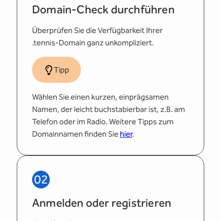
Domain-Check durchführen
Überprüfen Sie die Verfügbarkeit Ihrer
.tennis-Domain ganz unkompliziert.
Tipp
Wählen Sie einen kurzen, einprägsamen
Namen, der leicht buchstabierbar ist, z.B. am
Telefon oder im Radio. Weitere Tipps zum
Domainnamen finden Sie
hier
.
02
Anmelden oder registrieren