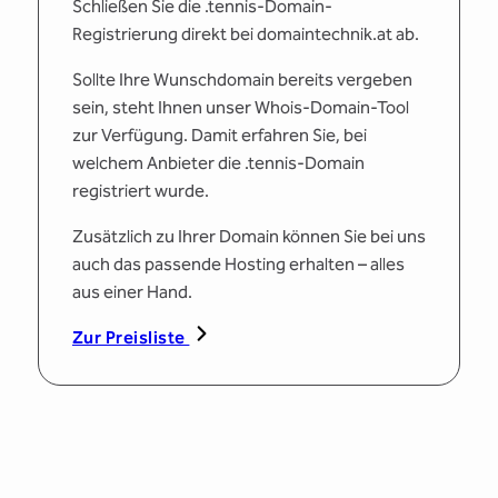
Schließen Sie die .tennis-Domain-
Registrierung direkt bei domaintechnik.at ab.
Sollte Ihre Wunschdomain bereits vergeben
sein, steht Ihnen unser Whois-Domain-Tool
zur Verfügung. Damit erfahren Sie, bei
welchem Anbieter die .tennis-Domain
registriert wurde.
Zusätzlich zu Ihrer Domain können Sie bei uns
auch das passende Hosting erhalten – alles
aus einer Hand.
Zur Preisliste