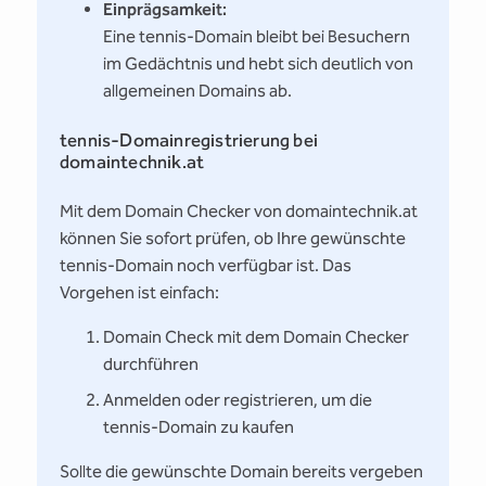
Einprägsamkeit:
Eine tennis-Domain bleibt bei Besuchern
im Gedächtnis und hebt sich deutlich von
allgemeinen Domains ab.
tennis-Domainregistrierung bei
domaintechnik.at
Mit dem Domain Checker von domaintechnik.at
können Sie sofort prüfen, ob Ihre gewünschte
tennis-Domain noch verfügbar ist. Das
Vorgehen ist einfach:
Domain Check mit dem Domain Checker
durchführen
Anmelden oder registrieren, um die
tennis-Domain zu kaufen
Sollte die gewünschte Domain bereits vergeben