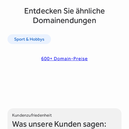
Entdecken Sie ähnliche
Domainendungen
Sport & Hobbys
600+ Domain-Preise
Kundenzufriedenheit
Was unsere Kunden sagen: