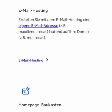
E-Mail-Hosting
Erstellen Sie mit dem E-Mail-Hosting eine
eigene E-Mail-Adresse
(z.B.
max@muster.at) lautend auf Ihre Domain
(z.B. muster.at).
E-Mail-Hosting
Homepage-Baukasten