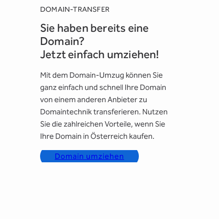
DOMAIN-TRANSFER
Sie haben bereits eine
Domain?
Jetzt einfach umziehen!
Mit dem Domain-Umzug können Sie
ganz einfach und schnell Ihre Domain
von einem anderen Anbieter zu
Domaintechnik transferieren. Nutzen
Sie die zahlreichen Vorteile, wenn Sie
Ihre Domain in Österreich kaufen.
Domain umziehen