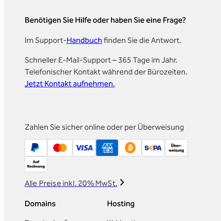
Benötigen Sie Hilfe oder haben Sie eine Frage?
Im Support-
Handbuch
finden Sie die Antwort.
Schneller E-Mail-Support – 365 Tage im Jahr.
Telefonischer Kontakt während der Bürozeiten.
Jetzt Kontakt aufnehmen.
Zahlen Sie sicher online oder per Überweisung
Alle Preise inkl. 20% MwSt.
Domains
Hosting