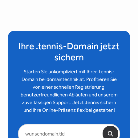
Ihre .tennis-Domain jetzt
sichern
Starten Sie unkompliziert mit Ihrer .tennis-
Domain bei domaintechnik.at. Profitieren Sie
von einer schnellen Registrierung,
benutzerfreundlichen Abläufen und unserem
zuverlässigen Support. Jetzt .tennis sichern
und Ihre Online-Präsenz flexibel gestalten!