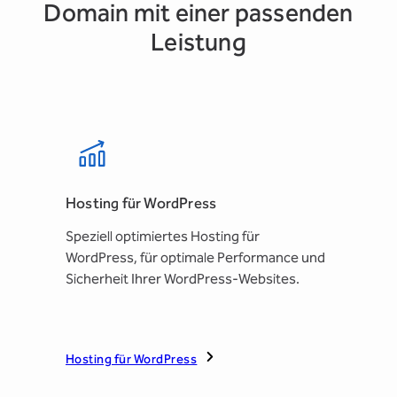
Domain mit einer passenden
Leistung
Hosting für WordPress
Speziell optimiertes Hosting für
WordPress, für optimale Performance und
Sicherheit Ihrer WordPress-Websites.
Hosting für WordPress