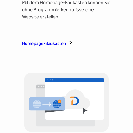
Mit dem Homepage-Baukasten können Sie
ohne Programmierkenntnisse eine
Website erstellen.
Homepage-Baukasten