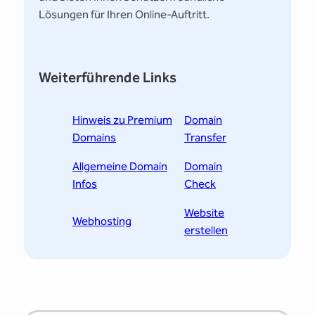
Lösungen für Ihren Online-Auftritt.
Weiterführende Links
Hinweis zu Premium
Domain
Domains
Transfer
Allgemeine Domain
Domain
Infos
Check
Website
Webhosting
erstellen