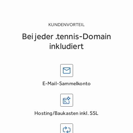
KUNDENVORTEIL
Bei jeder .tennis-Domain
inkludiert
E-Mail-Sammelkonto
Hosting/Baukasten inkl. SSL