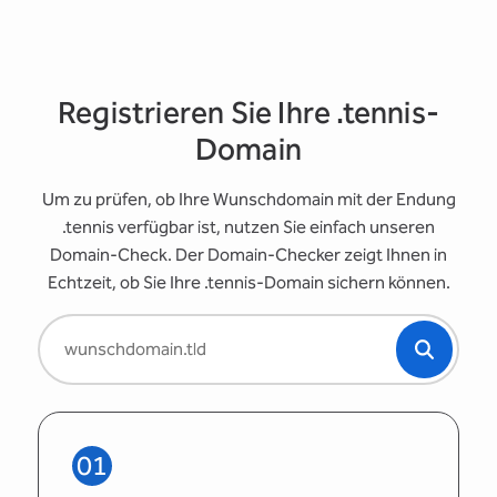
Registrieren Sie Ihre .tennis-
Domain
Um zu prüfen, ob Ihre Wunschdomain mit der Endung
.tennis verfügbar ist, nutzen Sie einfach unseren
Domain-Check. Der Domain-Checker zeigt Ihnen in
Echtzeit, ob Sie Ihre .tennis-Domain sichern können.
01