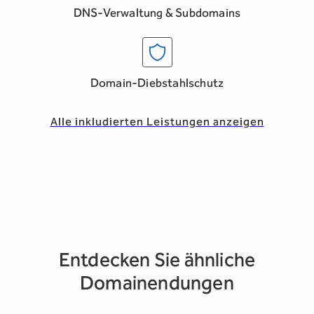
DNS-Verwaltung & Subdomains
Domain-Diebstahlschutz
Alle inkludierten Leistungen anzeigen
Entdecken Sie ähnliche
Domainendungen