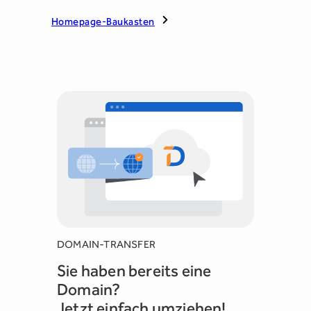
Homepage-Baukasten
DOMAIN-TRANSFER
Sie haben bereits eine
Domain?
Jetzt einfach umziehen!