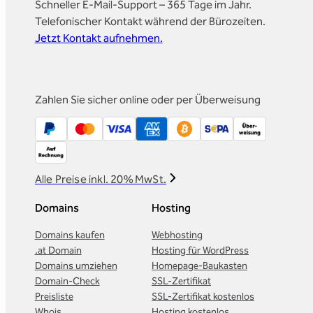
Schneller E-Mail-Support – 365 Tage im Jahr.
Telefonischer Kontakt während der Bürozeiten.
Jetzt Kontakt aufnehmen.
Zahlen Sie sicher online oder per Überweisung
Alle Preise inkl. 20% MwSt.
Domains
Hosting
Domains kaufen
Webhosting
.at Domain
Hosting für WordPress
Domains umziehen
Homepage-Baukasten
Domain-Check
SSL-Zertifikat
Preisliste
SSL-Zertifikat kostenlos
Whois
Hosting kostenlos