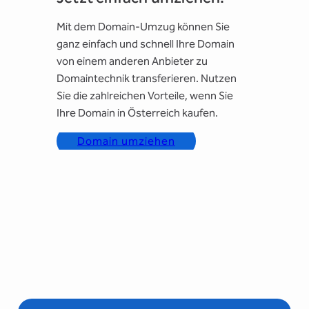
Mit dem Domain-Umzug können Sie
ganz einfach und schnell Ihre Domain
von einem anderen Anbieter zu
Domaintechnik transferieren. Nutzen
Sie die zahlreichen Vorteile, wenn Sie
Ihre Domain in Österreich kaufen.
Domain umziehen