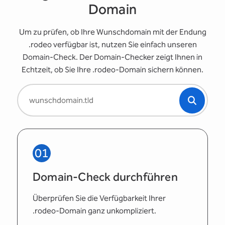
Domain
Um zu prüfen, ob Ihre Wunschdomain mit der Endung
.rodeo verfügbar ist, nutzen Sie einfach unseren
Domain-Check. Der Domain-Checker zeigt Ihnen in
Echtzeit, ob Sie Ihre .rodeo-Domain sichern können.
01
Domain-Check durchführen
Überprüfen Sie die Verfügbarkeit Ihrer
.rodeo-Domain ganz unkompliziert.