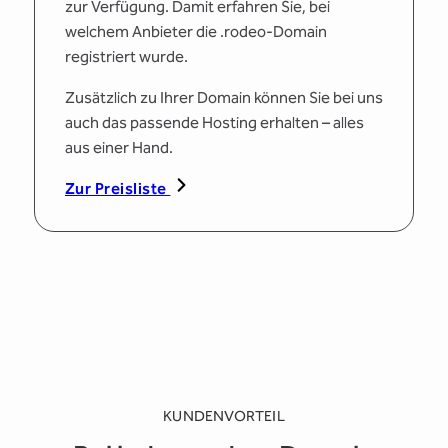
zur Verfügung. Damit erfahren Sie, bei
welchem Anbieter die .rodeo-Domain
registriert wurde.
Zusätzlich zu Ihrer Domain können Sie bei uns
auch das passende Hosting erhalten – alles
aus einer Hand.
Zur Preisliste
KUNDENVORTEIL