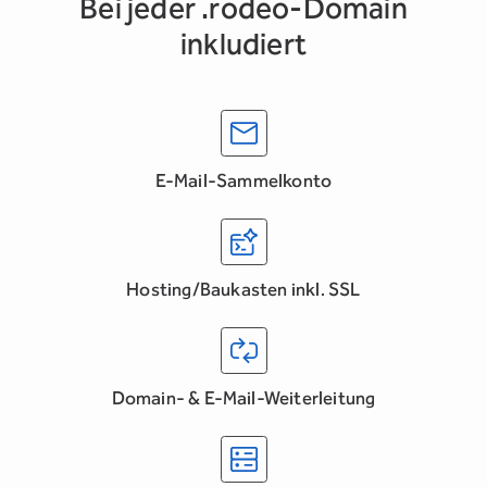
Bei jeder .rodeo-Domain
inkludiert
E-Mail-Sammelkonto
Hosting/Baukasten inkl. SSL
Domain- & E-Mail-Weiterleitung