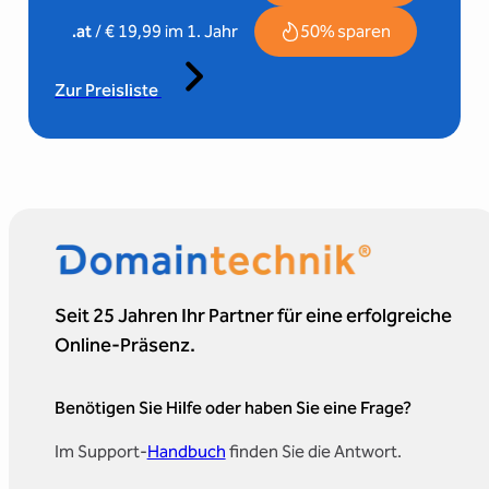
50% sparen
.at
/ € 19,99 im 1. Jahr
Zur Preisliste
Seit 25 Jahren Ihr Partner für eine erfolgreiche
Online-Präsenz.
Benötigen Sie Hilfe oder haben Sie eine Frage?
Im Support-
Handbuch
finden Sie die Antwort.