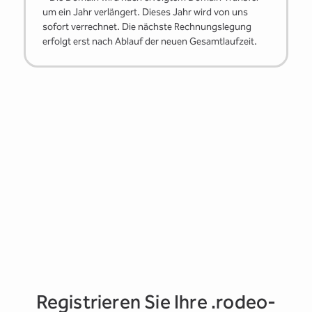
um ein Jahr verlängert. Dieses Jahr wird von uns
sofort verrechnet. Die nächste Rechnungslegung
erfolgt erst nach Ablauf der neuen Gesamtlaufzeit.
Registrieren Sie Ihre .rodeo-