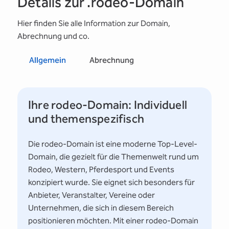
Details zur .rodeo-Domain
Hier finden Sie alle Information zur Domain,
Abrechnung und co.
Allgemein
Abrechnung
Ihre rodeo-Domain: Individuell
und themenspezifisch
Die rodeo-Domain ist eine moderne Top-Level-
Domain, die gezielt für die Themenwelt rund um
Rodeo, Western, Pferdesport und Events
konzipiert wurde. Sie eignet sich besonders für
Anbieter, Veranstalter, Vereine oder
Unternehmen, die sich in diesem Bereich
positionieren möchten. Mit einer rodeo-Domain