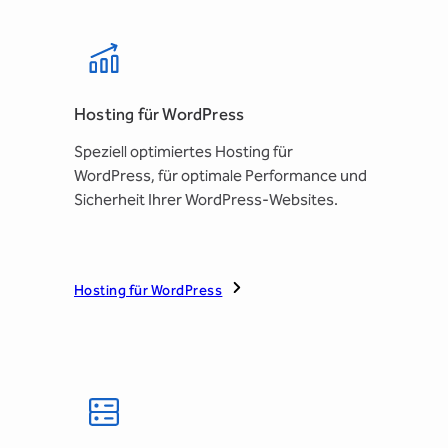
Hosting für WordPress
Speziell optimiertes Hosting für
WordPress, für optimale Performance und
Sicherheit Ihrer WordPress-Websites.
Hosting für WordPress