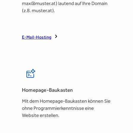
max@muster.at) lautend auf Ihre Domain
(z.B. muster.at).
E-Mail-Hosting
Homepage-Baukasten
Mit dem Homepage-Baukasten können Sie
ohne Programmierkenntnisse eine
Website erstellen.