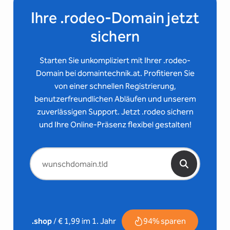
Ihre .rodeo-Domain jetzt
sichern
Starten Sie unkompliziert mit Ihrer .rodeo-
Domain bei domaintechnik.at. Profitieren Sie
von einer schnellen Registrierung,
benutzerfreundlichen Abläufen und unserem
zuverlässigen Support. Jetzt .rodeo sichern
und Ihre Online-Präsenz flexibel gestalten!
94% sparen
.shop
/ € 1,99 im 1. Jahr