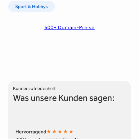
Sport & Hobbys
600+ Domain-Preise
Kundenzufriedenheit
Was unsere Kunden sagen:
★
★
★
★
★
Hervorragend