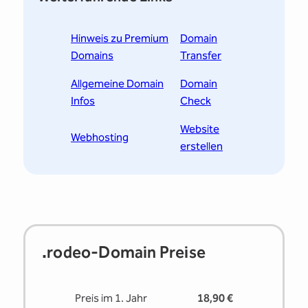
Hinweis zu Premium
Domain
Domains
Transfer
Allgemeine Domain
Domain
Infos
Check
Website
Webhosting
erstellen
.rodeo-Domain Preise
Preis im 1. Jahr
18,90 €