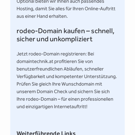
Optional bieten wir Ihnen auch passendes
Hosting, damit Sie alles für Ihren Online-Auftritt
aus einer Hand erhalten.
rodeo-Domain kaufen – schnell,
sicher und unkompliziert
Jetzt rodeo-Domain registrieren: Bei
domaintechnik.at profitieren Sie von
benutzerfreundlichen Abläufen, schneller
Verfügbarkeit und kompetenter Unterstützung.
Prüfen Sie gleich Ihre Wunschdomain mit
unserem Domain Check und sichern Sie sich
Ihre rodeo-Domain – für einen professionellen
und einzigartigen Internetauftritt!
Weiterführende Links