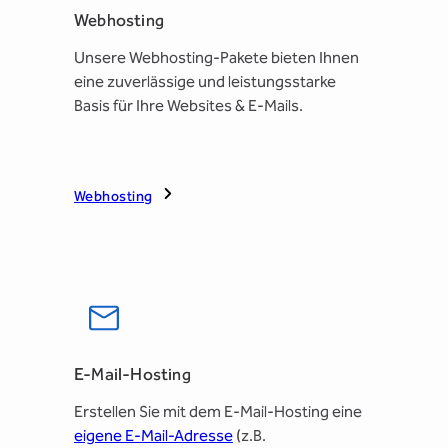
Webhosting
Unsere Webhosting-Pakete bieten Ihnen
eine zuverlässige und leistungsstarke
Basis für Ihre Websites & E-Mails.
Webhosting
E-Mail-Hosting
Erstellen Sie mit dem E-Mail-Hosting eine
eigene E-Mail-Adresse
(z.B.