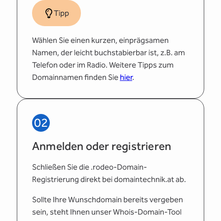
Tipp
Wählen Sie einen kurzen, einprägsamen
Namen, der leicht buchstabierbar ist, z.B. am
Telefon oder im Radio. Weitere Tipps zum
Domainnamen finden Sie
hier
.
02
Anmelden oder registrieren
Schließen Sie die .rodeo-Domain-
Registrierung direkt bei domaintechnik.at ab.
Sollte Ihre Wunschdomain bereits vergeben
sein, steht Ihnen unser Whois-Domain-Tool