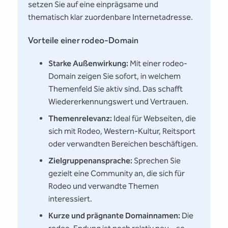
setzen Sie auf eine einprägsame und
thematisch klar zuordenbare Internetadresse.
Vorteile einer rodeo-Domain
Starke Außenwirkung:
Mit einer rodeo-
Domain zeigen Sie sofort, in welchem
Themenfeld Sie aktiv sind. Das schafft
Wiedererkennungswert und Vertrauen.
Themenrelevanz:
Ideal für Webseiten, die
sich mit Rodeo, Western-Kultur, Reitsport
oder verwandten Bereichen beschäftigen.
Zielgruppenansprache:
Sprechen Sie
gezielt eine Community an, die sich für
Rodeo und verwandte Themen
interessiert.
Kurze und prägnante Domainnamen:
Die