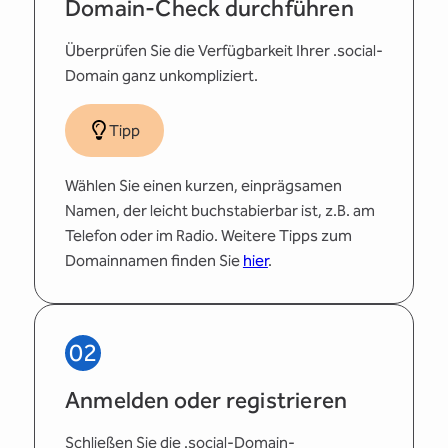
Domain-Check durchführen
Überprüfen Sie die Verfügbarkeit Ihrer .social-
Domain ganz unkompliziert.
Tipp
Wählen Sie einen kurzen, einprägsamen
Namen, der leicht buchstabierbar ist, z.B. am
Telefon oder im Radio. Weitere Tipps zum
Domainnamen finden Sie
hier
.
02
Anmelden oder registrieren
Schließen Sie die .social-Domain-