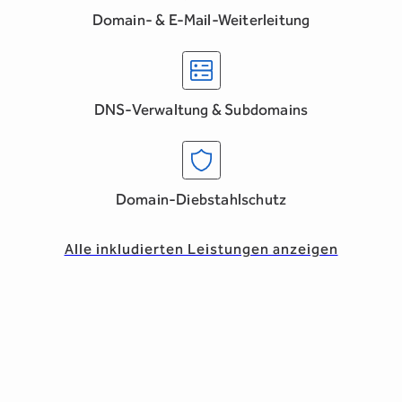
Domain- & E-Mail-Weiterleitung
DNS-Verwaltung & Subdomains
Domain-Diebstahlschutz
Alle inkludierten Leistungen anzeigen