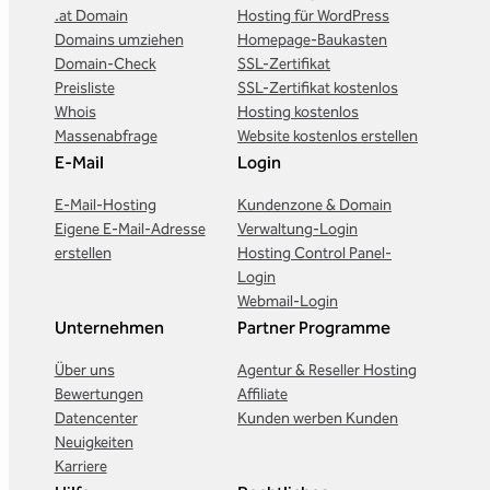
.at Domain
Hosting für WordPress
Domains umziehen
Homepage-Baukasten
Domain-Check
SSL-Zertifikat
Preisliste
SSL-Zertifikat kostenlos
Whois
Hosting kostenlos
Massenabfrage
Website kostenlos erstellen
E-Mail
Login
E-Mail-Hosting
Kundenzone & Domain
Eigene E-Mail-Adresse
Verwaltung-Login
erstellen
Hosting Control Panel-
Login
Webmail-Login
Unternehmen
Partner Programme
Über uns
Agentur & Reseller Hosting
Bewertungen
Affiliate
Datencenter
Kunden werben Kunden
Neuigkeiten
Karriere