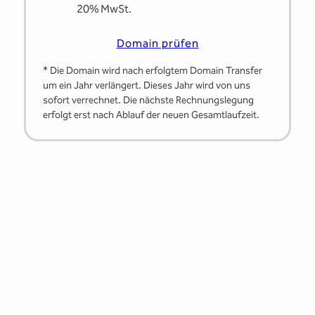
20% MwSt.
Domain prüfen
* Die Domain wird nach erfolgtem Domain Transfer
um ein Jahr verlängert. Dieses Jahr wird von uns
sofort verrechnet. Die nächste Rechnungslegung
erfolgt erst nach Ablauf der neuen Gesamtlaufzeit.