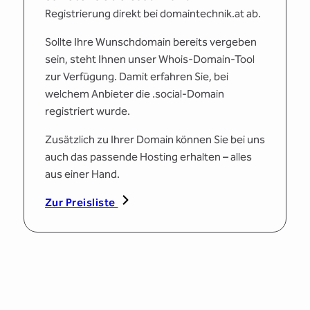
Registrierung direkt bei domaintechnik.at ab.
Sollte Ihre Wunschdomain bereits vergeben
sein, steht Ihnen unser Whois-Domain-Tool
zur Verfügung. Damit erfahren Sie, bei
welchem Anbieter die .social-Domain
registriert wurde.
Zusätzlich zu Ihrer Domain können Sie bei uns
auch das passende Hosting erhalten – alles
aus einer Hand.
Zur Preisliste