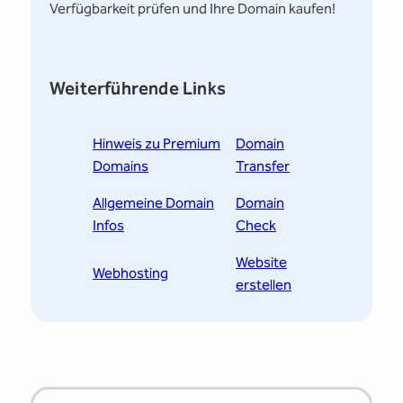
Verfügbarkeit prüfen und Ihre Domain kaufen!
Weiterführende Links
Hinweis zu Premium
Domain
Domains
Transfer
Allgemeine Domain
Domain
Infos
Check
Website
Webhosting
erstellen