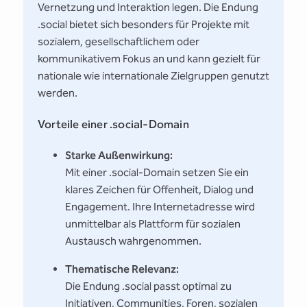
Vernetzung und Interaktion legen. Die Endung
.social bietet sich besonders für Projekte mit
sozialem, gesellschaftlichem oder
kommunikativem Fokus an und kann gezielt für
nationale wie internationale Zielgruppen genutzt
werden.
Vorteile einer .social-Domain
Starke Außenwirkung:
Mit einer .social-Domain setzen Sie ein
klares Zeichen für Offenheit, Dialog und
Engagement. Ihre Internetadresse wird
unmittelbar als Plattform für sozialen
Austausch wahrgenommen.
Thematische Relevanz:
Die Endung .social passt optimal zu
Initiativen, Communities, Foren, sozialen