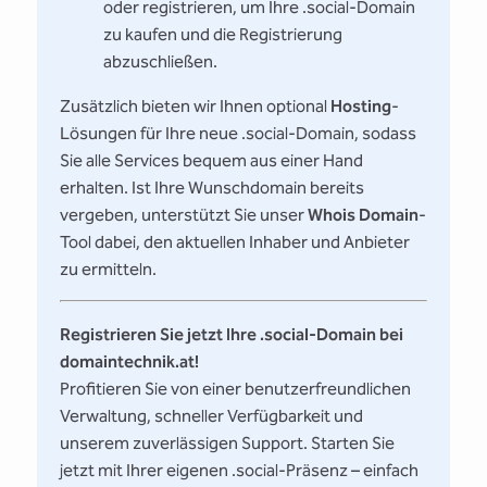
oder registrieren, um Ihre .social-Domain
zu kaufen und die Registrierung
abzuschließen.
Zusätzlich bieten wir Ihnen optional
Hosting
-
Lösungen für Ihre neue .social-Domain, sodass
Sie alle Services bequem aus einer Hand
erhalten. Ist Ihre Wunschdomain bereits
vergeben, unterstützt Sie unser
Whois Domain
-
Tool dabei, den aktuellen Inhaber und Anbieter
zu ermitteln.
Registrieren Sie jetzt Ihre .social-Domain bei
domaintechnik.at!
Profitieren Sie von einer benutzerfreundlichen
Verwaltung, schneller Verfügbarkeit und
unserem zuverlässigen Support. Starten Sie
jetzt mit Ihrer eigenen .social-Präsenz – einfach