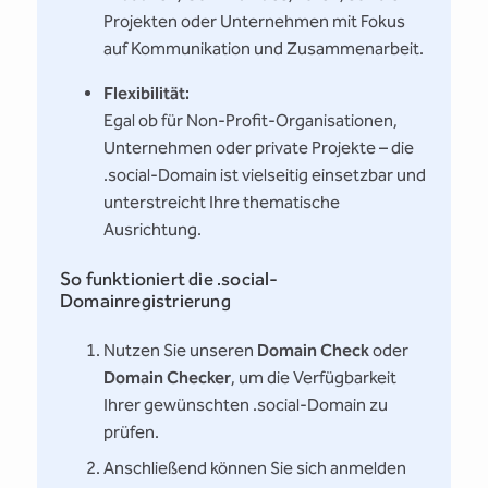
Projekten oder Unternehmen mit Fokus
auf Kommunikation und Zusammenarbeit.
Flexibilität:
Egal ob für Non-Profit-Organisationen,
Unternehmen oder private Projekte – die
.social-Domain ist vielseitig einsetzbar und
unterstreicht Ihre thematische
Ausrichtung.
So funktioniert die .social-
Domainregistrierung
Nutzen Sie unseren
Domain Check
oder
Domain Checker
, um die Verfügbarkeit
Ihrer gewünschten .social-Domain zu
prüfen.
Anschließend können Sie sich anmelden