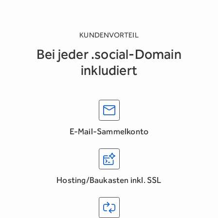
KUNDENVORTEIL
Bei jeder .social-Domain
inkludiert
E-Mail-Sammelkonto
Hosting/Baukasten inkl. SSL