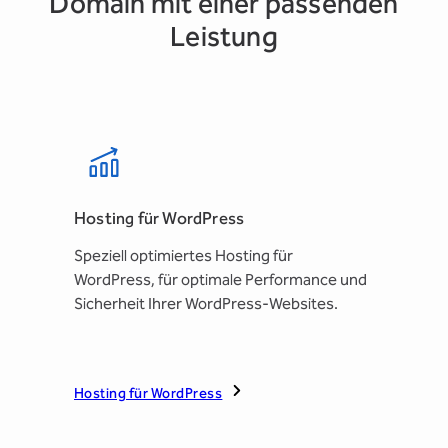
Domain mit einer passenden
Leistung
Hosting für WordPress
Speziell optimiertes Hosting für
WordPress, für optimale Performance und
Sicherheit Ihrer WordPress-Websites.
Hosting für WordPress