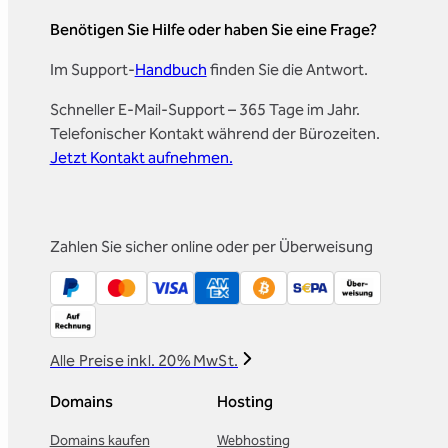
Benötigen Sie Hilfe oder haben Sie eine Frage?
Im Support-
Handbuch
finden Sie die Antwort.
Schneller E-Mail-Support – 365 Tage im Jahr.
Telefonischer Kontakt während der Bürozeiten.
Jetzt Kontakt aufnehmen.
Zahlen Sie sicher online oder per Überweisung
Alle Preise inkl. 20% MwSt.
Domains
Hosting
Domains kaufen
Webhosting