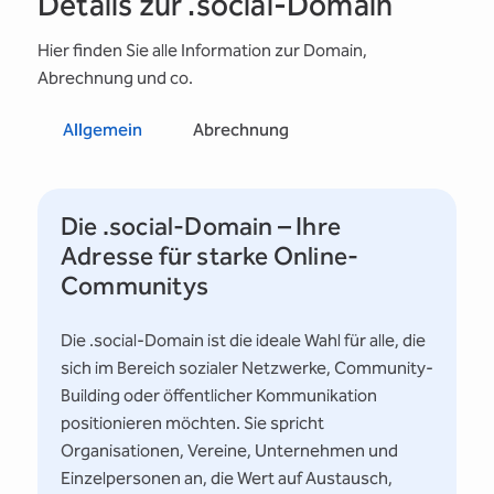
Details zur .social-Domain
Hier finden Sie alle Information zur Domain,
Abrechnung und co.
Allgemein
Abrechnung
Die .social-Domain – Ihre
Adresse für starke Online-
Communitys
Die .social-Domain ist die ideale Wahl für alle, die
sich im Bereich sozialer Netzwerke, Community-
Building oder öffentlicher Kommunikation
positionieren möchten. Sie spricht
Organisationen, Vereine, Unternehmen und
Einzelpersonen an, die Wert auf Austausch,