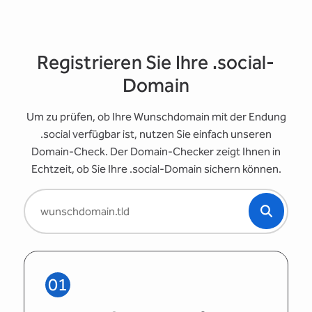
Registrieren Sie Ihre .social-
Domain
Um zu prüfen, ob Ihre Wunschdomain mit der Endung
.social verfügbar ist, nutzen Sie einfach unseren
Domain-Check. Der Domain-Checker zeigt Ihnen in
Echtzeit, ob Sie Ihre .social-Domain sichern können.
01