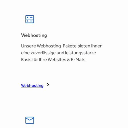
Webhosting
Unsere Webhosting-Pakete bieten Ihnen
eine zuverlässige und leistungsstarke
Basis für Ihre Websites & E-Mails.
Webhosting