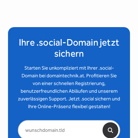
Ihre .social-Domain jetzt
sichern
Starten Sie unkompliziert mit Ihrer .social-
Domain bei domaintechnik.at. Profitieren Sie
von einer schnellen Registrierung,
benutzerfreundlichen Abläufen und unserem
zuverlässigen Support. Jetzt .social sichern und
Ihre Online-Präsenz flexibel gestalten!