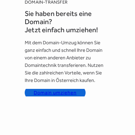
DOMAIN-TRANSFER
Sie haben bereits eine
Domain?
Jetzt einfach umziehen!
Mit dem Domain-Umzug können Sie
ganz einfach und schnell Ihre Domain
von einem anderen Anbieter zu
Domaintechnik transferieren. Nutzen
Sie die zahlreichen Vorteile, wenn Sie
Ihre Domain in Österreich kaufen.
Domain umziehen