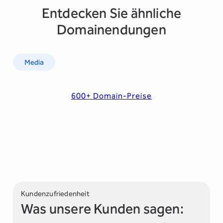
Entdecken Sie ähnliche
Domainendungen
Media
600+ Domain-Preise
Kundenzufriedenheit
Was unsere Kunden sagen: