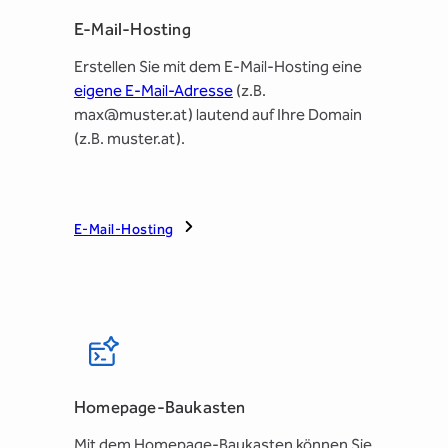
E-Mail-Hosting
Erstellen Sie mit dem E-Mail-Hosting eine
eigene E-Mail-Adresse
(z.B.
max@muster.at) lautend auf Ihre Domain
(z.B. muster.at).
E-Mail-Hosting
Homepage-Baukasten
Mit dem Homepage-Baukasten können Sie