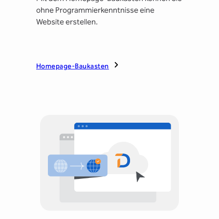
ohne Programmierkenntnisse eine
Website erstellen.
Homepage-Baukasten