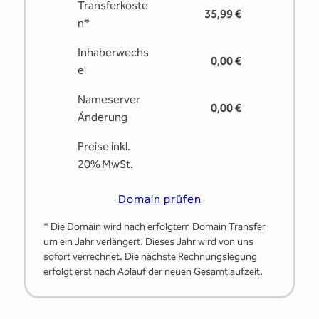
Transferkoste
35,99 €
n*
Inhaberwechs
0,00 €
el
Nameserver
0,00 €
Änderung
Preise inkl.
20% MwSt.
Domain prüfen
* Die Domain wird nach erfolgtem Domain Transfer
um ein Jahr verlängert. Dieses Jahr wird von uns
sofort verrechnet. Die nächste Rechnungslegung
erfolgt erst nach Ablauf der neuen Gesamtlaufzeit.