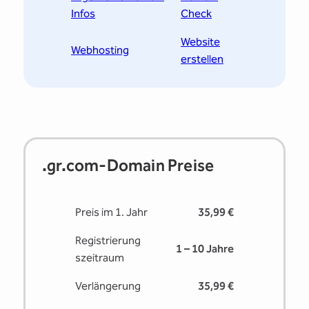
Infos
Check
Website
Webhosting
erstellen
.gr.com-Domain Preise
Preis im 1. Jahr
35,99 €
Registrierung
1 – 10 Jahre
s­zeitraum
Verlängerung
35,99 €