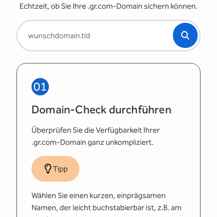
Echtzeit, ob Sie Ihre .gr.com-Domain sichern können.
01
Domain-Check durchführen
Überprüfen Sie die Verfügbarkeit Ihrer
.gr.com-Domain ganz unkompliziert.
Tipp
Wählen Sie einen kurzen, einprägsamen
Namen, der leicht buchstabierbar ist, z.B. am