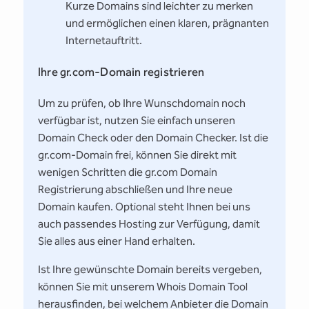
Kurze Domains sind leichter zu merken
und ermöglichen einen klaren, prägnanten
Internetauftritt.
Ihre gr.com-Domain registrieren
Um zu prüfen, ob Ihre Wunschdomain noch
verfügbar ist, nutzen Sie einfach unseren
Domain Check oder den Domain Checker. Ist die
gr.com-Domain frei, können Sie direkt mit
wenigen Schritten die gr.com Domain
Registrierung abschließen und Ihre neue
Domain kaufen. Optional steht Ihnen bei uns
auch passendes Hosting zur Verfügung, damit
Sie alles aus einer Hand erhalten.
Ist Ihre gewünschte Domain bereits vergeben,
können Sie mit unserem Whois Domain Tool
herausfinden, bei welchem Anbieter die Domain