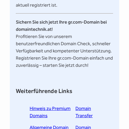
aktuell registriert ist.
Sichern Sie sich jetzt Ihre gr.com-Domain bei
domaintechnik.at!
Profitieren Sie von unserem
benutzerfreundlichen Domain Check, schneller
Verfügbarkeit und kompetenter Unterstützung.
Registrieren Sie Ihre gr.com-Domain einfach und
zuverlässig – starten Sie jetzt durch!
Weiterführende Links
Hinweis zu Premium
Domain
Domains
Transfer
Allgemeine Domain
Domain