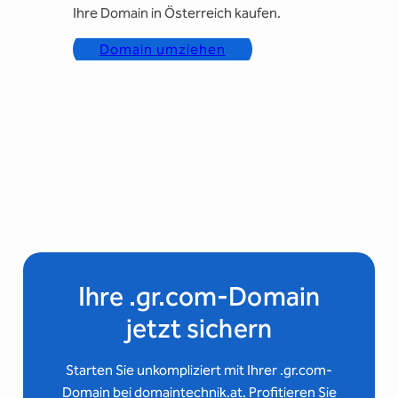
Ihre Domain in Österreich kaufen.
Domain umziehen
Ihre .gr.com-Domain
jetzt sichern
Starten Sie unkompliziert mit Ihrer .gr.com-
Domain bei domaintechnik.at. Profitieren Sie