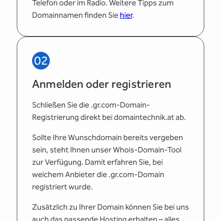
Telefon oder im Radio. Weitere Tipps zum
Domainnamen finden Sie
hier
.
02
Anmelden oder registrieren
Schließen Sie die .gr.com-Domain-
Registrierung direkt bei domaintechnik.at ab.
Sollte Ihre Wunschdomain bereits vergeben
sein, steht Ihnen unser Whois-Domain-Tool
zur Verfügung. Damit erfahren Sie, bei
welchem Anbieter die .gr.com-Domain
registriert wurde.
Zusätzlich zu Ihrer Domain können Sie bei uns
auch das passende Hosting erhalten – alles