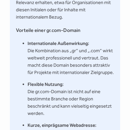
Relevanz erhalten, etwa für Organisationen mit
diesen Initialen oder für Inhalte mit
internationalem Bezug.
Vorteile einer gr.com-Domain
Internationale Außenwirkung:
Die Kombination aus „gr“ und „.com“ wirkt
weltweit professionell und vertraut. Das
macht diese Domain besonders attraktiv
für Projekte mit internationaler Zielgruppe.
Flexible Nutzung:
Die gr.com-Domain ist nicht auf eine
bestimmte Branche oder Region
beschränkt und kann vielseitig eingesetzt
werden.
Kurze, einprägsame Webadresse: