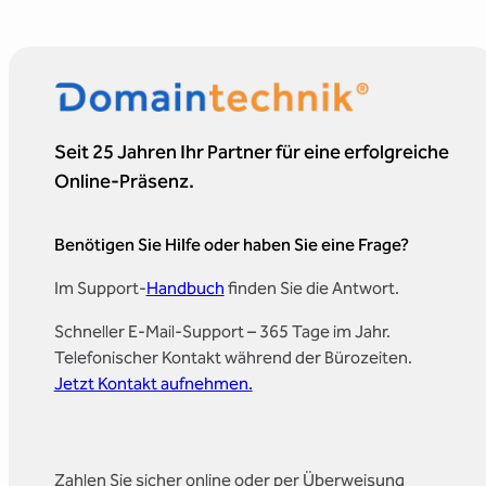
Seit 25 Jahren Ihr Partner für eine erfolgreiche
Online-Präsenz.
Benötigen Sie Hilfe oder haben Sie eine Frage?
Im Support-
Handbuch
finden Sie die Antwort.
Schneller E-Mail-Support – 365 Tage im Jahr.
Telefonischer Kontakt während der Bürozeiten.
Jetzt Kontakt aufnehmen.
Zahlen Sie sicher online oder per Überweisung