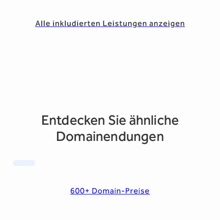
Alle inkludierten Leistungen anzeigen
Entdecken Sie ähnliche
Domainendungen
600+ Domain-Preise