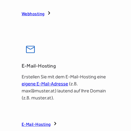
Webhosting
E-Mail-Hosting
Erstellen Sie mit dem E-Mail-Hosting eine
eigene E-Mail-Adresse
(z.B.
max@muster.at) lautend auf Ihre Domain
(z.B. muster.at).
E-Mail-Hosting