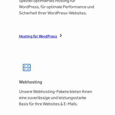
Speziell optimiertes Hosting für
WordPress, für optimale Performance und
Sicherheit Ihrer WordPress-Websites.
Hosting für WordPress
Webhosting
Unsere Webhosting-Pakete bieten Ihnen
eine zuverlässige und leistungsstarke
Basis für Ihre Websites & E-Mails.