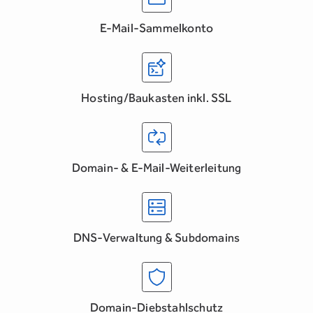
E-Mail-Sammelkonto
Hosting/Baukasten inkl. SSL
Domain- & E-Mail-Weiterleitung
DNS-Verwaltung & Subdomains
Domain-Diebstahlschutz