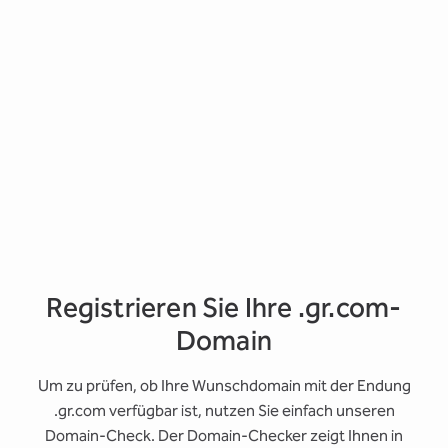
Registrieren Sie Ihre .gr.com-
Domain
Um zu prüfen, ob Ihre Wunschdomain mit der Endung
.gr.com verfügbar ist, nutzen Sie einfach unseren
Domain-Check. Der Domain-Checker zeigt Ihnen in