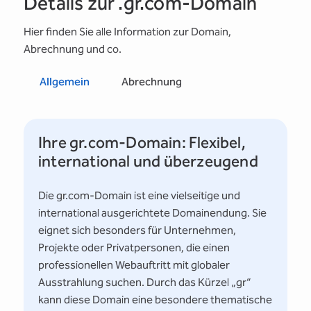
Details zur .gr.com-Domain
Hier finden Sie alle Information zur Domain,
Abrechnung und co.
Allgemein
Abrechnung
Ihre gr.com-Domain: Flexibel,
international und überzeugend
Die gr.com-Domain ist eine vielseitige und
international ausgerichtete Domainendung. Sie
eignet sich besonders für Unternehmen,
Projekte oder Privatpersonen, die einen
professionellen Webauftritt mit globaler
Ausstrahlung suchen. Durch das Kürzel „gr“
kann diese Domain eine besondere thematische