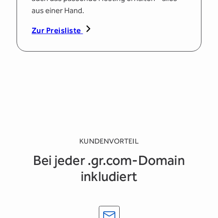
aus einer Hand.
Zur Preisliste
KUNDENVORTEIL
Bei jeder .gr.com-Domain
inkludiert