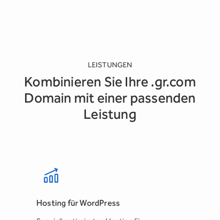
LEISTUNGEN
Kombinieren Sie Ihre .gr.com
Domain mit einer passenden
Leistung
Hosting für WordPress