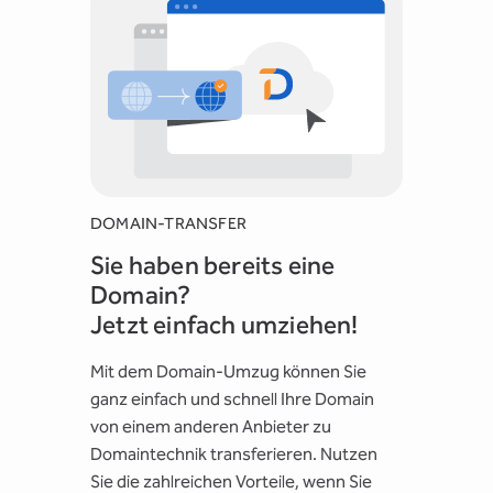
DOMAIN-TRANSFER
Sie haben bereits eine
Domain?
Jetzt einfach umziehen!
Mit dem Domain-Umzug können Sie
ganz einfach und schnell Ihre Domain
von einem anderen Anbieter zu
Domaintechnik transferieren. Nutzen
Sie die zahlreichen Vorteile, wenn Sie