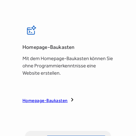
Homepage-Baukasten
Mit dem Homepage-Baukasten können Sie
ohne Programmierkenntnisse eine
Website erstellen.
Homepage-Baukasten