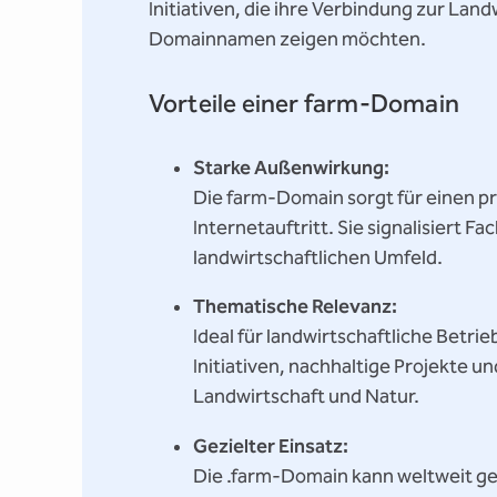
Initiativen, die ihre Verbindung zur La
Domainnamen zeigen möchten.
Vorteile einer farm-Domain
Starke Außenwirkung:
Die farm-Domain sorgt für einen p
Internetauftritt. Sie signalisiert 
landwirtschaftlichen Umfeld.
Thematische Relevanz:
Ideal für landwirtschaftliche Betrie
Initiativen, nachhaltige Projekte 
Landwirtschaft und Natur.
Gezielter Einsatz:
Die .farm-Domain kann weltweit gen