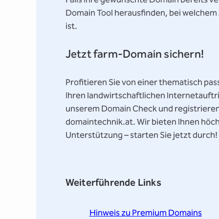
Domain Tool herausfinden, bei welchem A
ist.
Jetzt farm-Domain sichern!
Profitieren Sie von einer thematisch p
Ihren landwirtschaftlichen Internetauftri
unserem Domain Check und registrieren 
domaintechnik.at. Wir bieten Ihnen höch
Unterstützung – starten Sie jetzt durch!
Weiterführende Links
Hinweis zu Premium Domains