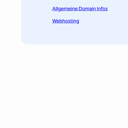
Allgemeine Domain Infos
Webhosting