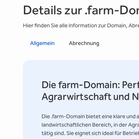
Details zur .farm-D
Hier finden Sie alle Information zur Domain, Ab
Allgemein
Abrechnung
Die farm-Domain: Perf
Agrarwirtschaft und N
Die .farm-Domain bietet eine klare und a
landwirtschaftlichen Bereich, in der Ag
tätig sind. Sie eignet sich ideal für Betr