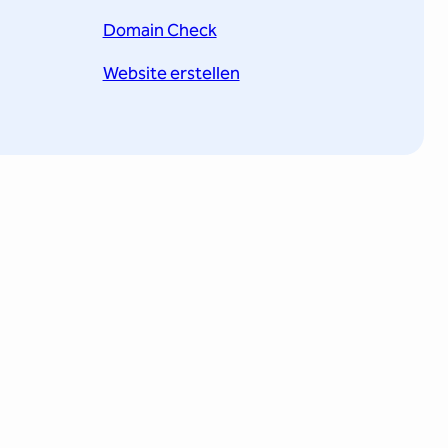
Domain Check
Website erstellen