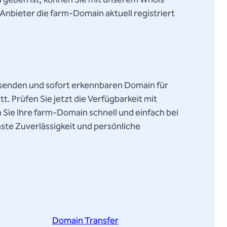
nbieter die farm-Domain aktuell registriert
assenden und sofort erkennbaren Domain für
tt. Prüfen Sie jetzt die Verfügbarkeit mit
Sie Ihre farm-Domain schnell und einfach bei
ste Zuverlässigkeit und persönliche
Domain Transfer