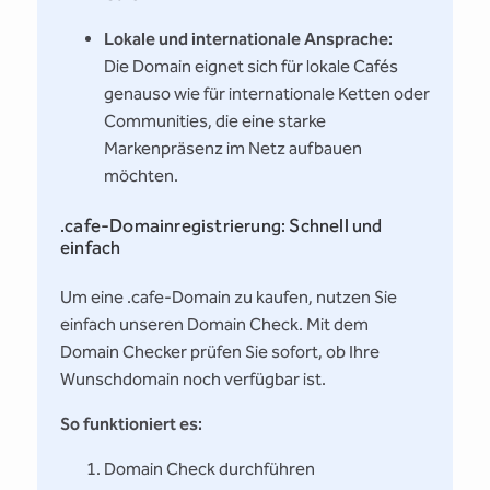
Lokale und internationale Ansprache:
Die Domain eignet sich für lokale Cafés
genauso wie für internationale Ketten oder
Communities, die eine starke
Markenpräsenz im Netz aufbauen
möchten.
.cafe-Domainregistrierung: Schnell und
einfach
Um eine .cafe-Domain zu kaufen, nutzen Sie
einfach unseren Domain Check. Mit dem
Domain Checker prüfen Sie sofort, ob Ihre
Wunschdomain noch verfügbar ist.
So funktioniert es:
Domain Check durchführen