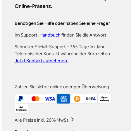
Online-Präsenz.
Benötigen Sie Hilfe oder haben Sie eine Frage?
Im Support-
Handbuch
finden Sie die Antwort.
Schneller E-Mail-Support – 365 Tage im Jahr.
Telefonischer Kontakt während der Bürozeiten.
Jetzt Kontakt aufnehmen.
Zahlen Sie sicher online oder per Überweisung
Alle Preise inkl. 20% MwSt.