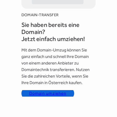
DOMAIN-TRANSFER
Sie haben bereits eine
Domain?
Jetzt einfach umziehen!
Mit dem Domain-Umzug können Sie
ganz einfach und schnell Ihre Domain
von einem anderen Anbieter zu
Domaintechnik transferieren. Nutzen
Sie die zahlreichen Vorteile, wenn Sie
Ihre Domain in Österreich kaufen.
Domain umziehen