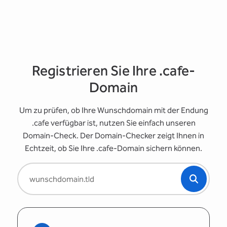
Registrieren Sie Ihre .cafe-
Domain
Um zu prüfen, ob Ihre Wunschdomain mit der Endung
.cafe verfügbar ist, nutzen Sie einfach unseren
Domain-Check. Der Domain-Checker zeigt Ihnen in
Echtzeit, ob Sie Ihre .cafe-Domain sichern können.