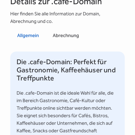
Details zur .cafe-Domain
Hier finden Sie alle Information zur Domain,
Abrechnung und co.
Allgemein
Abrechnung
Die .cafe-Domain: Perfekt für
Gastronomie, Kaffeehäuser und
Treffpunkte
Die .cafe-Domain ist die ideale Wahl für alle, die
im Bereich Gastronomie, Café-Kultur oder
Treffpunkte online sichtbar werden möchten.
Sie eignet sich besonders für Cafés, Bistros,
Kaffeehäuser oder Unternehmen, die sich auf
Kaffee, Snacks oder Gastfreundschaft