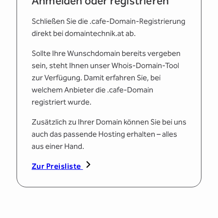
Anmelden oder registrieren
Schließen Sie die .cafe-Domain-Registrierung
direkt bei domaintechnik.at ab.
Sollte Ihre Wunschdomain bereits vergeben
sein, steht Ihnen unser Whois-Domain-Tool
zur Verfügung. Damit erfahren Sie, bei
welchem Anbieter die .cafe-Domain
registriert wurde.
Zusätzlich zu Ihrer Domain können Sie bei uns
auch das passende Hosting erhalten – alles
aus einer Hand.
Zur Preisliste