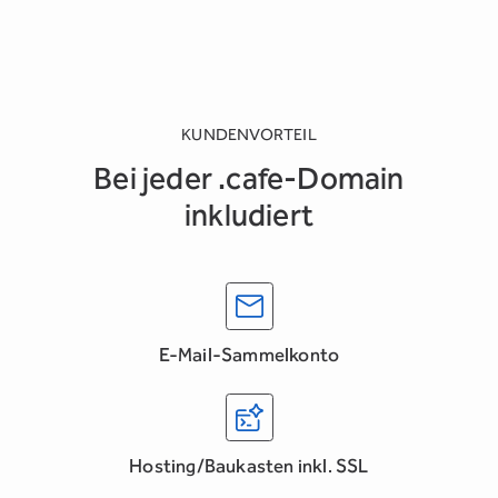
KUNDENVORTEIL
Bei jeder .cafe-Domain
inkludiert
E-Mail-Sammelkonto
Hosting/Baukasten inkl. SSL