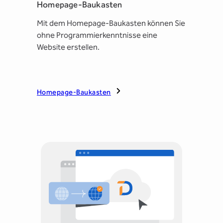
Homepage-Baukasten
Mit dem Homepage-Baukasten können Sie
ohne Programmierkenntnisse eine
Website erstellen.
Homepage-Baukasten