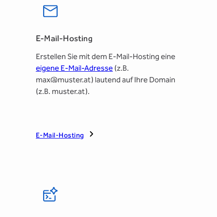
E-Mail-Hosting
Erstellen Sie mit dem E-Mail-Hosting eine
eigene E-Mail-Adresse
(z.B.
max@muster.at) lautend auf Ihre Domain
(z.B. muster.at).
E-Mail-Hosting