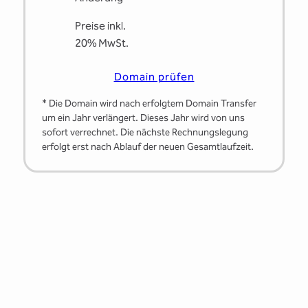
Preise inkl.
20% MwSt.
Domain prüfen
* Die Domain wird nach erfolgtem Domain Transfer
um ein Jahr verlängert. Dieses Jahr wird von uns
sofort verrechnet. Die nächste Rechnungslegung
erfolgt erst nach Ablauf der neuen Gesamtlaufzeit.