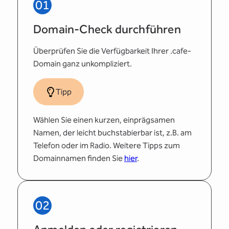
01
Domain-Check durchführen
Überprüfen Sie die Verfügbarkeit Ihrer .cafe-
Domain ganz unkompliziert.
Tipp
Wählen Sie einen kurzen, einprägsamen
Namen, der leicht buchstabierbar ist, z.B. am
Telefon oder im Radio. Weitere Tipps zum
Domainnamen finden Sie
hier
.
02