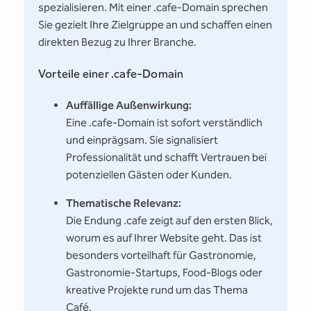
spezialisieren. Mit einer .cafe-Domain sprechen
Sie gezielt Ihre Zielgruppe an und schaffen einen
direkten Bezug zu Ihrer Branche.
Vorteile einer .cafe-Domain
Auffällige Außenwirkung:
Eine .cafe-Domain ist sofort verständlich
und einprägsam. Sie signalisiert
Professionalität und schafft Vertrauen bei
potenziellen Gästen oder Kunden.
Thematische Relevanz:
Die Endung .cafe zeigt auf den ersten Blick,
worum es auf Ihrer Website geht. Das ist
besonders vorteilhaft für Gastronomie,
Gastronomie-Startups, Food-Blogs oder
kreative Projekte rund um das Thema
Café.