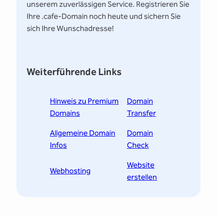
unserem zuverlässigen Service. Registrieren Sie
Ihre .cafe-Domain noch heute und sichern Sie
sich Ihre Wunschadresse!
Weiterführende Links
Hinweis zu Premium
Domain
Domains
Transfer
Allgemeine Domain
Domain
Infos
Check
Website
Webhosting
erstellen