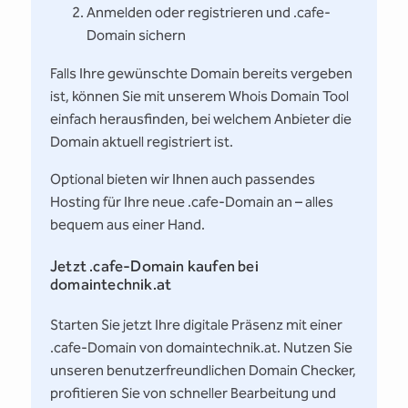
Anmelden oder registrieren und .cafe-
Domain sichern
Falls Ihre gewünschte Domain bereits vergeben
ist, können Sie mit unserem Whois Domain Tool
einfach herausfinden, bei welchem Anbieter die
Domain aktuell registriert ist.
Optional bieten wir Ihnen auch passendes
Hosting für Ihre neue .cafe-Domain an – alles
bequem aus einer Hand.
Jetzt .cafe-Domain kaufen bei
domaintechnik.at
Starten Sie jetzt Ihre digitale Präsenz mit einer
.cafe-Domain von domaintechnik.at. Nutzen Sie
unseren benutzerfreundlichen Domain Checker,
profitieren Sie von schneller Bearbeitung und