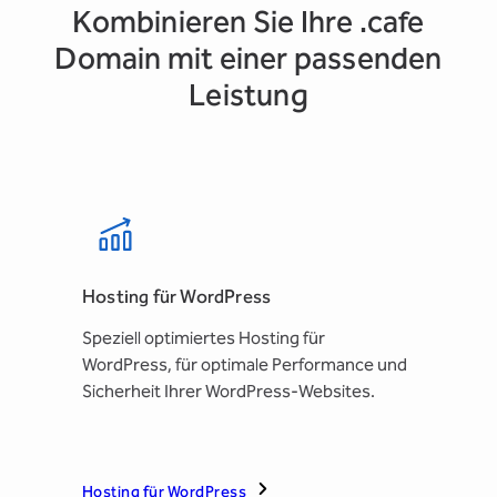
Kombinieren Sie Ihre .cafe
Domain mit einer passenden
Leistung
Hosting für WordPress
Speziell optimiertes Hosting für
WordPress, für optimale Performance und
Sicherheit Ihrer WordPress-Websites.
Hosting für WordPress