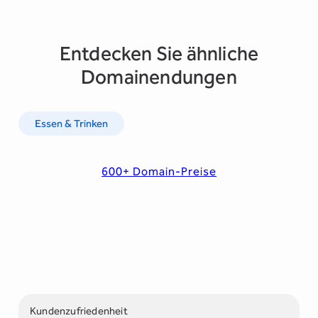
Entdecken Sie ähnliche
Domainendungen
Essen & Trinken
600+ Domain-Preise
Kundenzufriedenheit