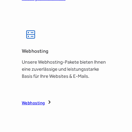
Webhosting
Unsere Webhosting-Pakete bieten Ihnen
eine zuverlässige und leistungsstarke
Basis für Ihre Websites & E-Mails.
Webhosting