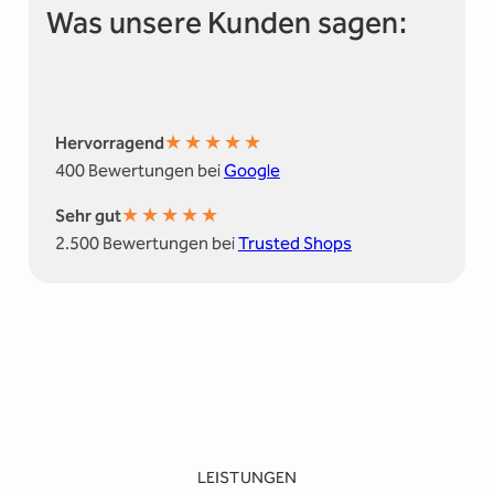
Was unsere Kunden sagen:
★
★
★
★
★
Hervorragend
400 Bewertungen bei
Google
★
★
★
★
★
Sehr gut
2.500 Bewertungen bei
Trusted Shops
LEISTUNGEN