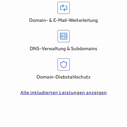
Domain- & E-Mail-Weiterleitung
DNS-Verwaltung & Subdomains
Domain-Diebstahlschutz
Alle inkludierten Leistungen anzeigen