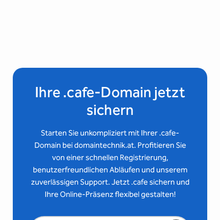
Ihre .cafe-Domain jetzt
sichern
Starten Sie unkompliziert mit Ihrer .cafe-
Domain bei domaintechnik.at. Profitieren Sie
von einer schnellen Registrierung,
benutzerfreundlichen Abläufen und unserem
zuverlässigen Support. Jetzt .cafe sichern und
Ihre Online-Präsenz flexibel gestalten!