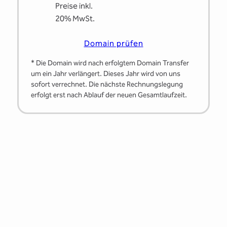
Preise inkl.
20% MwSt.
Domain prüfen
* Die Domain wird nach erfolgtem Domain Transfer
um ein Jahr verlängert. Dieses Jahr wird von uns
sofort verrechnet. Die nächste Rechnungslegung
erfolgt erst nach Ablauf der neuen Gesamtlaufzeit.