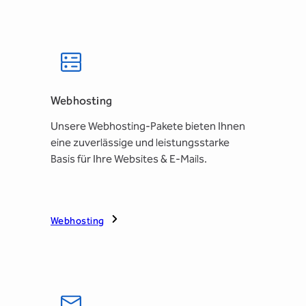
Webhosting
Unsere Webhosting-Pakete bieten Ihnen
eine zuverlässige und leistungsstarke
Basis für Ihre Websites & E-Mails.
Webhosting