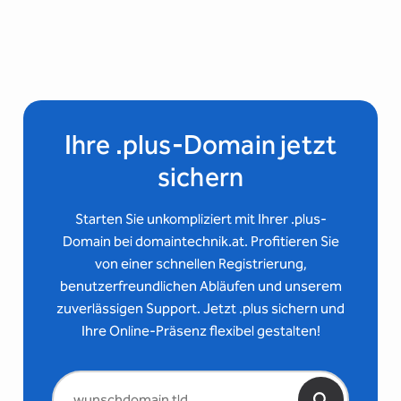
Ihre .plus-Domain jetzt
sichern
Starten Sie unkompliziert mit Ihrer .plus-
Domain bei domaintechnik.at. Profitieren Sie
von einer schnellen Registrierung,
benutzerfreundlichen Abläufen und unserem
zuverlässigen Support. Jetzt .plus sichern und
Ihre Online-Präsenz flexibel gestalten!