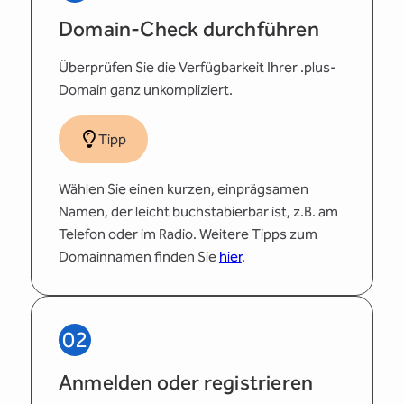
Domain-Check durchführen
Überprüfen Sie die Verfügbarkeit Ihrer .plus-
Domain ganz unkompliziert.
Tipp
Wählen Sie einen kurzen, einprägsamen
Namen, der leicht buchstabierbar ist, z.B. am
Telefon oder im Radio. Weitere Tipps zum
Domainnamen finden Sie
hier
.
02
Anmelden oder registrieren