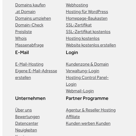
Domains kaufen
Webhosting
.at Domain
Hosting für WordPress
Domains umziehen
Homepage-Baukasten
Domain-Check
SSL-Zertifikat
Preisliste
SSL-Zertifikat kostenlos
Whois
Hosting kostenlos
Massenabfrage
Website kostenlos erstellen
E-Mail
Login
E-Mail-Hosting
Kundenzone & Domain
Eigene E-Mail-Adresse
Verwaltung-Login
erstellen
Hosting Control Panel-
Login
Webmail-Login
Unternehmen
Partner Programme
Über uns
Agentur & Reseller Hosting
Bewertungen
Affiliate
Datencenter
Kunden werben Kunden
Neuigkeiten