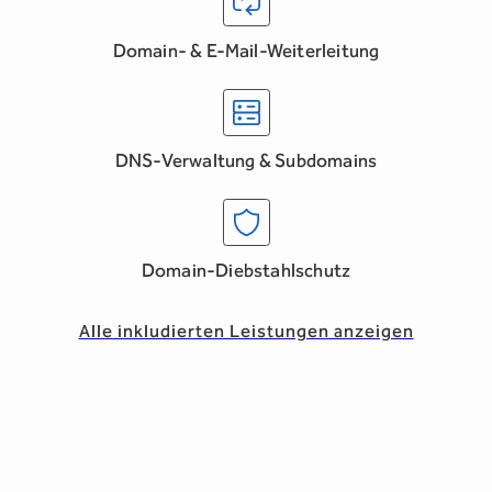
Domain- & E-Mail-Weiterleitung
DNS-Verwaltung & Subdomains
Domain-Diebstahlschutz
Alle inkludierten Leistungen anzeigen