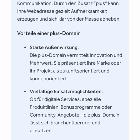
Kommunikation. Durch den Zusatz “plus” kann
Ihre Webadresse gezielt Aufmerksamkeit
erzeugen und sich klar von der Masse abheben.
Vorteile einer plus-Domain
Starke Außenwirkung:
Die plus-Domain vermittelt Innovation und
Mehrwert. Sie präsentiert Ihre Marke oder
Ihr Projekt als zukunftsorientiert und
kundenorientiert.
Vielfältige Einsatzmöglichkeiten:
Ob für digitale Services, spezielle
Produktlinien, Bonusprogramme oder
Community-Angebote – die plus-Domain
lässt sich branchenübergreifend
einsetzen.