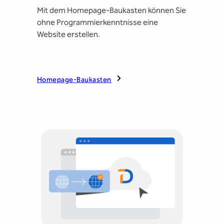
Mit dem Homepage-Baukasten können Sie
ohne Programmierkenntnisse eine
Website erstellen.
Homepage-Baukasten