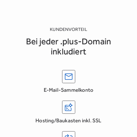
KUNDENVORTEIL
Bei jeder .plus-Domain
inkludiert
E-Mail-Sammelkonto
Hosting/Baukasten inkl. SSL