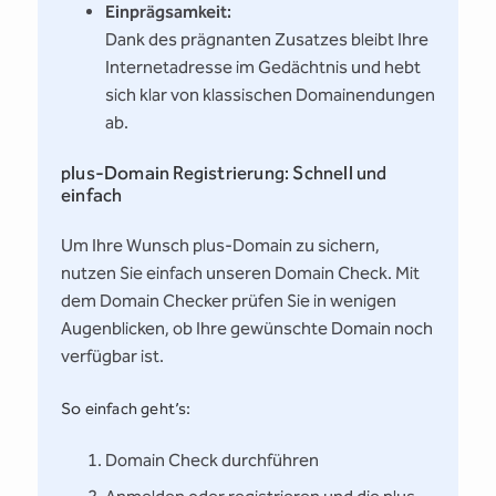
Einprägsamkeit:
Dank des prägnanten Zusatzes bleibt Ihre
Internetadresse im Gedächtnis und hebt
sich klar von klassischen Domainendungen
ab.
plus-Domain Registrierung: Schnell und
einfach
Um Ihre Wunsch plus-Domain zu sichern,
nutzen Sie einfach unseren Domain Check. Mit
dem Domain Checker prüfen Sie in wenigen
Augenblicken, ob Ihre gewünschte Domain noch
verfügbar ist.
So einfach geht’s:
Domain Check durchführen