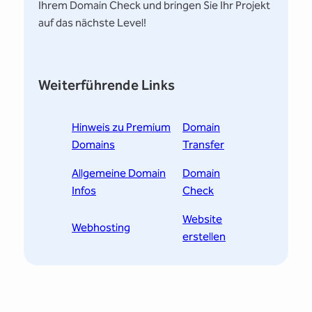
Ihrem Domain Check und bringen Sie Ihr Projekt
auf das nächste Level!
Weiterführende Links
Hinweis zu Premium
Domain
Domains
Transfer
Allgemeine Domain
Domain
Infos
Check
Website
Webhosting
erstellen