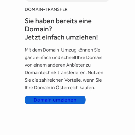
DOMAIN-TRANSFER
Sie haben bereits eine
Domain?
Jetzt einfach umziehen!
Mit dem Domain-Umzug können Sie
ganz einfach und schnell Ihre Domain
von einem anderen Anbieter zu
Domaintechnik transferieren. Nutzen
Sie die zahlreichen Vorteile, wenn Sie
Ihre Domain in Österreich kaufen.
Domain umziehen