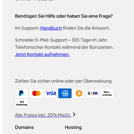
Benötigen Sie Hilfe oder haben Sie eine Frage?
Im Support-
Handbuch
finden Sie die Antwort.
Schneller E-Mail-Support – 365 Tage im Jahr.
Telefonischer Kontakt während der Bürozeiten.
Jetzt Kontakt aufnehmen.
Zahlen Sie sicher online oder per Überweisung
Alle Preise inkl. 20% MwSt.
Domains
Hosting