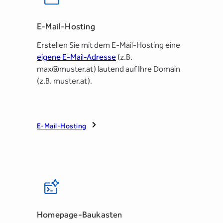
E-Mail-Hosting
Erstellen Sie mit dem E-Mail-Hosting eine
eigene E-Mail-Adresse
(z.B.
max@muster.at) lautend auf Ihre Domain
(z.B. muster.at).
E-Mail-Hosting
Homepage-Baukasten