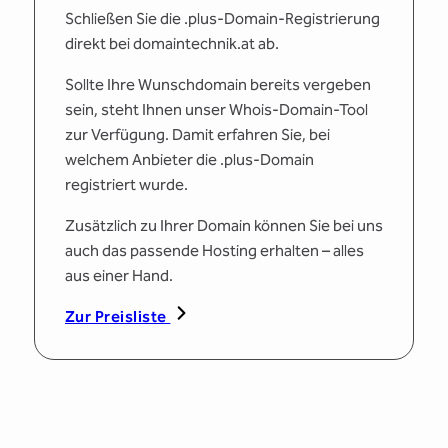
Schließen Sie die .plus-Domain-Registrierung
direkt bei domaintechnik.at ab.
Sollte Ihre Wunschdomain bereits vergeben
sein, steht Ihnen unser Whois-Domain-Tool
zur Verfügung. Damit erfahren Sie, bei
welchem Anbieter die .plus-Domain
registriert wurde.
Zusätzlich zu Ihrer Domain können Sie bei uns
auch das passende Hosting erhalten – alles
aus einer Hand.
Zur Preisliste