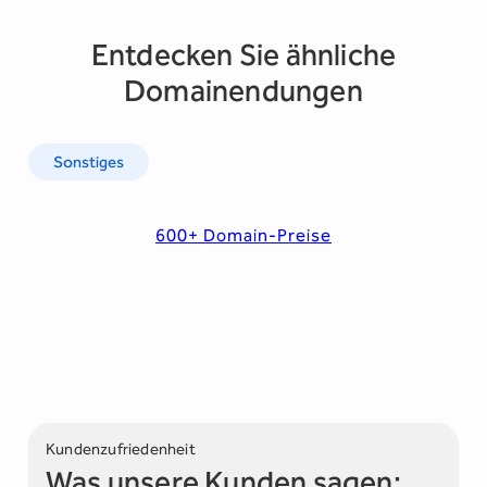
Entdecken Sie ähnliche
Domainendungen
Sonstiges
600+ Domain-Preise
Kundenzufriedenheit
Was unsere Kunden sagen: