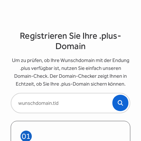
Registrieren Sie Ihre .plus-
Domain
Um zu prüfen, ob Ihre Wunschdomain mit der Endung
.plus verfügbar ist, nutzen Sie einfach unseren
Domain-Check. Der Domain-Checker zeigt Ihnen in
Echtzeit, ob Sie Ihre .plus-Domain sichern können.
01