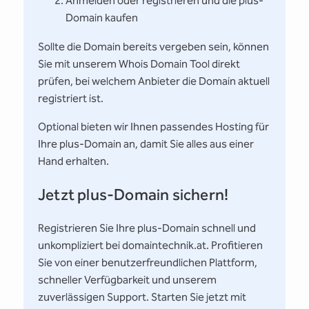
Anmelden oder registrieren und die plus-
Domain kaufen
Sollte die Domain bereits vergeben sein, können
Sie mit unserem Whois Domain Tool direkt
prüfen, bei welchem Anbieter die Domain aktuell
registriert ist.
Optional bieten wir Ihnen passendes Hosting für
Ihre plus-Domain an, damit Sie alles aus einer
Hand erhalten.
Jetzt plus-Domain sichern!
Registrieren Sie Ihre plus-Domain schnell und
unkompliziert bei domaintechnik.at. Profitieren
Sie von einer benutzerfreundlichen Plattform,
schneller Verfügbarkeit und unserem
zuverlässigen Support. Starten Sie jetzt mit