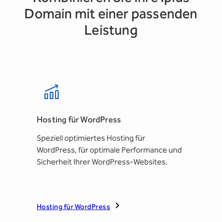
Domain mit einer passenden
Leistung
Hosting für WordPress
Speziell optimiertes Hosting für
WordPress, für optimale Performance und
Sicherheit Ihrer WordPress-Websites.
Hosting für WordPress