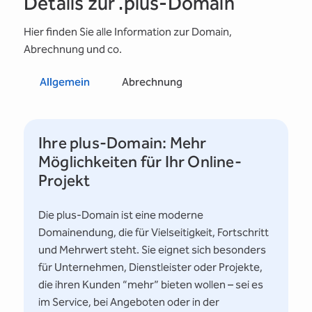
Details zur .plus-Domain
Hier finden Sie alle Information zur Domain,
Abrechnung und co.
Allgemein
Abrechnung
Ihre plus-Domain: Mehr
Möglichkeiten für Ihr Online-
Projekt
Die plus-Domain ist eine moderne
Domainendung, die für Vielseitigkeit, Fortschritt
und Mehrwert steht. Sie eignet sich besonders
für Unternehmen, Dienstleister oder Projekte,
die ihren Kunden “mehr” bieten wollen – sei es
im Service, bei Angeboten oder in der