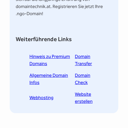
domaintechnik.at. Registrieren Sie jetzt Ihre
.ngo-Domain!
Weiterführende Links
Hinweis zu Premium
Domain
Domains
Transfer
Allgemeine Domain
Domain
Infos
Check
Website
Webhosting
erstellen