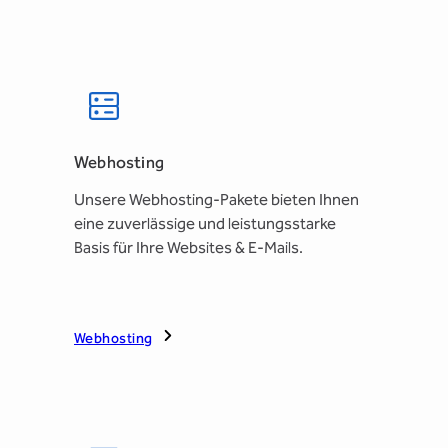
Webhosting
Unsere Webhosting-Pakete bieten Ihnen
eine zuverlässige und leistungsstarke
Basis für Ihre Websites & E-Mails.
Webhosting