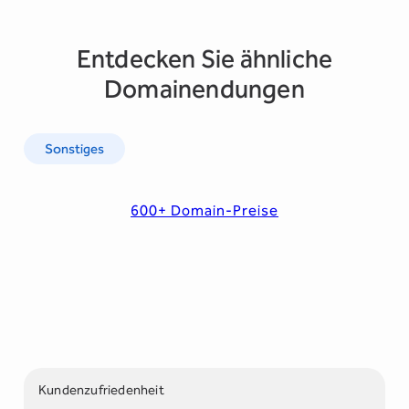
Entdecken Sie ähnliche
Domainendungen
Sonstiges
600+ Domain-Preise
Kundenzufriedenheit