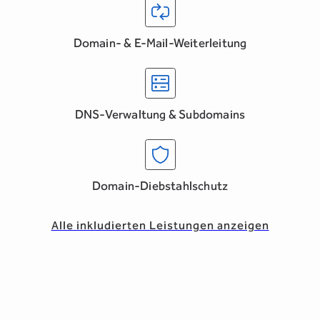
Domain- & E-Mail-Weiterleitung
DNS-Verwaltung & Subdomains
Domain-Diebstahlschutz
Alle inkludierten Leistungen anzeigen