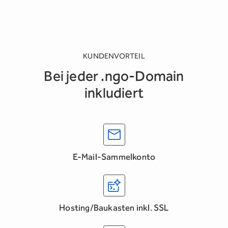
KUNDENVORTEIL
Bei jeder .ngo-Domain
inkludiert
E-Mail-Sammelkonto
Hosting/Baukasten inkl. SSL