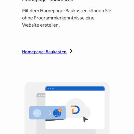
Mit dem Homepage-Baukasten können Sie
ohne Programmierkenntnisse eine
Website erstellen.
Homepage-Baukasten