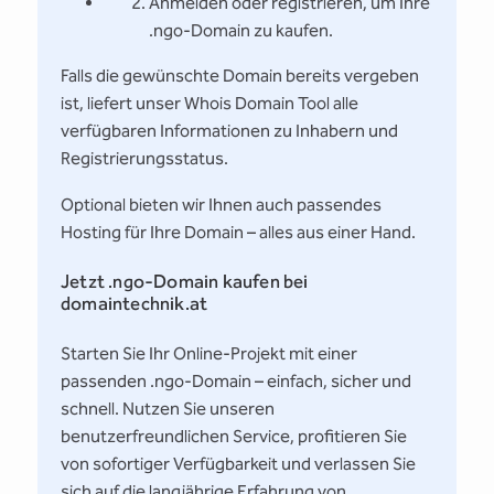
Anmelden oder registrieren, um Ihre
.ngo-Domain zu kaufen.
Falls die gewünschte Domain bereits vergeben
ist, liefert unser Whois Domain Tool alle
verfügbaren Informationen zu Inhabern und
Registrierungsstatus.
Optional bieten wir Ihnen auch passendes
Hosting für Ihre Domain – alles aus einer Hand.
Jetzt .ngo-Domain kaufen bei
domaintechnik.at
Starten Sie Ihr Online-Projekt mit einer
passenden .ngo-Domain – einfach, sicher und
schnell. Nutzen Sie unseren
benutzerfreundlichen Service, profitieren Sie
von sofortiger Verfügbarkeit und verlassen Sie
sich auf die langjährige Erfahrung von