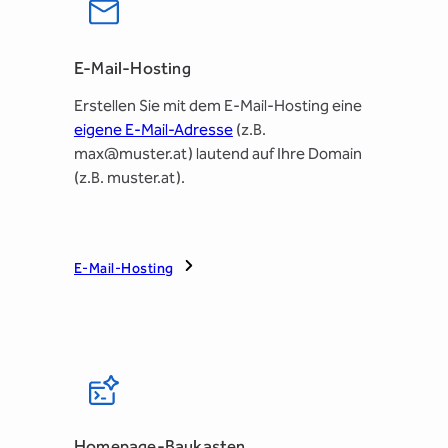
E-Mail-Hosting
Erstellen Sie mit dem E-Mail-Hosting eine
eigene E-Mail-Adresse
(z.B.
max@muster.at) lautend auf Ihre Domain
(z.B. muster.at).
E-Mail-Hosting
Homepage-Baukasten