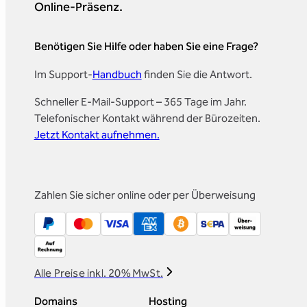
Online-Präsenz.
Benötigen Sie Hilfe oder haben Sie eine Frage?
Im Support-
Handbuch
finden Sie die Antwort.
Schneller E-Mail-Support – 365 Tage im Jahr.
Telefonischer Kontakt während der Bürozeiten.
Jetzt Kontakt aufnehmen.
Zahlen Sie sicher online oder per Überweisung
Alle Preise inkl. 20% MwSt.
Domains
Hosting