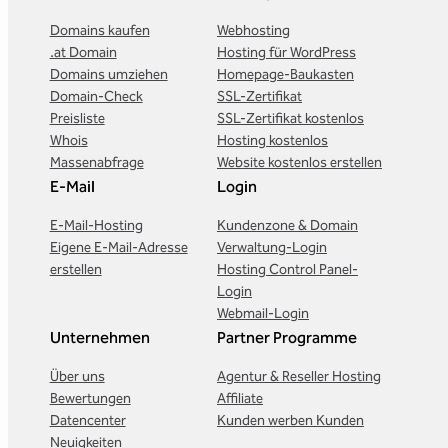
Domains kaufen
Webhosting
.at Domain
Hosting für WordPress
Domains umziehen
Homepage-Baukasten
Domain-Check
SSL-Zertifikat
Preisliste
SSL-Zertifikat kostenlos
Whois
Hosting kostenlos
Massenabfrage
Website kostenlos erstellen
E-Mail
Login
E-Mail-Hosting
Kundenzone & Domain
Eigene E-Mail-Adresse
Verwaltung-Login
erstellen
Hosting Control Panel-
Login
Webmail-Login
Unternehmen
Partner Programme
Über uns
Agentur & Reseller Hosting
Bewertungen
Affiliate
Datencenter
Kunden werben Kunden
Neuigkeiten