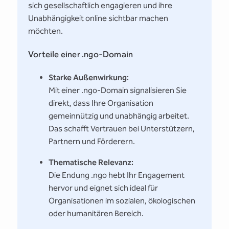
sich gesellschaftlich engagieren und ihre
Unabhängigkeit online sichtbar machen
möchten.
Vorteile einer .ngo-Domain
Starke Außenwirkung:
Mit einer .ngo-Domain signalisieren Sie
direkt, dass Ihre Organisation
gemeinnützig und unabhängig arbeitet.
Das schafft Vertrauen bei Unterstützern,
Partnern und Förderern.
Thematische Relevanz:
Die Endung .ngo hebt Ihr Engagement
hervor und eignet sich ideal für
Organisationen im sozialen, ökologischen
oder humanitären Bereich.