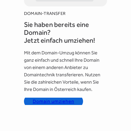
DOMAIN-TRANSFER
Sie haben bereits eine
Domain?
Jetzt einfach umziehen!
Mit dem Domain-Umzug können Sie
ganz einfach und schnell Ihre Domain
von einem anderen Anbieter zu
Domaintechnik transferieren. Nutzen
Sie die zahlreichen Vorteile, wenn Sie
Ihre Domain in Österreich kaufen.
Domain umziehen