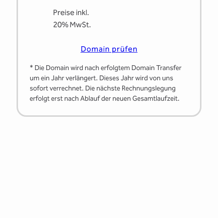
Preise inkl.
20% MwSt.
Domain prüfen
* Die Domain wird nach erfolgtem Domain Transfer
um ein Jahr verlängert. Dieses Jahr wird von uns
sofort verrechnet. Die nächste Rechnungslegung
erfolgt erst nach Ablauf der neuen Gesamtlaufzeit.