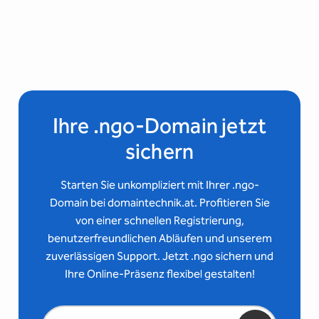
Ihre .ngo-Domain jetzt
sichern
Starten Sie unkompliziert mit Ihrer .ngo-
Domain bei domaintechnik.at. Profitieren Sie
von einer schnellen Registrierung,
benutzerfreundlichen Abläufen und unserem
zuverlässigen Support. Jetzt .ngo sichern und
Ihre Online-Präsenz flexibel gestalten!