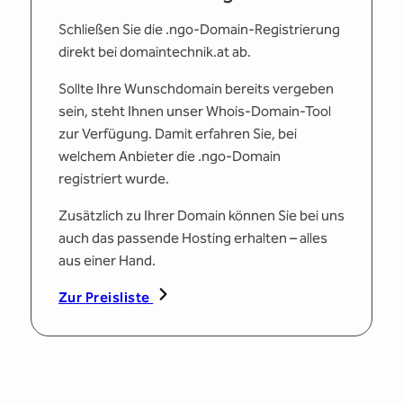
Schließen Sie die .ngo-Domain-Registrierung
direkt bei domaintechnik.at ab.
Sollte Ihre Wunschdomain bereits vergeben
sein, steht Ihnen unser Whois-Domain-Tool
zur Verfügung. Damit erfahren Sie, bei
welchem Anbieter die .ngo-Domain
registriert wurde.
Zusätzlich zu Ihrer Domain können Sie bei uns
auch das passende Hosting erhalten – alles
aus einer Hand.
Zur Preisliste