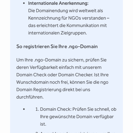
Internationale Anerkennung:
Die Domainendung wird weltweit als
Kennzeichnung für NGOs verstanden –
das erleichtert die Kommunikation mit
internationalen Zielgruppen.
So registrieren Sie Ihre .ngo-Domain
Um Ihre .ngo-Domain zu sichern, prüfen Sie
deren Verfügbarkeit einfach mit unserem
Domain Check oder Domain Checker. Ist Ihre
Wunschdomain noch frei, können Sie die ngo
Domain Registrierung direkt bei uns
durchführen.
Domain Check: Prüfen Sie schnell, ob
Ihre gewünschte Domain verfügbar
ist.