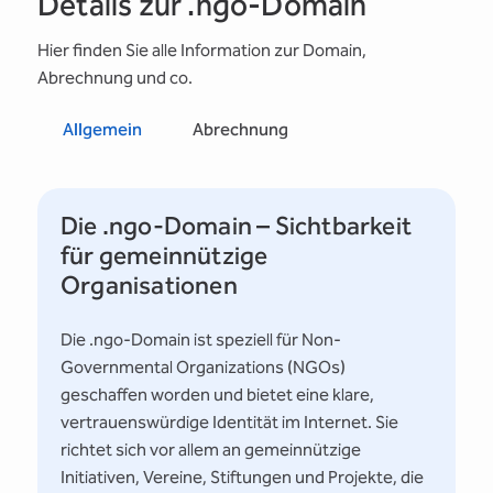
Details zur .ngo-Domain
Hier finden Sie alle Information zur Domain,
Abrechnung und co.
Allgemein
Abrechnung
Die .ngo-Domain – Sichtbarkeit
für gemeinnützige
Organisationen
Die .ngo-Domain ist speziell für Non-
Governmental Organizations (NGOs)
geschaffen worden und bietet eine klare,
vertrauenswürdige Identität im Internet. Sie
richtet sich vor allem an gemeinnützige
Initiativen, Vereine, Stiftungen und Projekte, die