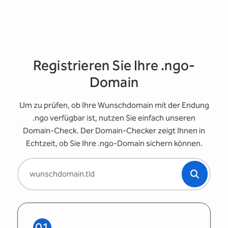
Registrieren Sie Ihre .ngo-
Domain
Um zu prüfen, ob Ihre Wunschdomain mit der Endung
.ngo verfügbar ist, nutzen Sie einfach unseren
Domain-Check. Der Domain-Checker zeigt Ihnen in
Echtzeit, ob Sie Ihre .ngo-Domain sichern können.
01