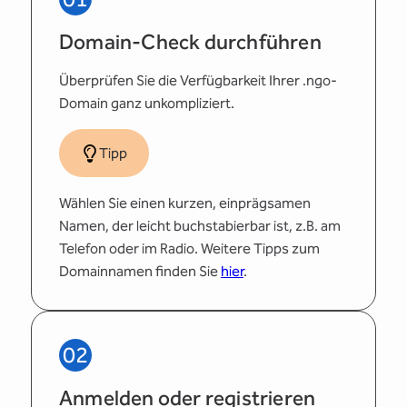
Domain-Check durchführen
Überprüfen Sie die Verfügbarkeit Ihrer .ngo-
Domain ganz unkompliziert.
Tipp
Wählen Sie einen kurzen, einprägsamen
Namen, der leicht buchstabierbar ist, z.B. am
Telefon oder im Radio. Weitere Tipps zum
Domainnamen finden Sie
hier
.
02
Anmelden oder registrieren