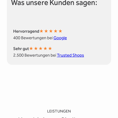
Was unsere Kunden sagen:
★
★
★
★
★
Hervorragend
400 Bewertungen bei
Google
★
★
★
★
★
Sehr gut
2.500 Bewertungen bei
Trusted Shops
LEISTUNGEN