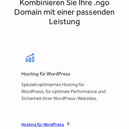
Kombinieren Sie Ihre .ngo
Domain mit einer passenden
Leistung
Hosting für WordPress
Speziell optimiertes Hosting für
WordPress, für optimale Performance und
Sicherheit Ihrer WordPress-Websites.
Hosting für WordPress