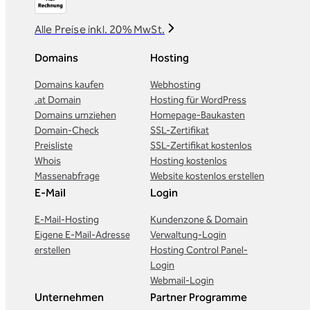
Alle Preise inkl. 20% MwSt.
Domains
Hosting
Domains kaufen
Webhosting
.at Domain
Hosting für WordPress
Domains umziehen
Homepage-Baukasten
Domain-Check
SSL-Zertifikat
Preisliste
SSL-Zertifikat kostenlos
Whois
Hosting kostenlos
Massenabfrage
Website kostenlos erstellen
E-Mail
Login
E-Mail-Hosting
Kundenzone & Domain
Eigene E-Mail-Adresse
Verwaltung-Login
erstellen
Hosting Control Panel-
Login
Webmail-Login
Unternehmen
Partner Programme