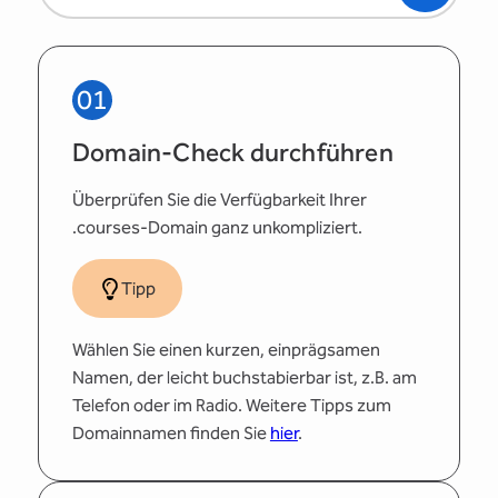
01
Domain-Check durchführen
Überprüfen Sie die Verfügbarkeit Ihrer
.courses-Domain ganz unkompliziert.
Tipp
Wählen Sie einen kurzen, einprägsamen
Namen, der leicht buchstabierbar ist, z.B. am
Telefon oder im Radio. Weitere Tipps zum
Domainnamen finden Sie
hier
.