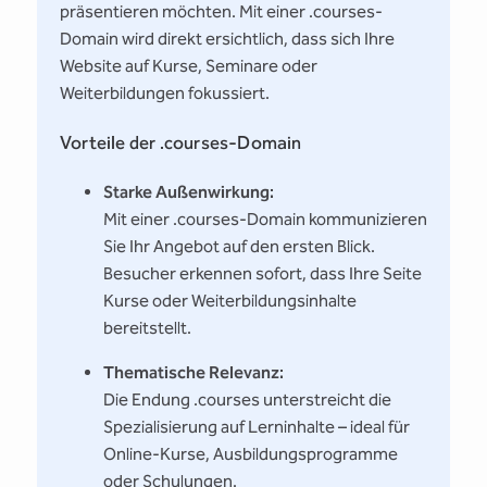
präsentieren möchten. Mit einer .courses-
Domain wird direkt ersichtlich, dass sich Ihre
Website auf Kurse, Seminare oder
Weiterbildungen fokussiert.
Vorteile der .courses-Domain
Starke Außenwirkung:
Mit einer .courses-Domain kommunizieren
Sie Ihr Angebot auf den ersten Blick.
Besucher erkennen sofort, dass Ihre Seite
Kurse oder Weiterbildungsinhalte
bereitstellt.
Thematische Relevanz:
Die Endung .courses unterstreicht die
Spezialisierung auf Lerninhalte – ideal für
Online-Kurse, Ausbildungsprogramme
oder Schulungen.