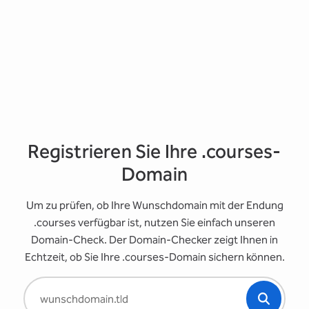
Registrieren Sie Ihre .courses-
Domain
Um zu prüfen, ob Ihre Wunschdomain mit der Endung
.courses verfügbar ist, nutzen Sie einfach unseren
Domain-Check. Der Domain-Checker zeigt Ihnen in
Echtzeit, ob Sie Ihre .courses-Domain sichern können.