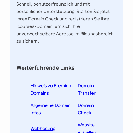
Schnell, benutzerfreundlich und mit
persönlicher Unterstützung. Starten Sie jetzt
Ihren Domain Check und registrieren Sie Ihre
.courses-Domain, um sich Ihre
unverwechselbare Adresse im Bildungsbereich
zu sichern.
Weiterführende Links
Hinweis zu Premium
Domain
Domains
Transfer
Allgemeine Domain
Domain
Infos
Check
Website
Webhosting
erstellen