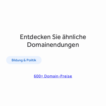
Entdecken Sie ähnliche
Domainendungen
Bildung & Politik
600+ Domain-Preise