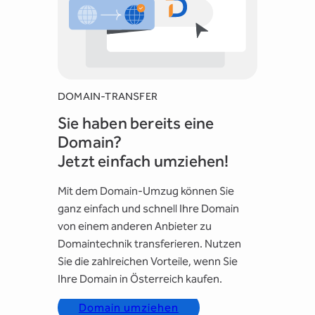
DOMAIN-TRANSFER
Sie haben bereits eine
Domain?
Jetzt einfach umziehen!
Mit dem Domain-Umzug können Sie
ganz einfach und schnell Ihre Domain
von einem anderen Anbieter zu
Domaintechnik transferieren. Nutzen
Sie die zahlreichen Vorteile, wenn Sie
Ihre Domain in Österreich kaufen.
Domain umziehen