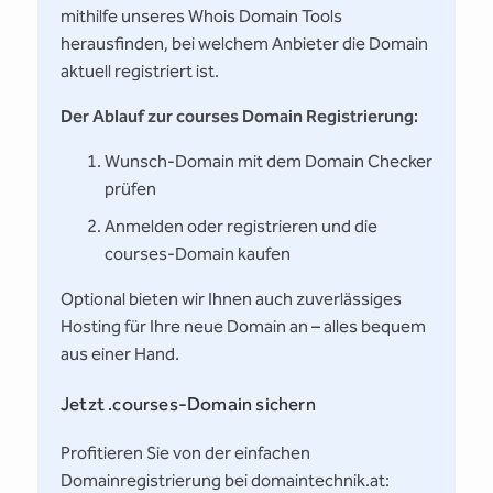
mithilfe unseres Whois Domain Tools
herausfinden, bei welchem Anbieter die Domain
aktuell registriert ist.
Der Ablauf zur courses Domain Registrierung:
Wunsch-Domain mit dem Domain Checker
prüfen
Anmelden oder registrieren und die
courses-Domain kaufen
Optional bieten wir Ihnen auch zuverlässiges
Hosting für Ihre neue Domain an – alles bequem
aus einer Hand.
Jetzt .courses-Domain sichern
Profitieren Sie von der einfachen
Domainregistrierung bei domaintechnik.at: