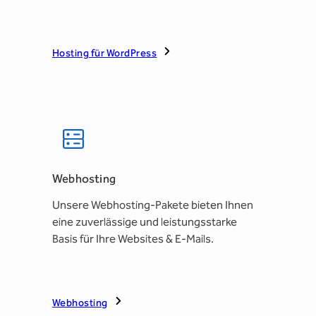
Hosting für WordPress
Webhosting
Unsere Webhosting-Pakete bieten Ihnen
eine zuverlässige und leistungsstarke
Basis für Ihre Websites & E-Mails.
Webhosting