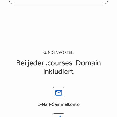
KUNDENVORTEIL
Bei jeder .courses-Domain
inkludiert
E-Mail-Sammelkonto