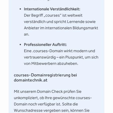
Internationale Verständlichkeit:
Der Begriff „courses“ ist weltweit
verständlich und spricht Lernende sowie
Anbieter im internationalen Bildungsmarkt
an.
Professioneller Auftritt:
Eine .courses-Domain wirkt modern und
vertrauenswürdig – ein Pluspunkt, um sich
von Mitbewerbern abzuheben.
courses-Domainregistrierung bei
domaintechnik.at
Mit unserem Domain Check prüfen Sie
unkompliziert, ob Ihre gewünschte courses-
Domain noch verfügbar ist. Sollte die
Wunschadresse vergeben sein, können Sie