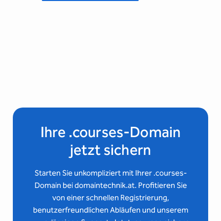
Ihre .courses-Domain
jetzt sichern
Starten Sie unkompliziert mit Ihrer .courses-
Domain bei domaintechnik.at. Profitieren Sie
von einer schnellen Registrierung,
benutzerfreundlichen Abläufen und unserem