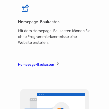
Homepage-Baukasten
Mit dem Homepage-Baukasten können Sie
ohne Programmierkenntnisse eine
Website erstellen.
Homepage-Baukasten