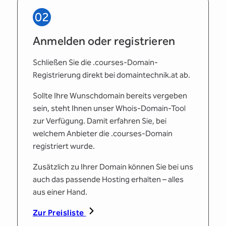
02
Anmelden oder registrieren
Schließen Sie die .courses-Domain-
Registrierung direkt bei domaintechnik.at ab.
Sollte Ihre Wunschdomain bereits vergeben
sein, steht Ihnen unser Whois-Domain-Tool
zur Verfügung. Damit erfahren Sie, bei
welchem Anbieter die .courses-Domain
registriert wurde.
Zusätzlich zu Ihrer Domain können Sie bei uns
auch das passende Hosting erhalten – alles
aus einer Hand.
Zur Preisliste