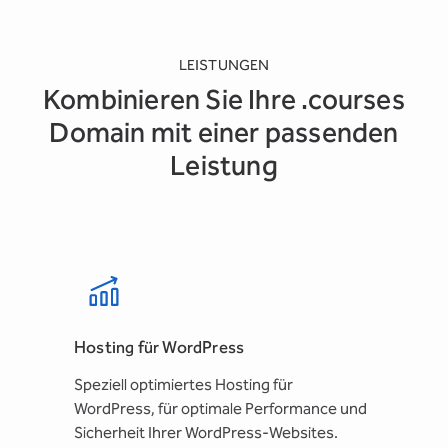
LEISTUNGEN
Kombinieren Sie Ihre .courses
Domain mit einer passenden
Leistung
Hosting für WordPress
Speziell optimiertes Hosting für
WordPress, für optimale Performance und
Sicherheit Ihrer WordPress-Websites.