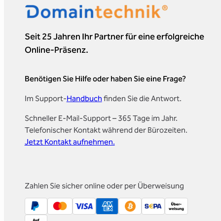
Seit 25 Jahren Ihr Partner für eine erfolgreiche
Online-Präsenz.
Benötigen Sie Hilfe oder haben Sie eine Frage?
Im Support-
Handbuch
finden Sie die Antwort.
Schneller E-Mail-Support – 365 Tage im Jahr.
Telefonischer Kontakt während der Bürozeiten.
Jetzt Kontakt aufnehmen.
Zahlen Sie sicher online oder per Überweisung