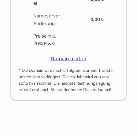
el
Nameserver
0,00 €
Änderung
Preise inkl.
20% MwSt.
Domain prüfen
* Die Domain wird nach erfolgtem Domain Transfer
um ein Jahr verlängert. Dieses Jahr wird von uns
sofort verrechnet. Die nächste Rechnungslegung
erfolgt erst nach Ablauf der neuen Gesamtlaufzeit.