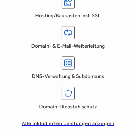
Hosting/Baukasten inkl. SSL
Domain- & E-Mail-Weiterleitung
DNS-Verwaltung & Subdomains
Domain-Diebstahlschutz
Alle inkludierten Leistungen anzeigen