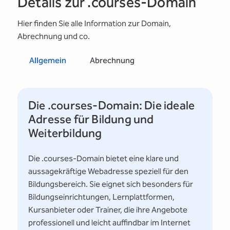
Details zur .courses-Domain
Hier finden Sie alle Information zur Domain,
Abrechnung und co.
Allgemein
Abrechnung
Die .courses-Domain: Die ideale
Adresse für Bildung und
Weiterbildung
Die .courses-Domain bietet eine klare und
aussagekräftige Webadresse speziell für den
Bildungsbereich. Sie eignet sich besonders für
Bildungseinrichtungen, Lernplattformen,
Kursanbieter oder Trainer, die ihre Angebote
professionell und leicht auffindbar im Internet