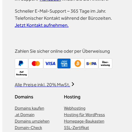
Schneller E-Mail-Support – 365 Tage im Jahr.
Telefonischer Kontakt während der Bürozeiten.
Jetzt Kontakt aufnehmen.
Zahlen Sie sicher online oder per Überweisung
Alle Preise inkl. 20% MwSt.
Domains
Hosting
Domains kaufen
Webhosting
.at Domain
Hosting für WordPress
Domains umziehen
Homepage-Baukasten
Domain-Check
SSL-Zertifikat