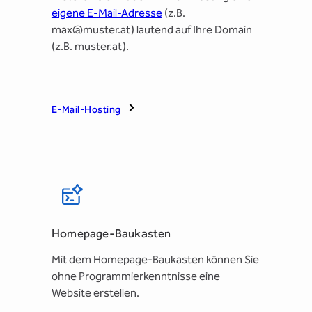
eigene E-Mail-Adresse
(z.B.
max@muster.at) lautend auf Ihre Domain
(z.B. muster.at).
E-Mail-Hosting
Homepage-Baukasten
Mit dem Homepage-Baukasten können Sie
ohne Programmierkenntnisse eine
Website erstellen.