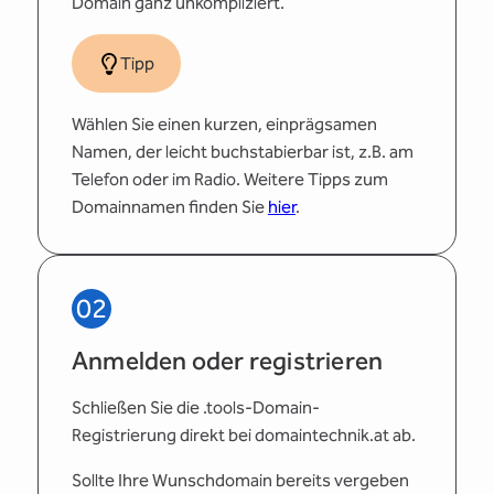
Domain ganz unkompliziert.
Tipp
Wählen Sie einen kurzen, einprägsamen
Namen, der leicht buchstabierbar ist, z.B. am
Telefon oder im Radio. Weitere Tipps zum
Domainnamen finden Sie
hier
.
02
Anmelden oder registrieren
Schließen Sie die .tools-Domain-
Registrierung direkt bei domaintechnik.at ab.
Sollte Ihre Wunschdomain bereits vergeben