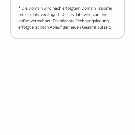
* Die Domain wird nach erfolgtem Domain Transfer
um ein Jahr verlängert. Dieses Jahr wird von uns
sofort verrechnet. Die nächste Rechnungslegung
erfolgt erst nach Ablauf der neuen Gesamtlaufzeit.