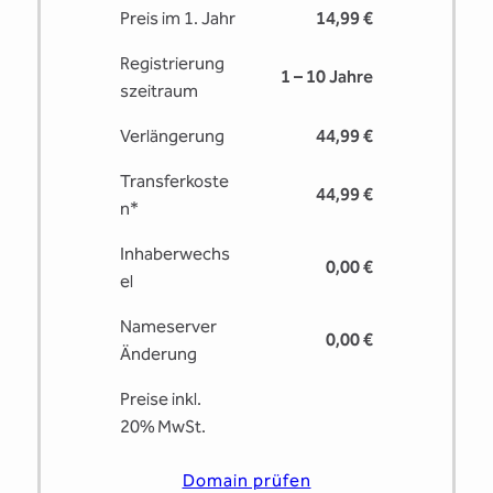
Preis im 1. Jahr
14,99 €
Registrierung
1 – 10 Jahre
s­zeitraum
Verlängerung
44,99 €
Transferkoste
44,99 €
n*
Inhaberwechs
0,00 €
el
Nameserver
0,00 €
Änderung
Preise inkl.
20% MwSt.
Domain prüfen