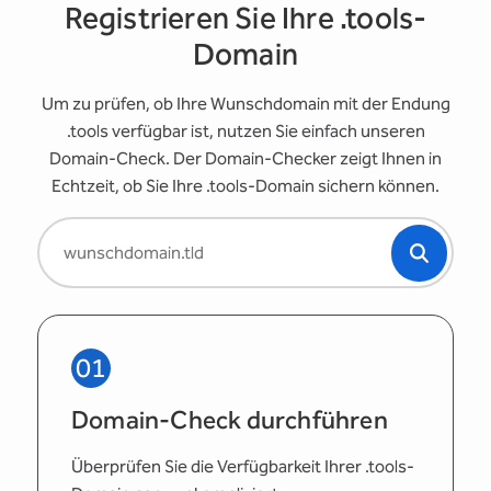
Registrieren Sie Ihre .tools-
Domain
Um zu prüfen, ob Ihre Wunschdomain mit der Endung
.tools verfügbar ist, nutzen Sie einfach unseren
Domain-Check. Der Domain-Checker zeigt Ihnen in
Echtzeit, ob Sie Ihre .tools-Domain sichern können.
01
Domain-Check durchführen
Überprüfen Sie die Verfügbarkeit Ihrer .tools-