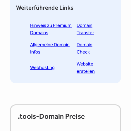
Weiterführende Links
Hinweis zu Premium
Domain
Domains
Transfer
Allgemeine Domain
Domain
Infos
Check
Website
Webhosting
erstellen
.tools-Domain Preise