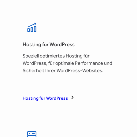
Hosting für WordPress
Speziell optimiertes Hosting für
WordPress, für optimale Performance und
Sicherheit Ihrer WordPress-Websites.
Hosting für WordPress