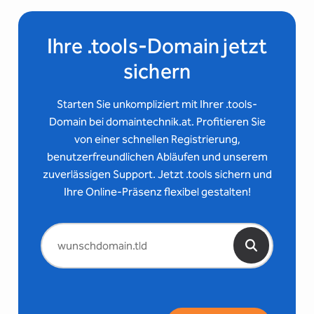
Ihre .tools-Domain jetzt
sichern
Starten Sie unkompliziert mit Ihrer .tools-
Domain bei domaintechnik.at. Profitieren Sie
von einer schnellen Registrierung,
benutzerfreundlichen Abläufen und unserem
zuverlässigen Support. Jetzt .tools sichern und
Ihre Online-Präsenz flexibel gestalten!