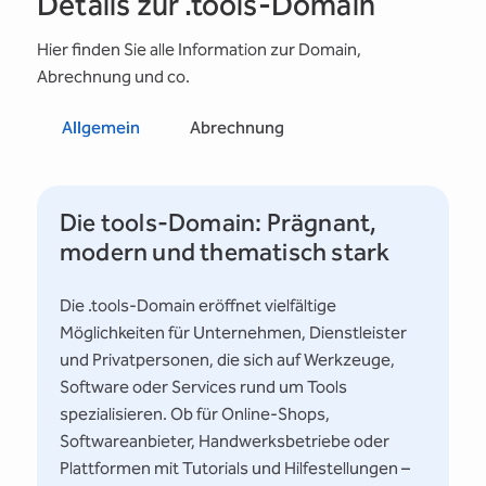
Details zur .tools-Domain
Hier finden Sie alle Information zur Domain,
Abrechnung und co.
Allgemein
Abrechnung
Die tools-Domain: Prägnant,
modern und thematisch stark
Die .tools-Domain eröffnet vielfältige
Möglichkeiten für Unternehmen, Dienstleister
und Privatpersonen, die sich auf Werkzeuge,
Software oder Services rund um Tools
spezialisieren. Ob für Online-Shops,
Softwareanbieter, Handwerksbetriebe oder
Plattformen mit Tutorials und Hilfestellungen –