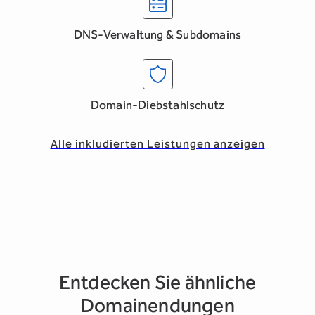
DNS-Verwaltung & Subdomains
Domain-Diebstahlschutz
Alle inkludierten Leistungen anzeigen
Entdecken Sie ähnliche
Domainendungen