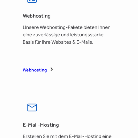
Webhosting
Unsere Webhosting-Pakete bieten Ihnen
eine zuverlässige und leistungsstarke
Basis für Ihre Websites & E-Mails.
Webhosting
E-Mail-Hosting
Erstellen Sie mit dem E-Mail-Hosting eine