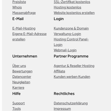
Preisliste
SSL-Zertifikat kostenlos
Whois
Hosting kostenlos
Massenabfrage
Website kostenlos erstellen
E-Mail
Login
E-Mail-Hosting
Kundenzone & Domain
Eigene E-Mail-Adresse
Verwaltung-Login
erstellen
Hosting Control Panel-
Login
Webmail-Login
Unternehmen
Partner Programme
Über uns
Agentur & Reseller Hosting
Bewertungen
Affiliate
Datencenter
Kunden werben Kunden
Neuigkeiten
Karriere
Hilfe
Rechtliches
Support
Datenschutzerklärung
Tools
Impressum