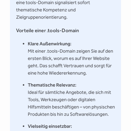
eine tools-Domain signalisiert sofort
thematische Kompetenz und
Zielgruppenorientierung.
Vorteile einer .tools-Domain
Klare Außenwirkung:
Mit einer .tools-Domain zeigen Sie auf den
ersten Blick, worum es auf Ihrer Website
geht. Das schafft Vertrauen und sorgt für
eine hohe Wiedererkennung.
Thematische Relevanz:
Ideal für sämtliche Angebote, die sich mit
Tools, Werkzeugen oder digitalen
Hilfsmitteln beschäftigen – von physischen
Produkten bis hin zu Softwarelösungen.
Vielseitig einsetzbar: