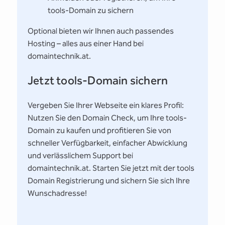
tools-Domain zu sichern
Optional bieten wir Ihnen auch passendes
Hosting – alles aus einer Hand bei
domaintechnik.at.
Jetzt tools-Domain sichern
Vergeben Sie Ihrer Webseite ein klares Profil:
Nutzen Sie den Domain Check, um Ihre tools-
Domain zu kaufen und profitieren Sie von
schneller Verfügbarkeit, einfacher Abwicklung
und verlässlichem Support bei
domaintechnik.at. Starten Sie jetzt mit der tools
Domain Registrierung und sichern Sie sich Ihre
Wunschadresse!