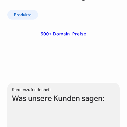
Produkte
600+ Domain-Preise
Kundenzufriedenheit
Was unsere Kunden sagen: