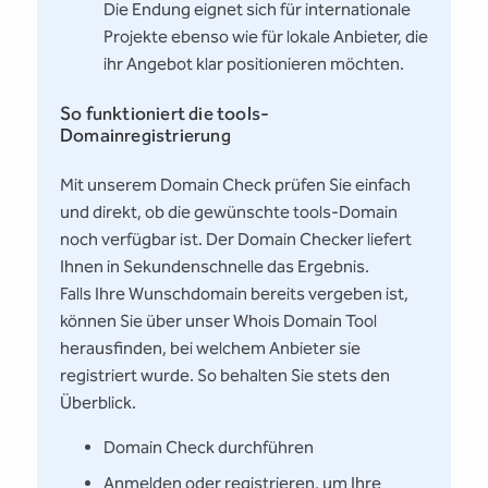
Die Endung eignet sich für internationale
Projekte ebenso wie für lokale Anbieter, die
ihr Angebot klar positionieren möchten.
So funktioniert die tools-
Domainregistrierung
Mit unserem Domain Check prüfen Sie einfach
und direkt, ob die gewünschte tools-Domain
noch verfügbar ist. Der Domain Checker liefert
Ihnen in Sekundenschnelle das Ergebnis.
Falls Ihre Wunschdomain bereits vergeben ist,
können Sie über unser Whois Domain Tool
herausfinden, bei welchem Anbieter sie
registriert wurde. So behalten Sie stets den
Überblick.
Domain Check durchführen
Anmelden oder registrieren, um Ihre