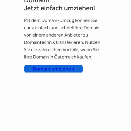
Domain?
Jetzt einfach umziehen!
Mit dem Domain-Umzug können Sie
ganz einfach und schnell Ihre Domain
von einem anderen Anbieter zu
Domaintechnik transferieren. Nutzen
Sie die zahlreichen Vorteile, wenn Sie
Ihre Domain in Österreich kaufen.
Domain umziehen