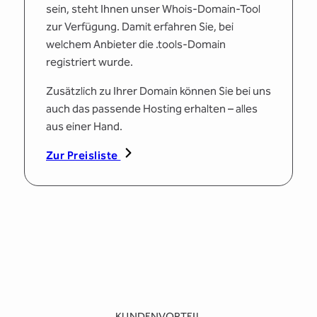
sein, steht Ihnen unser Whois-Domain-Tool
zur Verfügung. Damit erfahren Sie, bei
welchem Anbieter die .tools-Domain
registriert wurde.
Zusätzlich zu Ihrer Domain können Sie bei uns
auch das passende Hosting erhalten – alles
aus einer Hand.
Zur Preisliste
KUNDENVORTEIL