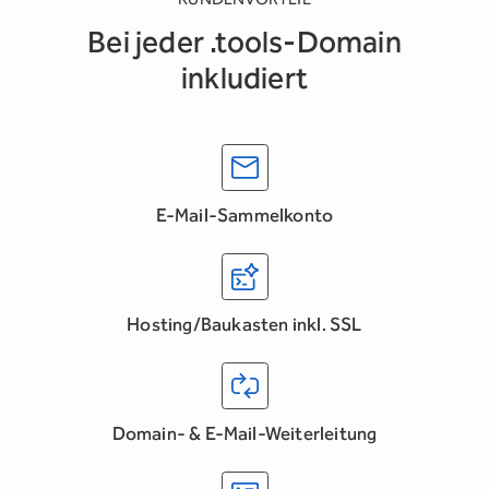
Bei jeder .tools-Domain
inkludiert
E-Mail-Sammelkonto
Hosting/Baukasten inkl. SSL
Domain- & E-Mail-Weiterleitung