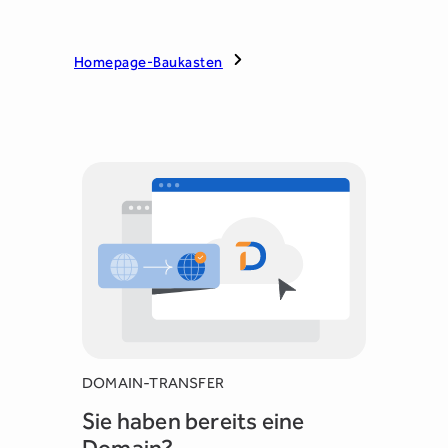
Homepage-Baukasten
DOMAIN-TRANSFER
Sie haben bereits eine