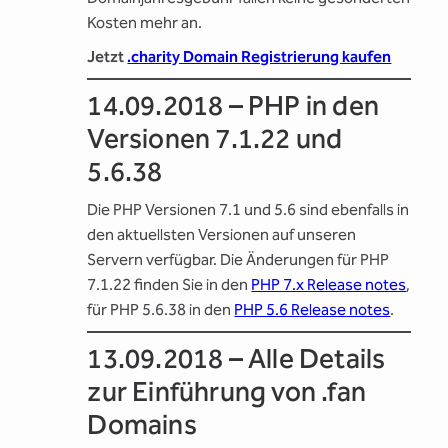
Kosten mehr an.
Jetzt
.charity Domain Registrierung kaufen
14.09.2018 – PHP in den
Versionen 7.1.22 und
5.6.38
Die PHP Versionen 7.1 und 5.6 sind ebenfalls in
den aktuellsten Versionen auf unseren
Servern verfügbar. Die Änderungen für PHP
7.1.22 finden Sie in den
PHP 7.x Release notes
,
für PHP 5.6.38 in den
PHP 5.6 Release notes
.
13.09.2018 – Alle Details
zur Einführung von .fan
Domains