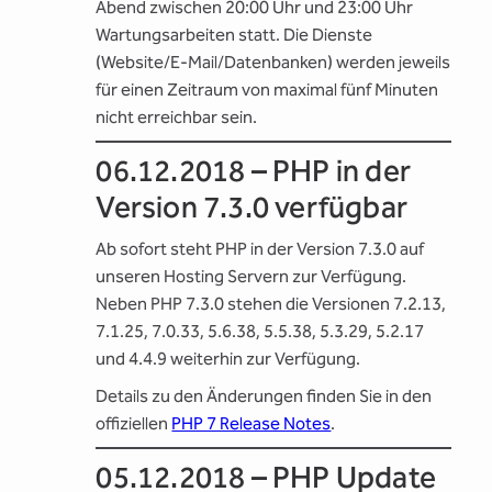
Abend zwischen 20:00 Uhr und 23:00 Uhr
Wartungsarbeiten statt. Die Dienste
(Website/E-Mail/Datenbanken) werden jeweils
für einen Zeitraum von maximal fünf Minuten
nicht erreichbar sein.
06.12.2018 – PHP in der
Version 7.3.0 verfügbar
Ab sofort steht PHP in der Version 7.3.0 auf
unseren Hosting Servern zur Verfügung.
Neben PHP 7.3.0 stehen die Versionen 7.2.13,
7.1.25, 7.0.33, 5.6.38, 5.5.38, 5.3.29, 5.2.17
und 4.4.9 weiterhin zur Verfügung.
Details zu den Änderungen finden Sie in den
offiziellen
PHP 7 Release Notes
.
05.12.2018 – PHP Update