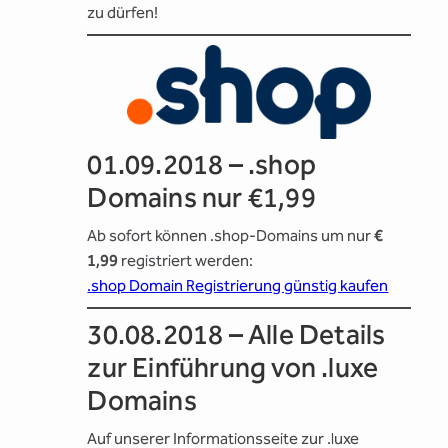
zu dürfen!
01.09.2018 – .shop
Domains nur €1,99
Ab sofort können .shop-Domains um nur
€
1,99
registriert werden:
.shop Domain Registrierung günstig kaufen
30.08.2018 – Alle Details
zur Einführung von .luxe
Domains
Auf unserer Informationsseite zur .luxe