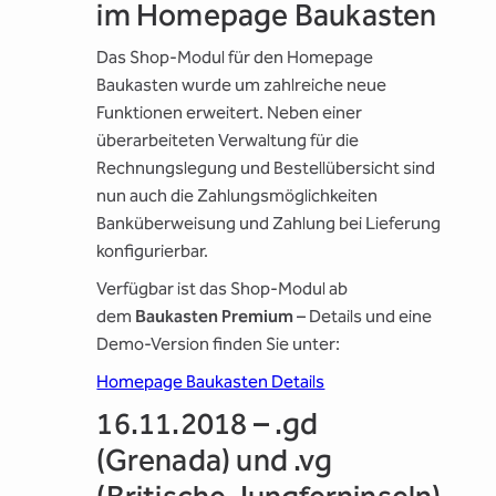
im Homepage Baukasten
Das Shop-Modul für den Homepage
Baukasten wurde um zahlreiche neue
Funktionen erweitert. Neben einer
überarbeiteten Verwaltung für die
Rechnungslegung und Bestellübersicht sind
nun auch die Zahlungsmöglichkeiten
Banküberweisung und Zahlung bei Lieferung
konfigurierbar.
Verfügbar ist das Shop-Modul ab
dem
Baukasten Premium
– Details und eine
Demo-Version finden Sie unter:
Homepage Baukasten Details
16.11.2018 – .gd
(Grenada) und .vg