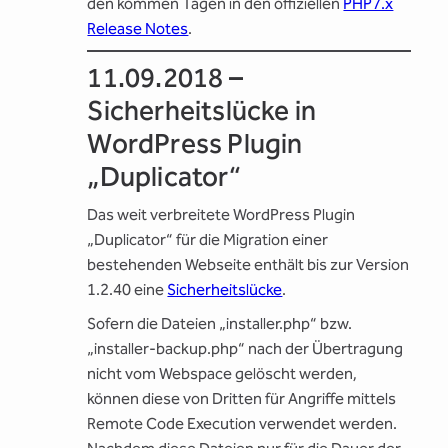
den kommen Tagen in den offiziellen
PHP7.x
Release Notes
.
11.09.2018 –
Sicherheitslücke in
WordPress Plugin
„Duplicator“
Das weit verbreitete WordPress Plugin
„Duplicator“ für die Migration einer
bestehenden Webseite enthält bis zur Version
1.2.40 eine
Sicherheitslücke
.
Sofern die Dateien „installer.php“ bzw.
„installer-backup.php“ nach der Übertragung
nicht vom Webspace gelöscht werden,
können diese von Dritten für Angriffe mittels
Remote Code Execution verwendet werden.