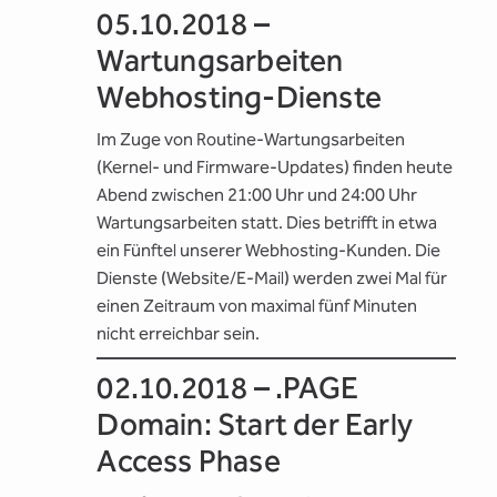
05.10.2018 –
Wartungsarbeiten
Webhosting-Dienste
Im Zuge von Routine-Wartungsarbeiten
(Kernel- und Firmware-Updates) finden heute
Abend zwischen 21:00 Uhr und 24:00 Uhr
Wartungsarbeiten statt. Dies betrifft in etwa
ein Fünftel unserer Webhosting-Kunden. Die
Dienste (Website/E-Mail) werden zwei Mal für
einen Zeitraum von maximal fünf Minuten
nicht erreichbar sein.
02.10.2018 – .PAGE
Domain: Start der Early
Access Phase