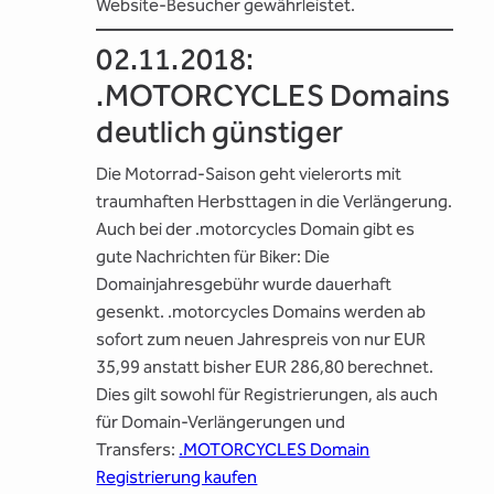
Website-Besucher gewährleistet.
02.11.2018:
.MOTORCYCLES Domains
deutlich günstiger
Die Motorrad-Saison geht vielerorts mit
traumhaften Herbsttagen in die Verlängerung.
Auch bei der .motorcycles Domain gibt es
gute Nachrichten für Biker: Die
Domainjahresgebühr wurde dauerhaft
gesenkt. .motorcycles Domains werden ab
sofort zum neuen Jahrespreis von nur EUR
35,99 anstatt bisher EUR 286,80 berechnet.
Dies gilt sowohl für Registrierungen, als auch
für Domain-Verlängerungen und
Transfers:
.MOTORCYCLES Domain
Registrierung kaufen