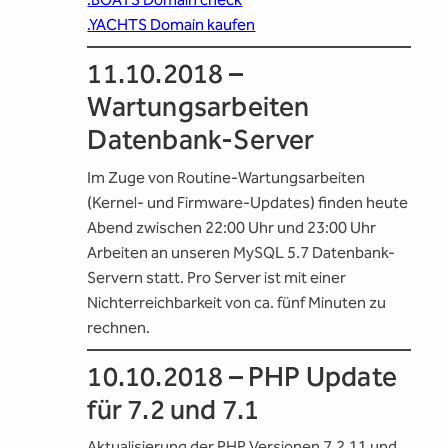
.YACHTS Domain kaufen
11.10.2018 –
Wartungsarbeiten
Datenbank-Server
Im Zuge von Routine-Wartungsarbeiten
(Kernel- und Firmware-Updates) finden heute
Abend zwischen 22:00 Uhr und 23:00 Uhr
Arbeiten an unseren MySQL 5.7 Datenbank-
Servern statt. Pro Server ist mit einer
Nichterreichbarkeit von ca. fünf Minuten zu
rechnen.
10.10.2018 – PHP Update
für 7.2 und 7.1
Aktualisierung der PHP Versionen 7.2.11 und