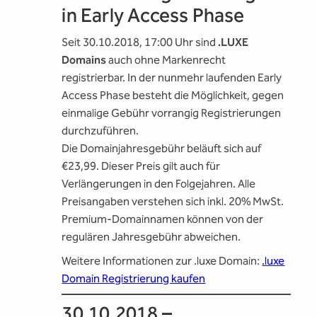
in Early Access Phase
Seit 30.10.2018, 17:00 Uhr sind
.LUXE
Domains
auch ohne Markenrecht
registrierbar. In der nunmehr laufenden Early
Access Phase besteht die Möglichkeit, gegen
einmalige Gebühr vorrangig Registrierungen
durchzuführen.
Die Domainjahresgebühr beläuft sich auf
€23,99. Dieser Preis gilt auch für
Verlängerungen in den Folgejahren. Alle
Preisangaben verstehen sich inkl. 20% MwSt.
Premium-Domainnamen können von der
regulären Jahresgebühr abweichen.
Weitere Informationen zur .luxe Domain:
.luxe
Domain Registrierung kaufen
30.10.2018 –