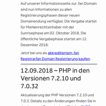
Auf unserer Informationsseite zur .fan Domain
sind nun Informationen zu allen
Registrierungsphasen dieser neuen
Domainendung verfügbar. Die Vergabe startet
für Markenrechtsinhaber mit der
Sunrisephase am 02. Oktober 2018. Die
öffentliche Vergabephase startet am 12.
Dezember 2018:
Jetzt bei uns als
akkreditiertem .fan
Registrar
.fan Domain Registrierung kaufen
.
12.09.2018 – PHP in den
Versionen 7.2.10 und
7.0.32
Aktualisierung der PHP Versionen 7.2.10 und
7.0.3. Details zu den Änderungen finden Sie in