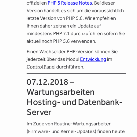
offiziellen
PHP 5 Release Notes
. Bei dieser
Version handelt es sich um die voraussichtlich
letzte Version von PHP 5.6. Wir empfehlen
Ihnen daher zeitnah ein Update auf
mindestens PHP 7.1 durchzuführen sofern Sie
aktuell noch PHP 5.6 verwenden.
Einen Wechsel der PHP-Version können Sie
jederzeit über das Modul
Entwicklung
im
Control Panel
durchführen.
07.12.2018 –
Wartungsarbeiten
Hosting- und Datenbank-
Server
Im Zuge von Routine-Wartungsarbeiten
(Firmware- und Kernel-Updates) finden heute