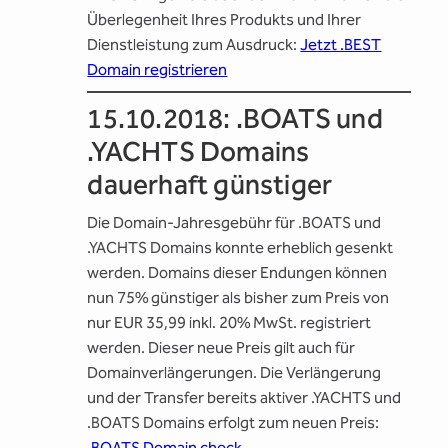
Überlegenheit Ihres Produkts und Ihrer
Dienstleistung zum Ausdruck:
Jetzt .BEST
Domain registrieren
15.10.2018: .BOATS und
.YACHTS Domains
dauerhaft günstiger
Die Domain-Jahresgebühr für .BOATS und
.YACHTS Domains konnte erheblich gesenkt
werden. Domains dieser Endungen können
nun 75% günstiger als bisher zum Preis von
nur EUR 35,99 inkl. 20% MwSt. registriert
werden. Dieser neue Preis gilt auch für
Domainverlängerungen. Die Verlängerung
und der Transfer bereits aktiver .YACHTS und
.BOATS Domains erfolgt zum neuen Preis:
.BOATS Domain check