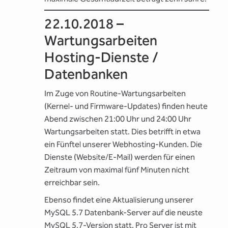
22.10.2018 –
Wartungsarbeiten
Hosting-Dienste /
Datenbanken
Im Zuge von Routine-Wartungsarbeiten
(Kernel- und Firmware-Updates) finden heute
Abend zwischen 21:00 Uhr und 24:00 Uhr
Wartungsarbeiten statt. Dies betrifft in etwa
ein Fünftel unserer Webhosting-Kunden. Die
Dienste (Website/E-Mail) werden für einen
Zeitraum von maximal fünf Minuten nicht
erreichbar sein.
Ebenso findet eine Aktualisierung unserer
MySQL 5.7 Datenbank-Server auf die neuste
MySQL 5.7-Version statt. Pro Server ist mit