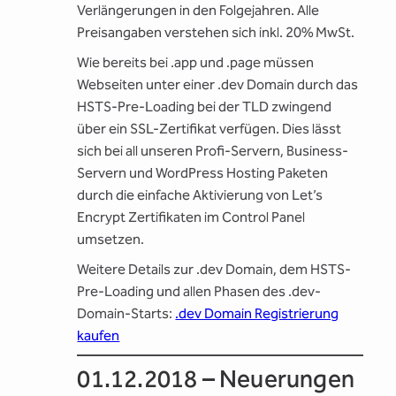
Verlängerungen in den Folgejahren. Alle
Preisangaben verstehen sich inkl. 20% MwSt.
Wie bereits bei .app und .page müssen
Webseiten unter einer .dev Domain durch das
HSTS-Pre-Loading bei der TLD zwingend
über ein SSL-Zertifikat verfügen. Dies lässt
sich bei all unseren Profi-Servern, Business-
Servern und WordPress Hosting Paketen
durch die einfache Aktivierung von Let’s
Encrypt Zertifikaten im Control Panel
umsetzen.
Weitere Details zur .dev Domain, dem HSTS-
Pre-Loading und allen Phasen des .dev-
Domain-Starts:
.dev Domain Registrierung
kaufen
01.12.2018 – Neuerungen