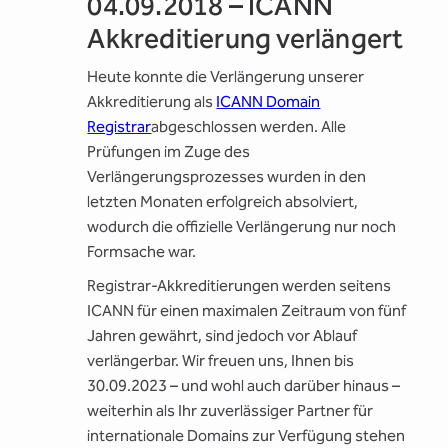
04.09.2018 – ICANN
Akkreditierung verlängert
Heute konnte die Verlängerung unserer
Akkreditierung als
ICANN Domain
Registrar
abgeschlossen werden. Alle
Prüfungen im Zuge des
Verlängerungsprozesses wurden in den
letzten Monaten erfolgreich absolviert,
wodurch die offizielle Verlängerung nur noch
Formsache war.
Registrar-Akkreditierungen werden seitens
ICANN für einen maximalen Zeitraum von fünf
Jahren gewährt, sind jedoch vor Ablauf
verlängerbar. Wir freuen uns, Ihnen bis
30.09.2023 – und wohl auch darüber hinaus –
weiterhin als Ihr zuverlässiger Partner für
internationale Domains zur Verfügung stehen