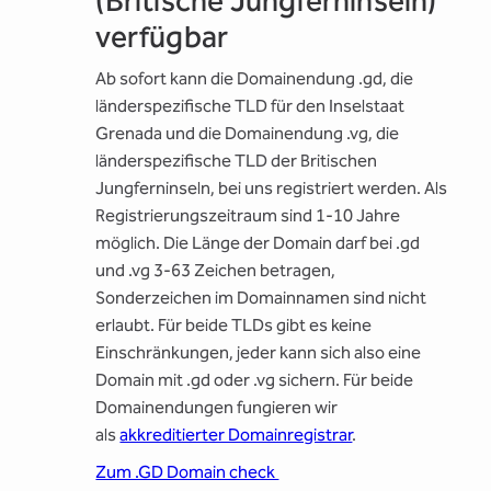
(Britische Jungferninseln)
verfügbar
Ab sofort kann die Domainendung .gd, die
länderspezifische TLD für den Inselstaat
Grenada und die Domainendung .vg, die
länderspezifische TLD der Britischen
Jungferninseln, bei uns registriert werden. Als
Registrierungszeitraum sind 1-10 Jahre
möglich. Die Länge der Domain darf bei .gd
und .vg 3-63 Zeichen betragen,
Sonderzeichen im Domainnamen sind nicht
erlaubt. Für beide TLDs gibt es keine
Einschränkungen, jeder kann sich also eine
Domain mit .gd oder .vg sichern. Für beide
Domainendungen fungieren wir
als
akkreditierter Domainregistrar
.
Zum .GD Domain check