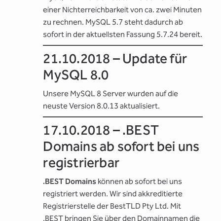
einer Nichterreichbarkeit von ca. zwei Minuten
zu rechnen. MySQL 5.7 steht dadurch ab
sofort in der aktuellsten Fassung 5.7.24 bereit.
21.10.2018 – Update für
MySQL 8.0
Unsere MySQL 8 Server wurden auf die
neuste Version 8.0.13 aktualisiert.
17.10.2018 – .BEST
Domains ab sofort bei uns
registrierbar
.BEST Domains
können ab sofort bei uns
registriert werden. Wir sind akkreditierte
Registrierstelle der BestTLD Pty Ltd. Mit
.BEST bringen Sie über den Domainnamen die