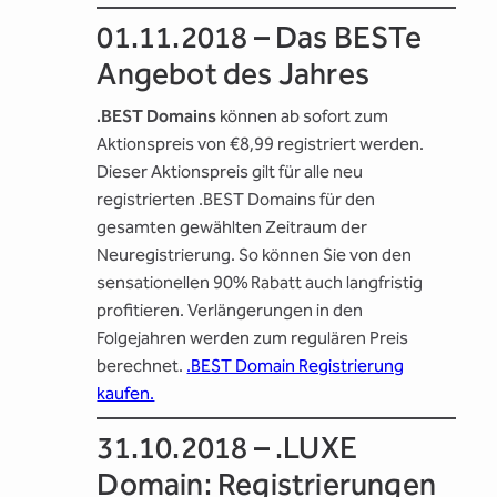
01.11.2018 – Das BESTe
Angebot des Jahres
.BEST Domains
können ab sofort zum
Aktionspreis von €8,99 registriert werden.
Dieser Aktionspreis gilt für alle neu
registrierten .BEST Domains für den
gesamten gewählten Zeitraum der
Neuregistrierung. So können Sie von den
sensationellen 90% Rabatt auch langfristig
profitieren. Verlängerungen in den
Folgejahren werden zum regulären Preis
berechnet.
.BEST Domain Registrierung
kaufen.
31.10.2018 – .LUXE
Domain: Registrierungen