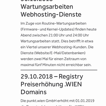
Wartungsarbeiten
Webhosting-Dienste
Im Zuge von Routine-Wartungsarbeiten
(Firmware- und Kernel-Updates) finden heute
Abend zwischen 21:00 Uhr und 24:00 Uhr
Wartungsarbeiten statt. Dies betrifft in etwa
ein Viertel unserer Webhosting-Kunden. Die
Dienste (Website/E-Mail/Datenbanken)
werden zwei Mal für einen Zeitraum von
maximal fünf Minuten nicht erreichbar sein.
29.10.2018 – Registry
Preiserhöhung .WIEN
Domains
Die punkt.wien GmbH erhöht mit 01.01.2019