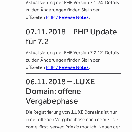
Aktualisierung der PHP Version 7.1.24. Details
zu den Änderungen finden Sie in den
offiziellen
PHP 7 Release Notes
.
07.11.2018 – PHP Update
für 7.2
Aktualisierung der PHP Version 7.2.12. Details
zu den Änderungen finden Sie in den
offiziellen
PHP 7 Release Notes
.
06.11.2018 – .LUXE
Domain: offene
Vergabephase
Die Registrierung von
.LUXE Domains
ist nun
in der offenen Vergabephase nach dem First-
come-first-served Prinzip möglich. Neben der