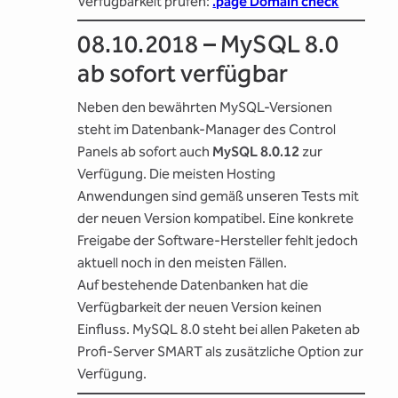
Verfügbarkeit prüfen:
.page Domain check
08.10.2018 – MySQL 8.0
ab sofort verfügbar
Neben den bewährten MySQL-Versionen
steht im Datenbank-Manager des Control
Panels ab sofort auch
MySQL 8.0.12
zur
Verfügung. Die meisten Hosting
Anwendungen sind gemäß unseren Tests mit
der neuen Version kompatibel. Eine konkrete
Freigabe der Software-Hersteller fehlt jedoch
aktuell noch in den meisten Fällen.
Auf bestehende Datenbanken hat die
Verfügbarkeit der neuen Version keinen
Einfluss. MySQL 8.0 steht bei allen Paketen ab
Profi-Server SMART als zusätzliche Option zur
Verfügung.