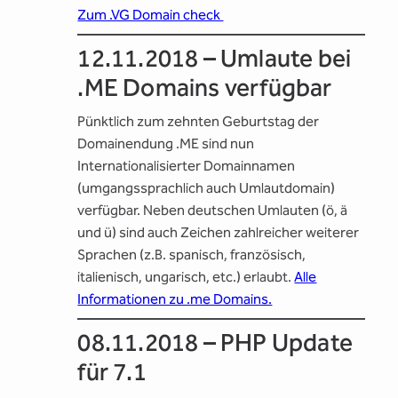
Zum .VG Domain check
12.11.2018 – Umlaute bei
.ME Domains verfügbar
Pünktlich zum zehnten Geburtstag der
Domainendung .ME sind nun
Internationalisierter Domainnamen
(umgangssprachlich auch Umlautdomain)
verfügbar. Neben deutschen Umlauten (ö, ä
und ü) sind auch Zeichen zahlreicher weiterer
Sprachen (z.B. spanisch, französisch,
italienisch, ungarisch, etc.) erlaubt.
Alle
Informationen zu .me Domains.
08.11.2018 – PHP Update
für 7.1