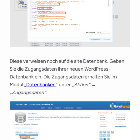
Diese verweisen noch auf die alte Datenbank. Geben
Sie die Zugangsdaten Ihrer neuen WordPress-
Datenbank ein. Die Zugangsdaten erhalten Sie im
Modul „
Datenbanken
“ unter
„Aktion“
→
„Zugangsdaten“
.