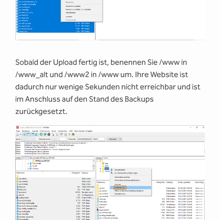
Sobald der Upload fertig ist, benennen Sie /www in
/www_alt und /www2 in /www um. Ihre Website ist
dadurch nur wenige Sekunden nicht erreichbar und ist
im Anschluss auf den Stand des Backups
zurückgesetzt.