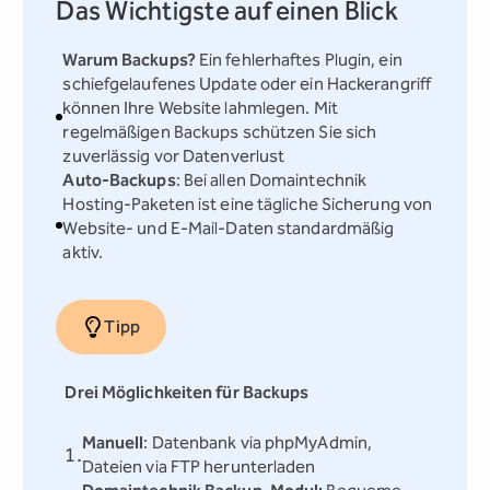
Das Wichtigste auf einen Blick
Warum Backups?
Ein fehlerhaftes Plugin, ein
schiefgelaufenes Update oder ein Hackerangriff
können Ihre Website lahmlegen. Mit
regelmäßigen Backups schützen Sie sich
zuverlässig vor Datenverlust
Auto-Backups
: Bei allen Domaintechnik
Hosting-Paketen ist eine tägliche Sicherung von
Website- und E-Mail-Daten standardmäßig
aktiv.
Tipp
Drei Möglichkeiten für Backups
Manuell
: Datenbank via phpMyAdmin,
Dateien via FTP herunterladen