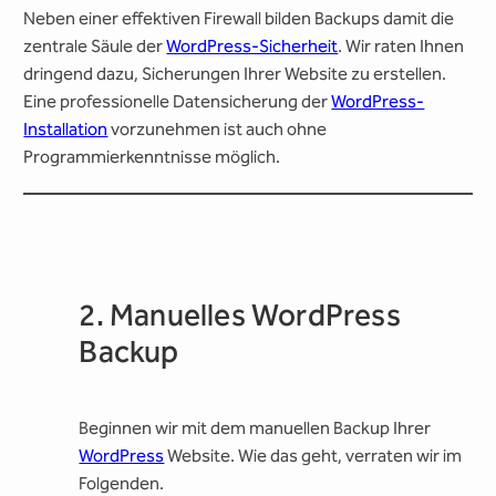
Neben einer effektiven Firewall bilden Backups damit die
zentrale Säule der
WordPress-Sicherheit
. Wir raten Ihnen
dringend dazu, Sicherungen Ihrer Website zu erstellen.
Eine professionelle Datensicherung der
WordPress-
Installation
vorzunehmen ist auch ohne
Programmierkenntnisse möglich.
2. Manuelles WordPress
Backup
Beginnen wir mit dem manuellen Backup Ihrer
WordPress
Website. Wie das geht, verraten wir im
Folgenden.