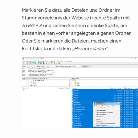
Markieren Sie dazu alle Dateien und Ordner im
Stammverzeichnis der Website (rechte Spalte) mit
STRG + A
und ziehen Sie sie in die linke Spalte, am
besten in einen vorher angelegten eigenen Ordner.
Oder Sie markieren die Dateien, machen einen
Rechtsklick und klicken
„Herunterladen“
.