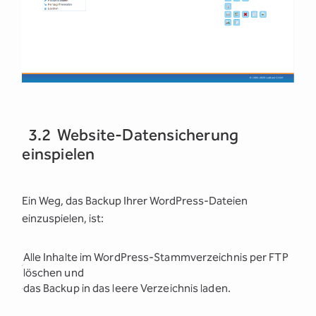
3.2 Website-Datensicherung
einspielen
Ein Weg, das Backup Ihrer WordPress-Dateien
einzuspielen, ist:
Alle Inhalte im WordPress-Stammverzeichnis per FTP
löschen und
das Backup in das leere Verzeichnis laden.