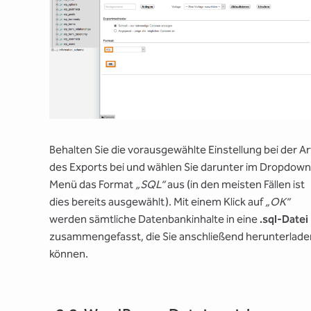
Behalten Sie die vorausgewählte Einstellung bei der Ar
des Exports bei und wählen Sie darunter im Dropdow
Menü das Format
„SQL“
aus (in den meisten Fällen ist
dies bereits ausgewählt). Mit einem Klick auf
„OK“
werden sämtliche Datenbankinhalte in eine
.sql-Datei
zusammengefasst, die Sie anschließend herunterlade
können.