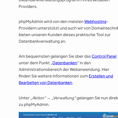
Providers.
phpMyAdmin wird von den meisten
Webhosting
-
Providern unterstützt und auch wir von Domaintechni
bieten unseren Kunden dieses praktische Tool zur
Datenbankverwaltung an.
Am bequemsten gelangen Sie über das
Control Panel
unter dem Punkt „
Datenbanken
“ in den
Administrationsbereich der Webanwendung. Hier
finden Sie weitere Informationen zum
Erstellen und
Bearbeiten von Datenbanken
.
Unter
„Aktion“
→
„Verwaltung“
gelangen Sie nun direk
zu phpMyAdmin.