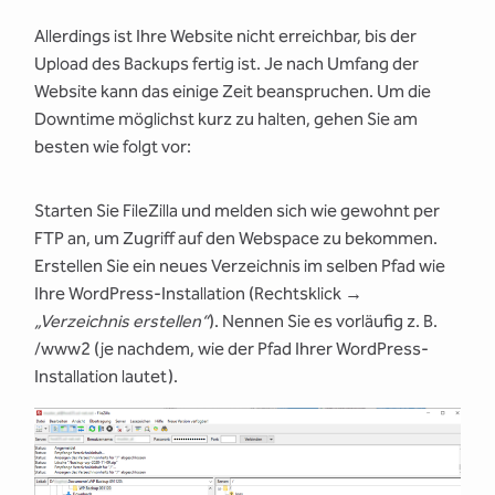
Allerdings ist Ihre Website nicht erreichbar, bis der
Upload des Backups fertig ist. Je nach Umfang der
Website kann das einige Zeit beanspruchen. Um die
Downtime möglichst kurz zu halten, gehen Sie am
besten wie folgt vor:
Starten Sie FileZilla und melden sich wie gewohnt per
FTP an, um Zugriff auf den Webspace zu bekommen.
Erstellen Sie ein neues Verzeichnis im selben Pfad wie
Ihre WordPress-Installation (Rechtsklick →
„Verzeichnis erstellen“
). Nennen Sie es vorläufig z. B.
/www2 (je nachdem, wie der Pfad Ihrer WordPress-
Installation lautet).