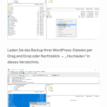
Laden Sie das Backup Ihrer WordPress-Dateien per
Drag and Drop oder Rechtsklick →
„Hochladen“
in
dieses Verzeichnis.