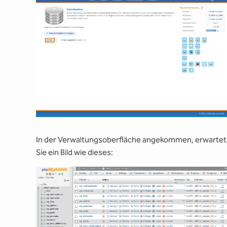
In der Verwaltungsoberfläche angekommen, erwartet
Sie ein Bild wie dieses: