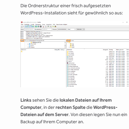
Die Ordnerstruktur einer frisch aufgesetzten
WordPress-Installation sieht für gewöhnlich so aus:
Links
sehen Sie die
lokalen Dateien auf Ihrem
Computer
, in der
rechten Spalte
die
WordPress-
Dateien auf dem Server
. Von diesen legen Sie nun ein
Backup auf Ihrem Computer an.