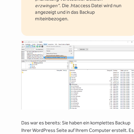
erzwingen“
. Die .htaccess Datei wird nun
angezeigt und in das Backup
miteinbezogen.
Das war es bereits: Sie haben ein komplettes Backup
Ihrer WordPress Seite auf Ihrem Computer erstellt. Es