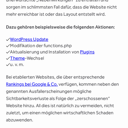
sorgen im schlimmsten Fall dafür, dass die Website nicht
mehr erreichbar ist oder das Layout entstellt wird.
Dazu gehören beispielsweise die folgenden Aktionen:
WordPress Update
Modifikation der functions.php
Aktualisierung und Installation von
Plugins
Theme
-Wechsel
u. v. m.
Bei etablierten Websites, die über entsprechende
Rankings bei Google & Co.
verfügen, kommen neben den
genannten Ausfallerscheinungen mögliche
Sichtbarkeitsverluste als Folge der „zerschossenen“
Website hinzu. All dies ist natürlich zu vermeiden, nicht
zuletzt, um einen möglichen wirtschaftlichen Schaden
abzuwenden.