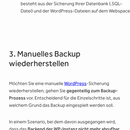
besteht aus der Sicherung Ihrer Datenbank (.SQL-
Datei) und der WordPress-Dateien auf dem Webspace
3. Manuelles Backup
wiederherstellen
Möchten Sie eine manuelle
WordPress
-Sicherung
wiederherstellen, gehen Sie
gegenteilig zum Backup-
Prozess
vor. Entscheidend für die Einzelschritte ist, aus
welchem Grund das Backup eingespielt werden soll.
In einem Szenario, bei dem davon ausgegangen wird,
dass das
Backend der WP-Instanz nicht mehr abrufbar