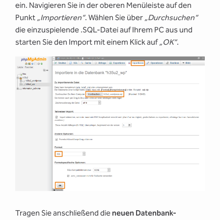
ein. Navigieren Sie in der oberen Menüleiste auf den
Punkt
„Importieren“
. Wählen Sie über
„Durchsuchen“
die einzuspielende .SQL-Datei auf Ihrem PC aus und
starten Sie den Import mit einem Klick auf
„OK“
.
Tragen Sie anschließend die
neuen Datenbank-