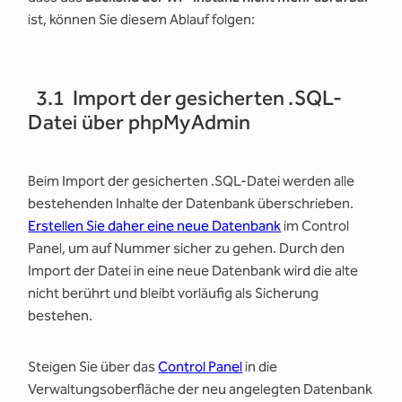
ist, können Sie diesem Ablauf folgen:
3.1 Import der gesicherten .SQL-
Datei über phpMyAdmin
Beim Import der gesicherten .SQL-Datei werden alle
bestehenden Inhalte der Datenbank überschrieben.
Erstellen Sie daher eine neue Datenbank
im Control
Panel, um auf Nummer sicher zu gehen. Durch den
Import der Datei in eine neue Datenbank wird die alte
nicht berührt und bleibt vorläufig als Sicherung
bestehen.
Steigen Sie über das
Control Panel
in die
Verwaltungsoberfläche der neu angelegten Datenbank