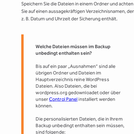
Speichern Sie die Dateien in einem Ordner und achten
Sie auf einen aussagekräftigen Verzeichnisnamen, de
z. B. Datum und Uhrzeit der Sicherung enthält.
Welche Dateien müssen im Backup
unbedingt enthalten sein?
Bis auf ein paar „Ausnahmen“ sind alle
übrigen Ordner und Dateien im
Hauptverzeichnis reine WordPress
Dateien. Also Dateien, die bei
wordpress.org gedownloadet oder über
unser
Control Panel
installiert werden
können.
Die personalisierten Dateien, die in Ihrem
Backup unbedingt enthalten sein müssen,
sind folgende: