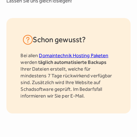
Lassen Sie uns gleich loslegen!
Schon gewusst?
Bei allen
Domaintechnik Hosting Paketen
werden
täglich automatisierte Backups
Ihrer Dateien erstellt, welche für
mindestens 7 Tage rückwirkend verfügbar
sind. Zusätzlich wird Ihre Website auf
Schadsoftware geprüft. Im Bedarfsfall
informieren wir Sie per E-Mail.