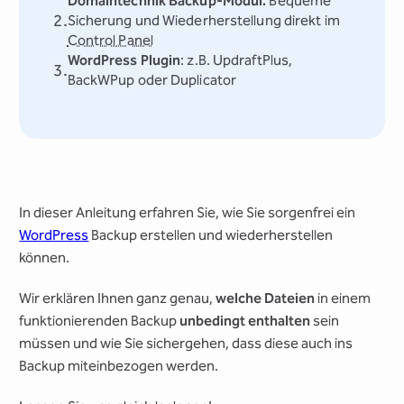
Domaintechnik Backup-Modul:
Bequeme
Sicherung und Wiederherstellung direkt im
Control Panel
WordPress Plugin
: z.B. UpdraftPlus,
BackWPup oder Duplicator
In dieser Anleitung erfahren Sie, wie Sie sorgenfrei ein
WordPress
Backup erstellen und wiederherstellen
können.
Wir erklären Ihnen ganz genau,
welche Dateien
in einem
funktionierenden Backup
unbedingt enthalten
sein
müssen und wie Sie sichergehen, dass diese auch ins
Backup miteinbezogen werden.