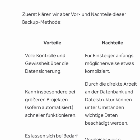
Zuerst klären wir aber Vor- und Nachteile dieser
Backup-Methode:
Vorteile
Nachteile
Volle Kontrolle und
Für Einsteiger anfangs
Gewissheit über die
möglicherweise etwas
Datensicherung.
kompliziert.
Durch die direkte Arbeit
Kann insbesondere bei
an der Datenbank und
größeren Projekten
Dateistruktur können
(sofern automatisiert)
unter Umständen
schneller funktionieren.
wichtige Daten
beschädigt werden.
Es lassen sich bei Bedarf
Vergleichsweise