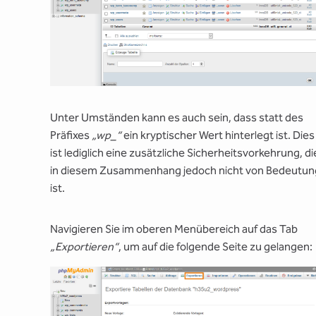
Unter Umständen kann es auch sein, dass statt des
Präfixes
„wp_“
ein kryptischer Wert hinterlegt ist. Dies
ist lediglich eine zusätzliche Sicherheitsvorkehrung, di
in diesem Zusammenhang jedoch nicht von Bedeutun
ist.
Navigieren Sie im oberen Menübereich auf das Tab
„Exportieren“
, um auf die folgende Seite zu gelangen: