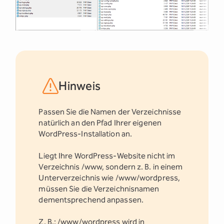
Hinweis
Passen Sie die Namen der Verzeichnisse
natürlich an den Pfad Ihrer eigenen
WordPress-Installation an.
Liegt Ihre WordPress-Website nicht im
Verzeichnis /www, sondern z. B. in einem
Unterverzeichnis wie /www/wordpress,
müssen Sie die Verzeichnisnamen
dementsprechend anpassen.
Z. B.: /www/wordpress wird in