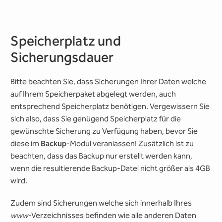
Speicherplatz und
Sicherungsdauer
Bitte beachten Sie, dass Sicherungen Ihrer Daten welche
auf Ihrem Speicherpaket abgelegt werden, auch
entsprechend Speicherplatz benötigen. Vergewissern Sie
sich also, dass Sie genügend Speicherplatz für die
gewünschte Sicherung zu Verfügung haben, bevor Sie
diese im
Backup
-Modul veranlassen! Zusätzlich ist zu
beachten, dass das Backup nur erstellt werden kann,
wenn die resultierende Backup-Datei nicht größer als 4GB
wird.
Zudem sind Sicherungen welche sich innerhalb Ihres
www
-Verzeichnisses befinden wie alle anderen Daten