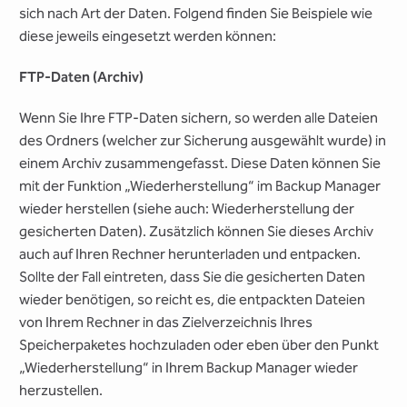
sich nach Art der Daten. Folgend finden Sie Beispiele wie
diese jeweils eingesetzt werden können:
FTP-Daten (Archiv)
Wenn Sie Ihre FTP-Daten sichern, so werden alle Dateien
des Ordners (welcher zur Sicherung ausgewählt wurde) in
einem Archiv zusammengefasst. Diese Daten können Sie
mit der Funktion „Wiederherstellung“ im Backup Manager
wieder herstellen (siehe auch: Wiederherstellung der
gesicherten Daten). Zusätzlich können Sie dieses Archiv
auch auf Ihren Rechner herunterladen und entpacken.
Sollte der Fall eintreten, dass Sie die gesicherten Daten
wieder benötigen, so reicht es, die entpackten Dateien
von Ihrem Rechner in das Zielverzeichnis Ihres
Speicherpaketes hochzuladen oder eben über den Punkt
„Wiederherstellung“ in Ihrem Backup Manager wieder
herzustellen.