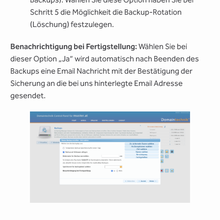
Schritt 5 die Möglichkeit die Backup-Rotation
(Löschung) festzulegen.
Benachrichtigung bei Fertigstellung:
Wählen Sie bei
dieser Option „Ja“ wird automatisch nach Beenden des
Backups eine Email Nachricht mit der Bestätigung der
Sicherung an die bei uns hinterlegte Email Adresse
gesendet.