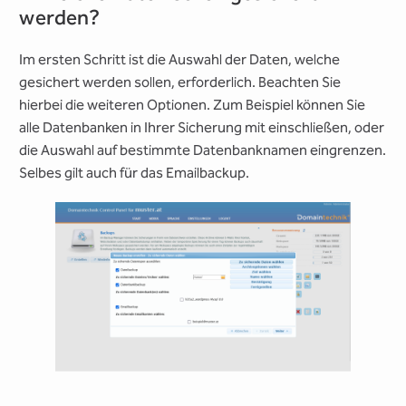
werden?
Im ersten Schritt ist die Auswahl der Daten, welche
gesichert werden sollen, erforderlich. Beachten Sie
hierbei die weiteren Optionen. Zum Beispiel können Sie
alle Datenbanken in Ihrer Sicherung mit einschließen, oder
die Auswahl auf bestimmte Datenbanknamen eingrenzen.
Selbes gilt auch für das Emailbackup.