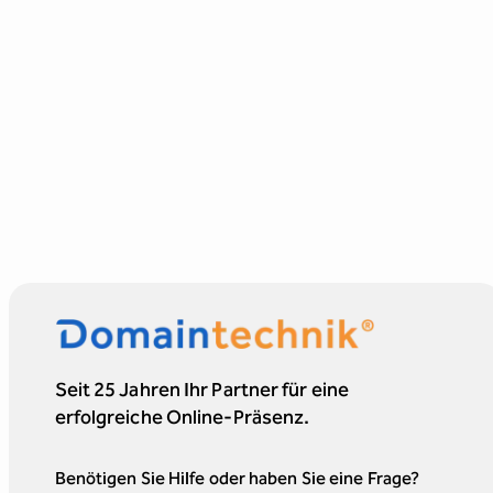
Seit 25 Jahren Ihr Partner für eine
erfolgreiche Online-Präsenz.
Benötigen Sie Hilfe oder haben Sie eine Frage?