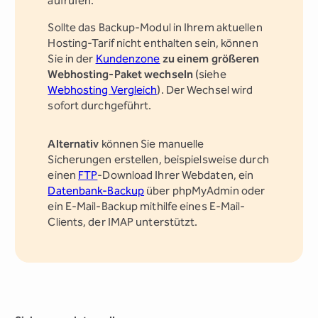
aufrufen.
Sollte das Backup-Modul in Ihrem aktuellen
Hosting-Tarif nicht enthalten sein, können
Sie in der
Kundenzone
zu einem größeren
Webhosting-Paket wechseln
(siehe
Webhosting Vergleich
). Der Wechsel wird
sofort durchgeführt.
Alternativ
können Sie manuelle
Sicherungen erstellen, beispielsweise durch
einen
FTP
-Download Ihrer Webdaten, ein
Datenbank-Backup
über phpMyAdmin oder
ein E-Mail-Backup mithilfe eines E-Mail-
Clients, der IMAP unterstützt.