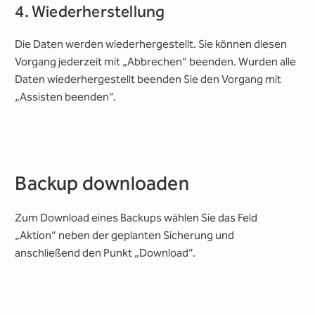
4. Wiederherstellung
Die Daten werden wiederhergestellt. Sie können diesen
Vorgang jederzeit mit „Abbrechen“ beenden. Wurden alle
Daten wiederhergestellt beenden Sie den Vorgang mit
„Assisten beenden“.
Backup downloaden
Zum Download eines Backups wählen Sie das Feld
„Aktion“ neben der geplanten Sicherung und
anschließend den Punkt „Download“.