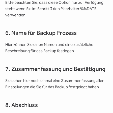
Bitte beachten Sie, dass diese Option nur zur Verfügung
steht wenn Sie im Schritt 3 den Platzhalter %%DATE
verwenden.
6. Name für Backup Prozess
Hier können Sie einen Namen und eine zusätzliche
Beschreibung für das Backup festlegen.
7. Zusammenfassung und Bestätigung
Sie sehen hier noch einmal eine Zusammenfassung aller
Einstellungen die Sie für das Backup festgelegt haben.
8. Abschluss