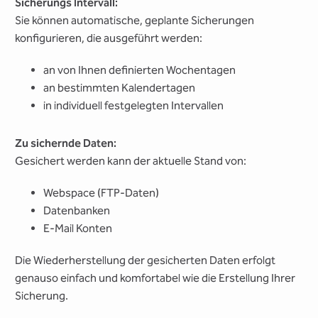
Sicherungs Intervall:
Sie können automatische, geplante Sicherungen
konfigurieren, die ausgeführt werden:
an von Ihnen definierten Wochentagen
an bestimmten Kalendertagen
in individuell festgelegten Intervallen
Zu sichernde Daten:
Gesichert werden kann der aktuelle Stand von:
Webspace (FTP-Daten)
Datenbanken
E-Mail Konten
Die Wiederherstellung der gesicherten Daten erfolgt
genauso einfach und komfortabel wie die Erstellung Ihrer
Sicherung.