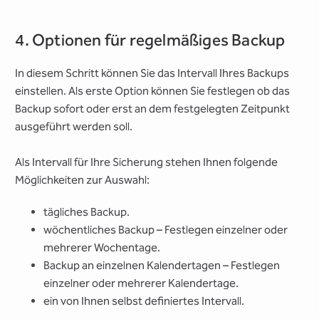
4. Optionen für regelmäßiges Backup
In diesem Schritt können Sie das Intervall Ihres Backups
einstellen. Als erste Option können Sie festlegen ob das
Backup sofort oder erst an dem festgelegten Zeitpunkt
ausgeführt werden soll.
Als Intervall für Ihre Sicherung stehen Ihnen folgende
Möglichkeiten zur Auswahl:
tägliches Backup.
wöchentliches Backup – Festlegen einzelner oder
mehrerer Wochentage.
Backup an einzelnen Kalendertagen – Festlegen
einzelner oder mehrerer Kalendertage.
ein von Ihnen selbst definiertes Intervall.