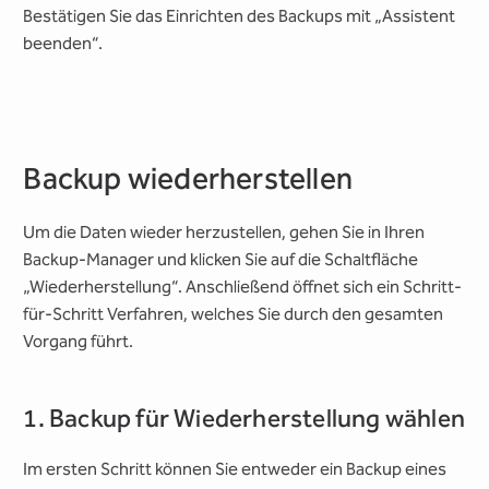
Bestätigen Sie das Einrichten des Backups mit „Assistent
beenden“.
Backup wiederherstellen
Um die Daten wieder herzustellen, gehen Sie in Ihren
Backup-Manager und klicken Sie auf die Schaltfläche
„Wiederherstellung“. Anschließend öffnet sich ein Schritt-
für-Schritt Verfahren, welches Sie durch den gesamten
Vorgang führt.
1. Backup für Wiederherstellung wählen
Im ersten Schritt können Sie entweder ein Backup eines