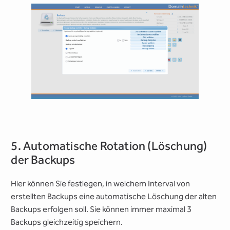
5. Automatische Rotation (Löschung)
der Backups
Hier können Sie festlegen, in welchem Interval von
erstellten Backups eine automatische Löschung der alten
Backups erfolgen soll. Sie können immer maximal 3
Backups gleichzeitig speichern.