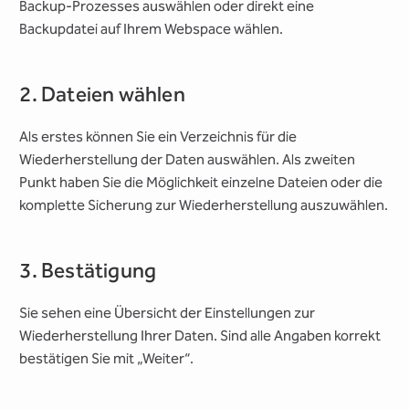
Backup-Prozesses auswählen oder direkt eine
Backupdatei auf Ihrem Webspace wählen.
2. Dateien wählen
Als erstes können Sie ein Verzeichnis für die
Wiederherstellung der Daten auswählen. Als zweiten
Punkt haben Sie die Möglichkeit einzelne Dateien oder die
komplette Sicherung zur Wiederherstellung auszuwählen.
3. Bestätigung
Sie sehen eine Übersicht der Einstellungen zur
Wiederherstellung Ihrer Daten. Sind alle Angaben korrekt
bestätigen Sie mit „Weiter“.