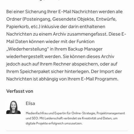
Bei einer Sicherung Ihrer E-Mail Nachrichten werden alle
Ordner (Posteingang, Gesendete Objekte, Entwürfe,
Papierkorb, etc.) inklusive der darin enthaltenen
Nachrichten zu einem Archiv zusammengefasst. Diese E-
Mail Daten können wieder mit der Funktion
„Wiederherstellung“ in Ihrem Backup Manager
wiederhergestellt werden. Sie können dieses Archiv
jedoch auch auf Ihrem Rechner abspeichern, oder auf
Ihrem Speicherpaket sicher hinterlegen. Der Import der
Nachrichten ist abhängig von Ihrem E-Mail Programm.
Verfasst von
Elisa
Medienfachfrau und Expertin für Online-Strategie, Projektmanagement
und SEO. Mit Leidenschaft verbindet sie Kreativität und Daten, um
digitale Projekte erfolgreich umzusetzen.