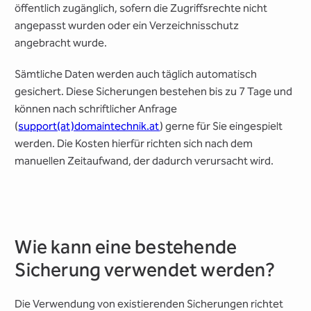
öffentlich zugänglich, sofern die Zugriffsrechte nicht
angepasst wurden oder ein Verzeichnisschutz
angebracht wurde.
Sämtliche Daten werden auch täglich automatisch
gesichert. Diese Sicherungen bestehen bis zu 7 Tage und
können nach schriftlicher Anfrage
(
support(at)domaintechnik.at
) gerne für Sie eingespielt
werden. Die Kosten hierfür richten sich nach dem
manuellen Zeitaufwand, der dadurch verursacht wird.
Wie kann eine bestehende
Sicherung verwendet werden?
Die Verwendung von existierenden Sicherungen richtet