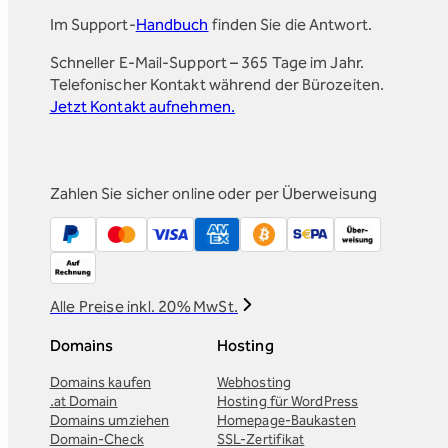
Im Support-
Handbuch
finden Sie die Antwort.
Schneller E-Mail-Support – 365 Tage im Jahr.
Telefonischer Kontakt während der Bürozeiten.
Jetzt Kontakt aufnehmen.
Zahlen Sie sicher online oder per Überweisung
Alle Preise inkl. 20% MwSt.
Domains
Hosting
Domains kaufen
Webhosting
.at Domain
Hosting für WordPress
Domains umziehen
Homepage-Baukasten
Domain-Check
SSL-Zertifikat