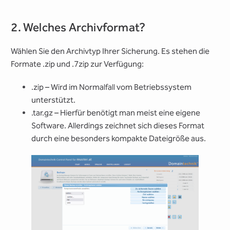
2. Welches Archivformat?
Wählen Sie den Archivtyp Ihrer Sicherung. Es stehen die
Formate .zip und .7zip zur Verfügung:
.zip – Wird im Normalfall vom Betriebssystem
unterstützt.
.tar.gz – Hierfür benötigt man meist eine eigene
Software. Allerdings zeichnet sich dieses Format
durch eine besonders kompakte Dateigröße aus.