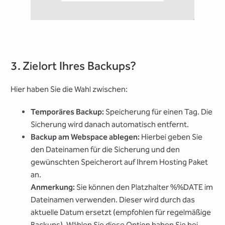
3. Zielort Ihres Backups?
Hier haben Sie die Wahl zwischen:
Temporäres Backup:
Speicherung für einen Tag. Die
Sicherung wird danach automatisch entfernt.
Backup am Webspace ablegen:
Hierbei geben Sie
den Dateinamen für die Sicherung und den
gewünschten Speicherort auf Ihrem Hosting Paket
an.
Anmerkung:
Sie können den Platzhalter %%DATE im
Dateinamen verwenden. Dieser wird durch das
aktuelle Datum ersetzt (empfohlen für regelmäßige
Backups). Wählen Sie diese Option haben Sie bei