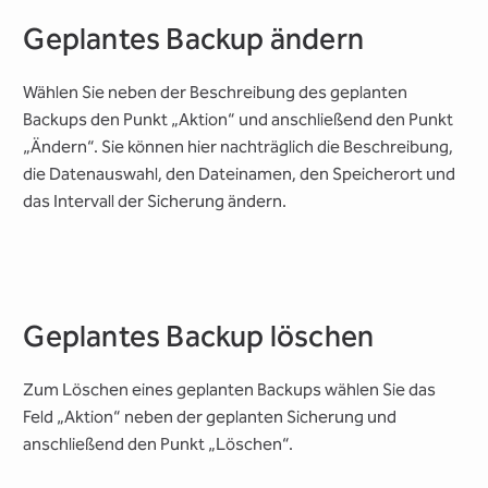
Geplantes Backup ändern
Wählen Sie neben der Beschreibung des geplanten
Backups den Punkt „Aktion“ und anschließend den Punkt
„Ändern“. Sie können hier nachträglich die Beschreibung,
die Datenauswahl, den Dateinamen, den Speicherort und
das Intervall der Sicherung ändern.
Geplantes Backup löschen
Zum Löschen eines geplanten Backups wählen Sie das
Feld „Aktion“ neben der geplanten Sicherung und
anschließend den Punkt „Löschen“.