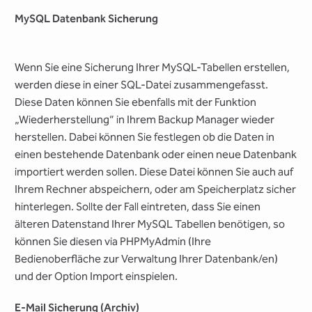
MySQL Datenbank Sicherung
Wenn Sie eine Sicherung Ihrer MySQL-Tabellen erstellen,
werden diese in einer SQL-Datei zusammengefasst.
Diese Daten können Sie ebenfalls mit der Funktion
„Wiederherstellung“ in Ihrem Backup Manager wieder
herstellen. Dabei können Sie festlegen ob die Daten in
einen bestehende Datenbank oder einen neue Datenbank
importiert werden sollen. Diese Datei können Sie auch auf
Ihrem Rechner abspeichern, oder am Speicherplatz sicher
hinterlegen. Sollte der Fall eintreten, dass Sie einen
älteren Datenstand Ihrer MySQL Tabellen benötigen, so
können Sie diesen via PHPMyAdmin (Ihre
Bedienoberfläche zur Verwaltung Ihrer Datenbank/en)
und der Option Import einspielen.
E-Mail Sicherung (Archiv)