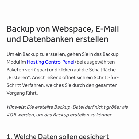
Backup von Webspace, E-Mail
und Datenbanken erstellen
Um ein Backup zu erstellen, gehen Sie in das Backup
Modul im
Hosting Control Panel
(bei ausgewählten
Paketen verfügbar) und klicken auf die Schaltfläche
„Erstellen“. Anschließend öffnet sich ein Schritt-für-
Schritt Verfahren, welches Sie durch den gesamten
Vorgang führt.
Hinweis:
Die erstellte Backup-Datei darf nicht größer als
4GB werden, um das Backup erstellen zu können.
1. Welche Daten sollen gesichert