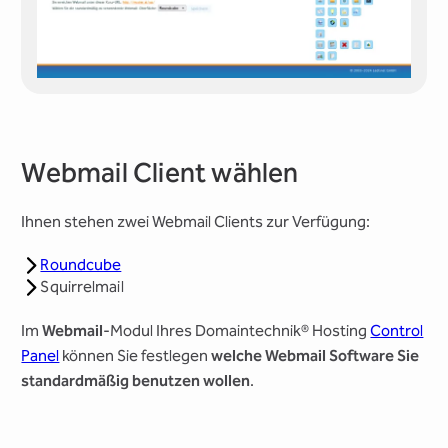
Webmail Client wählen
Ihnen stehen zwei Webmail Clients zur Verfügung:
Roundcube
Squirrelmail
Im
Webmail
-Modul Ihres Domaintechnik® Hosting
Control
Panel
können Sie festlegen
welche Webmail Software Sie
standardmäßig benutzen wollen
.