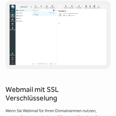
Webmail mit SSL
Verschlüsselung
Wenn Sie Webmail für Ihren Domainanmen nutzen,