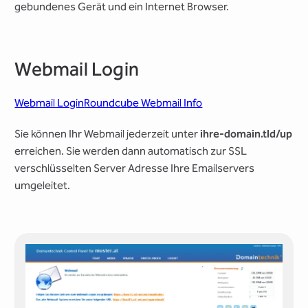
gebundenes Gerät und ein Internet Browser.
Webmail Login
Webmail Login
Roundcube Webmail Info
Sie können Ihr Webmail jederzeit unter
ihre-domain.tld/up
erreichen. Sie werden dann automatisch zur SSL
verschlüsselten Server Adresse Ihre Emailservers
umgeleitet.