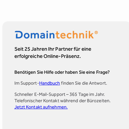
Seit 25 Jahren Ihr Partner für eine
erfolgreiche Online-Präsenz.
Benötigen Sie Hilfe oder haben Sie eine Frage?
Im Support-
Handbuch
finden Sie die Antwort.
Schneller E-Mail-Support – 365 Tage im Jahr.
Telefonischer Kontakt während der Bürozeiten.
Jetzt Kontakt aufnehmen.