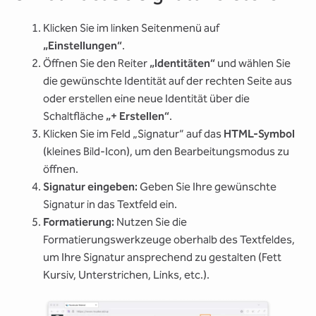
Klicken Sie im linken Seitenmenü auf
„Einstellungen“
.
Öffnen Sie den Reiter
„Identitäten“
und wählen Sie
die gewünschte Identität auf der rechten Seite aus
oder erstellen eine neue Identität über die
Schaltfläche
„+ Erstellen“
.
Klicken Sie im Feld „Signatur“ auf das
HTML-Symbol
(kleines Bild-Icon), um den Bearbeitungsmodus zu
öffnen.
Signatur eingeben:
Geben Sie Ihre gewünschte
Signatur in das Textfeld ein.
Formatierung:
Nutzen Sie die
Formatierungswerkzeuge oberhalb des Textfeldes,
um Ihre Signatur ansprechend zu gestalten (Fett
Kursiv, Unterstrichen, Links, etc.).