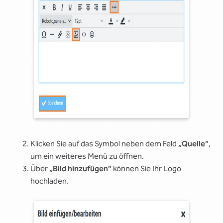
Klicken Sie auf das Symbol neben dem Feld
„Quelle“
,
um ein weiteres Menü zu öffnen.
Über
„Bild hinzufügen“
können Sie Ihr Logo
hochladen.