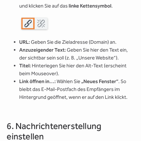
und klicken Sie auf das
linke Kettensymbol
.
URL:
Geben Sie die Zieladresse (Domain) an.
Anzuzeigender Text:
Geben Sie hier den Text ein,
der sichtbar sein soll (z. B. „Unsere Website“).
Titel:
Hinterlegen Sie hier den Alt-Text (erscheint
beim Mouseover).
Link öffnen in…:
Wählen Sie
„Neues Fenster“
. So
bleibt das E-Mail-Postfach des Empfängers im
Hintergrund geöffnet, wenn er auf den Link klickt.
6. Nachrichtenerstellung
einstellen