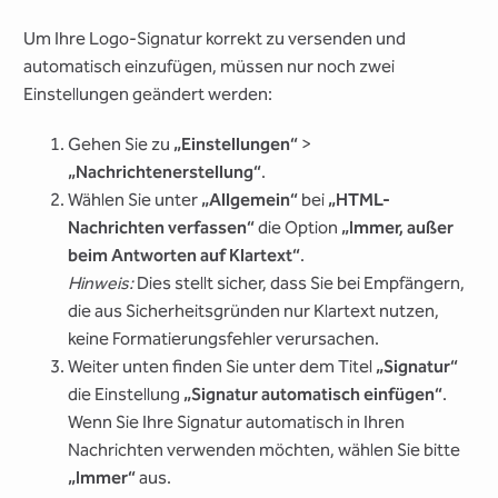
Um Ihre Logo-Signatur korrekt zu versenden und
automatisch einzufügen, müssen nur noch zwei
Einstellungen geändert werden:
Gehen Sie zu
„Einstellungen“
>
„Nachrichtenerstellung“
.
Wählen Sie unter
„Allgemein“
bei
„HTML-
Nachrichten verfassen“
die Option
„Immer, außer
beim Antworten auf Klartext“
.
Hinweis:
Dies stellt sicher, dass Sie bei Empfängern,
die aus Sicherheitsgründen nur Klartext nutzen,
keine Formatierungsfehler verursachen.
Weiter unten finden Sie unter dem Titel
„Signatur“
die Einstellung
„Signatur automatisch einfügen“
.
Wenn Sie Ihre Signatur automatisch in Ihren
Nachrichten verwenden möchten, wählen Sie bitte
„Immer“
aus.