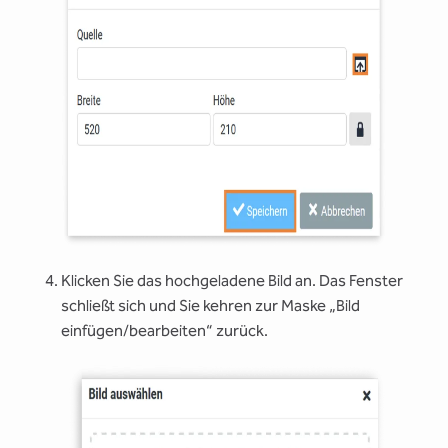
Klicken Sie das hochgeladene Bild an. Das Fenster
schließt sich und Sie kehren zur Maske „Bild
einfügen/bearbeiten“ zurück.