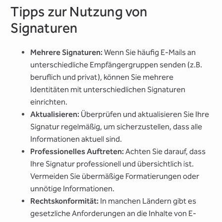
Tipps zur Nutzung von
Signaturen
Mehrere Signaturen:
Wenn Sie häufig E-Mails an
unterschiedliche Empfängergruppen senden (z.B.
beruflich und privat), können Sie mehrere
Identitäten mit unterschiedlichen Signaturen
einrichten.
Aktualisieren:
Überprüfen und aktualisieren Sie Ihre
Signatur regelmäßig, um sicherzustellen, dass alle
Informationen aktuell sind.
Professionelles Auftreten:
Achten Sie darauf, dass
Ihre Signatur professionell und übersichtlich ist.
Vermeiden Sie übermäßige Formatierungen oder
unnötige Informationen.
Rechtskonformität:
In manchen Ländern gibt es
gesetzliche Anforderungen an die Inhalte von E-