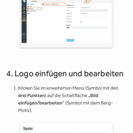
4. Logo einfügen und bearbeiten
Klicken Sie im erweiterten Menü (Symbol mit den
drei Punkten
) auf die Schaltfläche
„Bild
einfügen/bearbeiten“
(Symbol mit dem Berg-
Motiv).