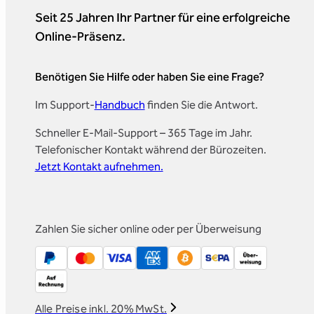
Seit 25 Jahren Ihr Partner für eine erfolgreiche
Online-Präsenz.
Benötigen Sie Hilfe oder haben Sie eine Frage?
Im Support-
Handbuch
finden Sie die Antwort.
Schneller E-Mail-Support – 365 Tage im Jahr.
Telefonischer Kontakt während der Bürozeiten.
Jetzt Kontakt aufnehmen.
Zahlen Sie sicher online oder per Überweisung
Alle Preise inkl. 20% MwSt.