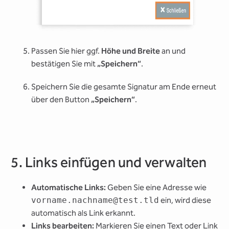
Passen Sie hier ggf.
Höhe und Breite
an und
bestätigen Sie mit
„Speichern“
.
Speichern Sie die gesamte Signatur am Ende erneut
über den Button
„Speichern“
.
5. Links einfügen und verwalten
Automatische Links:
Geben Sie eine Adresse wie
vorname.nachname@test.tld
ein, wird diese
automatisch als Link erkannt.
Links bearbeiten:
Markieren Sie einen Text oder Link