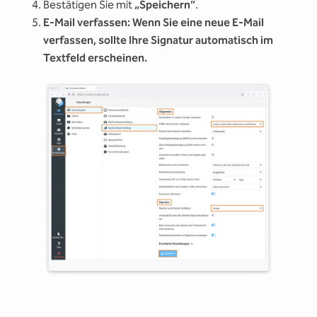
Bestätigen Sie mit
„Speichern“
.
E-Mail verfassen: Wenn Sie eine neue E-Mail
verfassen, sollte Ihre Signatur automatisch im
Textfeld erscheinen.