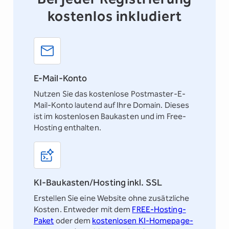
kostenlos inkludiert
E-Mail-Konto
Nutzen Sie das kostenlose
Postmaster-E-
Mail-Konto
lautend auf Ihre Domain. Dieses
ist im kostenlosen Baukasten und im Free-
Hosting enthalten.
KI-Baukasten/Hosting inkl. SSL
Erstellen Sie eine Website ohne zusätzliche
Kosten. Entweder mit dem
FREE-Hosting-
Paket
oder dem
kostenlosen KI-Homepage-