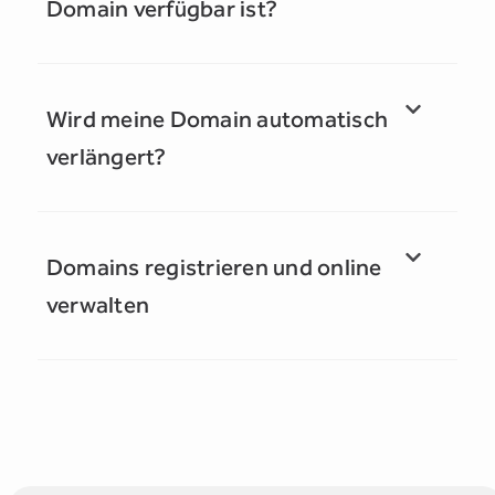
Domain verfügbar ist?
Wird meine Domain automatisch
verlängert?
Domains registrieren und online
verwalten