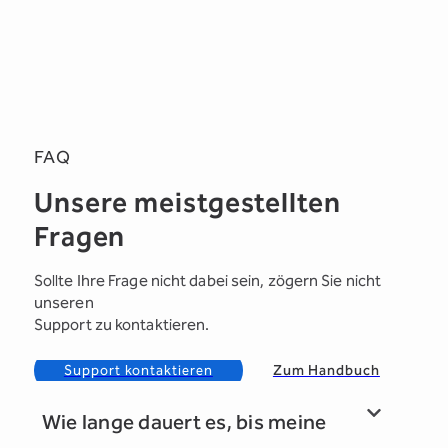
FAQ
Unsere meistgestellten
Fragen
Sollte Ihre Frage nicht dabei sein, zögern Sie nicht
unseren
Support zu kontaktieren.
Support kontaktieren
Zum Handbuch
Wie lange dauert es, bis meine