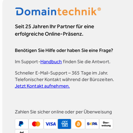
Seit 25 Jahren Ihr Partner für eine
erfolgreiche Online-Präsenz.
Benötigen Sie Hilfe oder haben Sie eine Frage?
Im Support-
Handbuch
finden Sie die Antwort.
Schneller E-Mail-Support – 365 Tage im Jahr.
Telefonischer Kontakt während der Bürozeiten.
Jetzt Kontakt aufnehmen.
Zahlen Sie sicher online oder per Überweisung