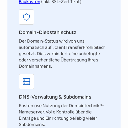
Baukasten
(inkl. SSL-Zertifikat).
Domain-Diebstahlschutz
Der Domain-Status wird von uns
automatisch auf „clientTransferProhibited“
gesetzt. Dies verhindert eine unbefugte
oder versehentliche Übertragung Ihres
Domainnamens.
DNS-Verwaltung & Subdomains
Kostenlose Nutzung der Domaintechnik®-
Nameserver. Volle Kontrolle über die
Einträge und Einrichtung beliebig vieler
Subdomains.