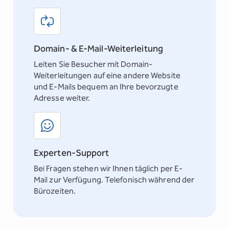
Domain- & E-Mail-Weiterleitung
Leiten Sie Besucher mit Domain-
Weiterleitungen auf eine andere Website
und E-Mails bequem an Ihre bevorzugte
Adresse weiter.
Experten-Support
Bei Fragen stehen wir Ihnen täglich per E-
Mail zur Verfügung. Telefonisch während der
Bürozeiten.