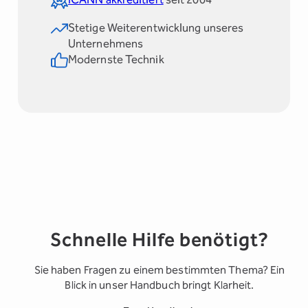
Stetige Weiterentwicklung unseres
Unternehmens
Modernste Technik
Schnelle Hilfe benötigt?
Sie haben Fragen zu einem bestimmten Thema? Ein
Blick in unser Handbuch bringt Klarheit.