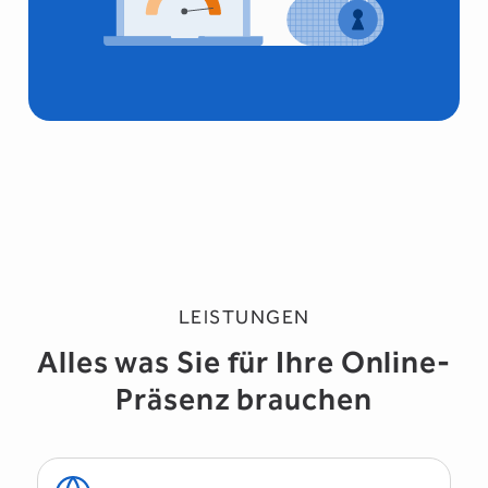
LEISTUNGEN
Alles was Sie für Ihre Online-
Präsenz brauchen