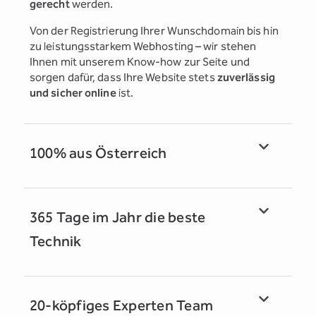
gerecht
werden.
Von der Registrierung Ihrer Wunschdomain bis hin
zu leistungsstarkem Webhosting – wir stehen
Ihnen mit unserem Know-how zur Seite und
sorgen dafür, dass Ihre Website stets
zuverlässig
und sicher online
ist.
100% aus Österreich
365 Tage im Jahr die beste
Technik
20-köpfiges Experten Team