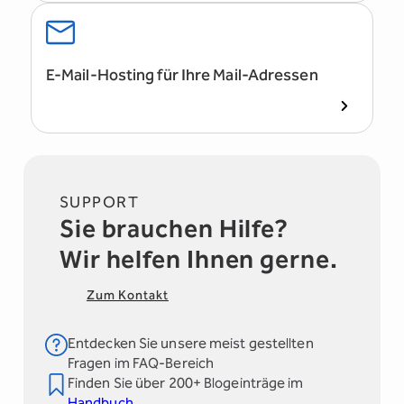
E-Mail-Hosting für Ihre Mail-Adressen
SUPPORT
Sie brauchen Hilfe?
Wir helfen Ihnen gerne.
Zum Kontakt
Entdecken Sie unsere meist gestellten
Fragen im FAQ-Bereich
Finden Sie über 200+ Blogeinträge im
Handbuch