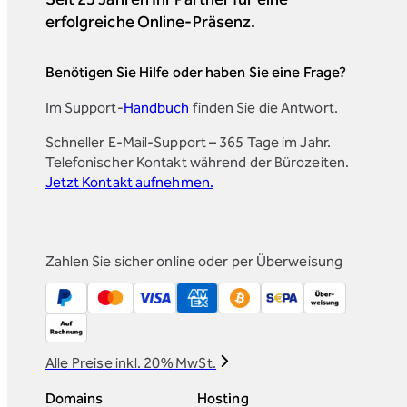
erfolgreiche Online-Präsenz.
Benötigen Sie Hilfe oder haben Sie eine Frage?
Im Support-
Handbuch
finden Sie die Antwort.
Schneller E-Mail-Support – 365 Tage im Jahr.
Telefonischer Kontakt während der Bürozeiten.
Jetzt Kontakt aufnehmen.
Zahlen Sie sicher online oder per Überweisung
Alle Preise inkl. 20% MwSt.
Domains
Hosting