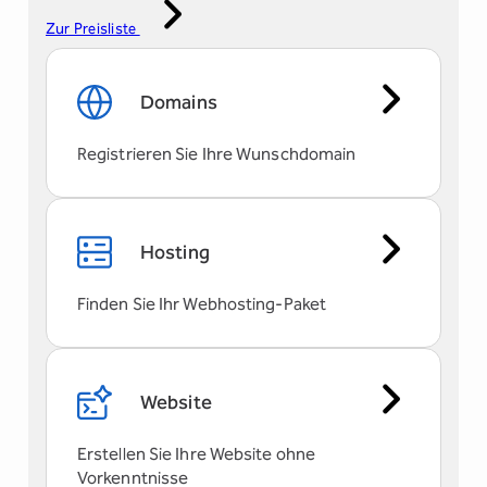
Zur Preisliste
Domains
Registrieren Sie Ihre Wunschdomain
Hosting
Finden Sie Ihr Webhosting-Paket
Website
Erstellen Sie Ihre Website ohne
Vorkenntnisse