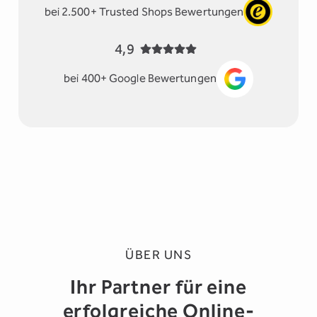
bei 2.500+ Trusted Shops Bewertungen
4,9
bei 400+ Google Bewertungen
ÜBER UNS
Ihr Partner für eine
erfolgreiche Online-