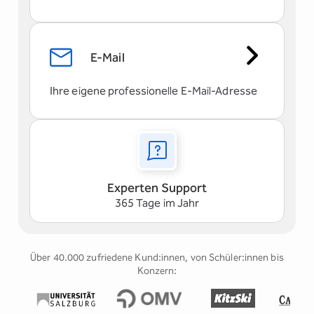
E-Mail
Ihre eigene professionelle E-Mail-Adresse
Experten Support
365 Tage im Jahr
Über 40.000 zufriedene Kund:innen, von Schüler:innen bis
Konzern: