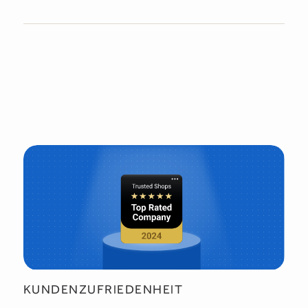
KUNDENZUFRIEDENHEIT