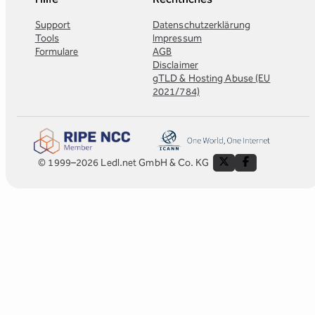
Support
Datenschutzerklärung
Tools
Impressum
Formulare
AGB
Disclaimer
gTLD & Hosting Abuse (EU
2021/784)
© 1999–2026 Ledl.net GmbH & Co. KG