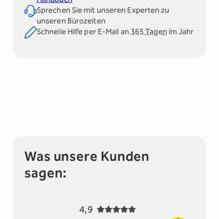
Sprechen Sie mit unseren Experten zu
unseren Bürozeiten
Schnelle Hilfe per E-Mail an
365 Tagen
im Jahr
Was unsere Kunden
sagen:
4,9