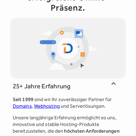
Präsenz.
25+ Jahre Erfahrung
Seit 1999
sind wir Ihr zuverlässiger Partner für
Domains
,
Webhosting
und Serverlösungen.
Unsere langjährige Erfahrung ermöglicht es uns,
innovative und stabile Hosting-Produkte
bereitzustellen, die den
höchsten Anforderungen