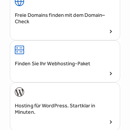
Freie Domains finden mit dem Domain–
Check
Finden Sie Ihr Webhosting-Paket
Hosting für WordPress. Startklar in
Minuten.