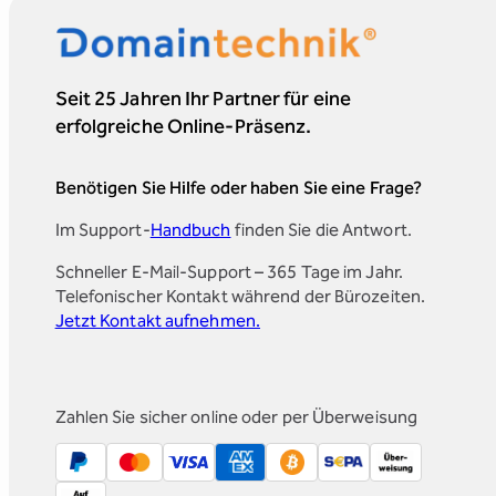
Seit 25 Jahren Ihr Partner für eine
erfolgreiche Online-Präsenz.
Benötigen Sie Hilfe oder haben Sie eine Frage?
Im Support-
Handbuch
finden Sie die Antwort.
Schneller E-Mail-Support – 365 Tage im Jahr.
Telefonischer Kontakt während der Bürozeiten.
Jetzt Kontakt aufnehmen.
Zahlen Sie sicher online oder per Überweisung