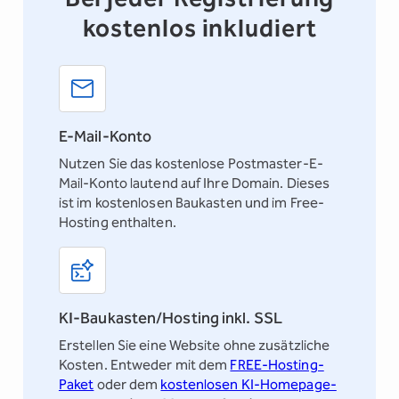
kostenlos inkludiert
E-Mail-Konto
Nutzen Sie das kostenlose
Postmaster-E-
Mail-Konto
lautend auf Ihre Domain. Dieses
ist im kostenlosen Baukasten und im Free-
Hosting enthalten.
KI-Baukasten/Hosting inkl. SSL
Erstellen Sie eine Website ohne zusätzliche
Kosten. Entweder mit dem
FREE-Hosting-
Paket
oder dem
kostenlosen KI-Homepage-