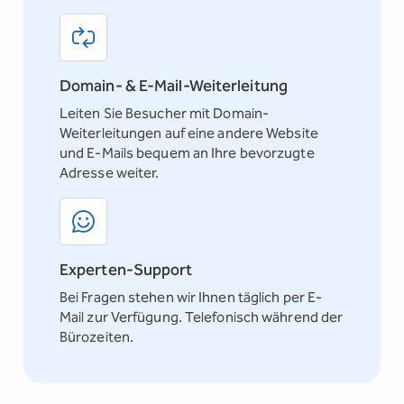
Domain- & E-Mail-Weiterleitung
Leiten Sie Besucher mit Domain-
Weiterleitungen auf eine andere Website
und E-Mails bequem an Ihre bevorzugte
Adresse weiter.
Experten-Support
Bei Fragen stehen wir Ihnen täglich per E-
Mail zur Verfügung. Telefonisch während der
Bürozeiten.