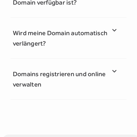
Domain verfügbar ist?
Wird meine Domain automatisch
verlängert?
Domains registrieren und online
verwalten