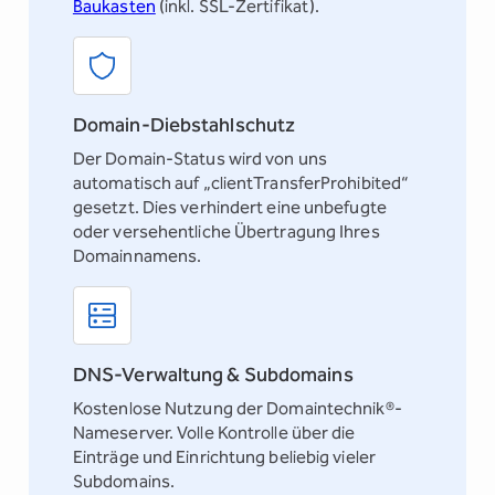
Baukasten
(inkl. SSL-Zertifikat).
Domain-Diebstahlschutz
Der Domain-Status wird von uns
automatisch auf „clientTransferProhibited“
gesetzt. Dies verhindert eine unbefugte
oder versehentliche Übertragung Ihres
Domainnamens.
DNS-Verwaltung & Subdomains
Kostenlose Nutzung der Domaintechnik®-
Nameserver. Volle Kontrolle über die
Einträge und Einrichtung beliebig vieler
Subdomains.