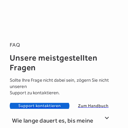
FAQ
Unsere meistgestellten
Fragen
Sollte Ihre Frage nicht dabei sein, zögern Sie nicht
unseren
Support zu kontaktieren.
Support kontaktieren
Zum Handbuch
Wie lange dauert es, bis meine