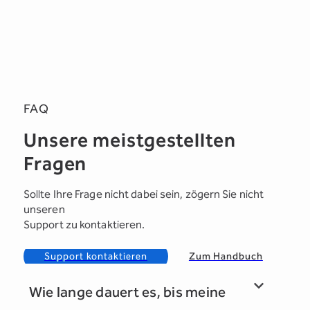
FAQ
Unsere meistgestellten
Fragen
Sollte Ihre Frage nicht dabei sein, zögern Sie nicht
unseren
Support zu kontaktieren.
Support kontaktieren
Zum Handbuch
Wie lange dauert es, bis meine