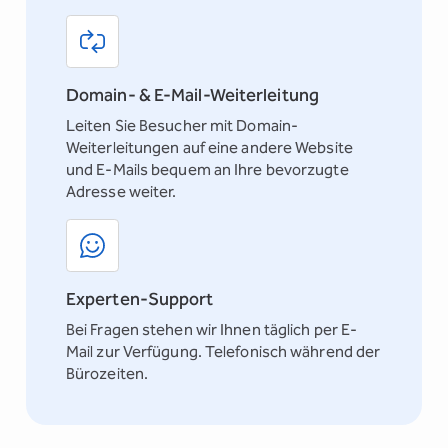
Domain- & E-Mail-Weiterleitung
Leiten Sie Besucher mit Domain-
Weiterleitungen auf eine andere Website
und E-Mails bequem an Ihre bevorzugte
Adresse weiter.
Experten-Support
Bei Fragen stehen wir Ihnen täglich per E-
Mail zur Verfügung. Telefonisch während der
Bürozeiten.