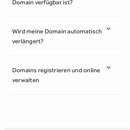
Domain verfügbar ist?
Wird meine Domain automatisch
verlängert?
Domains registrieren und online
verwalten