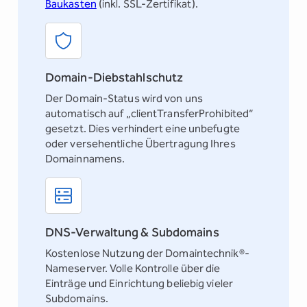
Baukasten
(inkl. SSL-Zertifikat).
Domain-Diebstahlschutz
Der Domain-Status wird von uns
automatisch auf „clientTransferProhibited“
gesetzt. Dies verhindert eine unbefugte
oder versehentliche Übertragung Ihres
Domainnamens.
DNS-Verwaltung & Subdomains
Kostenlose Nutzung der Domaintechnik®-
Nameserver. Volle Kontrolle über die
Einträge und Einrichtung beliebig vieler
Subdomains.