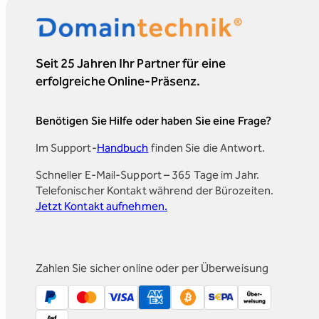
Seit 25 Jahren Ihr Partner für eine
erfolgreiche Online-Präsenz.
Benötigen Sie Hilfe oder haben Sie eine Frage?
Im Support-
Handbuch
finden Sie die Antwort.
Schneller E-Mail-Support – 365 Tage im Jahr.
Telefonischer Kontakt während der Bürozeiten.
Jetzt Kontakt aufnehmen.
Zahlen Sie sicher online oder per Überweisung