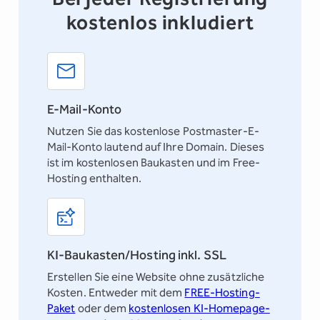
kostenlos inkludiert
E-Mail-Konto
Nutzen Sie das kostenlose
Postmaster-E-
Mail-Konto
lautend auf Ihre Domain. Dieses
ist im kostenlosen Baukasten und im Free-
Hosting enthalten.
KI-Baukasten/Hosting inkl. SSL
Erstellen Sie eine Website ohne zusätzliche
Kosten. Entweder mit dem
FREE-Hosting-
Paket
oder dem
kostenlosen KI-Homepage-