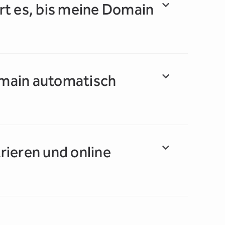
rt es, bis meine Domain
main automatisch
rieren und online