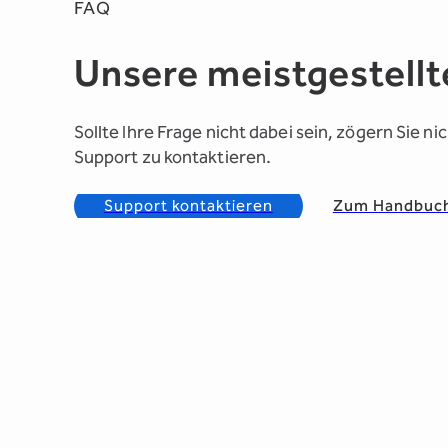
FAQ
Unsere meistgestellt
Sollte Ihre Frage nicht dabei sein, zögern Sie n
Support zu kontaktieren.
Support kontaktieren
Zum Handbuc