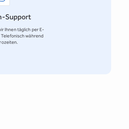
n-Support
ir Ihnen täglich per E-
. Telefonisch während
rozeiten.