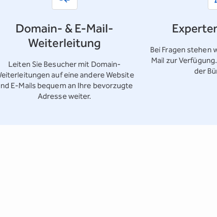
Domain- & E-Mail-
Experte
Weiterleitung
Bei Fragen stehen w
Mail zur Verfügung
Leiten Sie Besucher mit Domain-
der Bü
eiterleitungen auf eine andere Website
nd E-Mails bequem an Ihre bevorzugte
Adresse weiter.