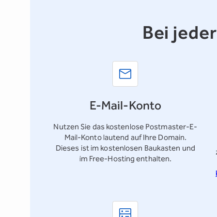
Bei jede
E-Mail-Konto
Nutzen Sie das kostenlose
Postmaster-E-
Mail-Konto
lautend auf Ihre Domain.
Dieses ist im kostenlosen Baukasten und
im Free-Hosting enthalten.