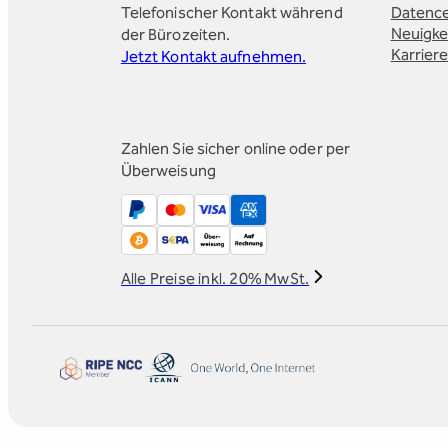
Telefonischer Kontakt während
Datenc
der Bürozeiten.
Neuigke
Karrier
Jetzt Kontakt aufnehmen.
Zahlen Sie sicher online oder per
Überweisung
Alle Preise inkl. 20% MwSt.