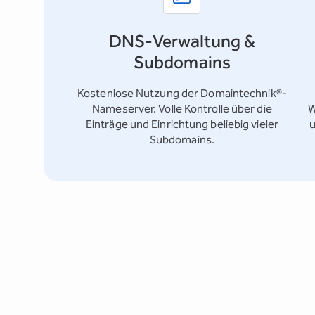
DNS-Verwaltung &
Subdomains
Kostenlose Nutzung der Domaintechnik®-
Nameserver. Volle Kontrolle über die
W
Einträge und Einrichtung beliebig vieler
u
Subdomains.