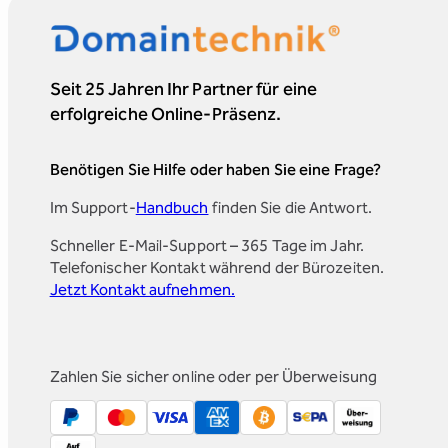
Seit 25 Jahren Ihr Partner für eine
erfolgreiche Online-Präsenz.
Benötigen Sie Hilfe oder haben Sie eine Frage?
Im Support-
Handbuch
finden Sie die Antwort.
Schneller E-Mail-Support – 365 Tage im Jahr.
Telefonischer Kontakt während der Bürozeiten.
Jetzt Kontakt aufnehmen.
Zahlen Sie sicher online oder per Überweisung