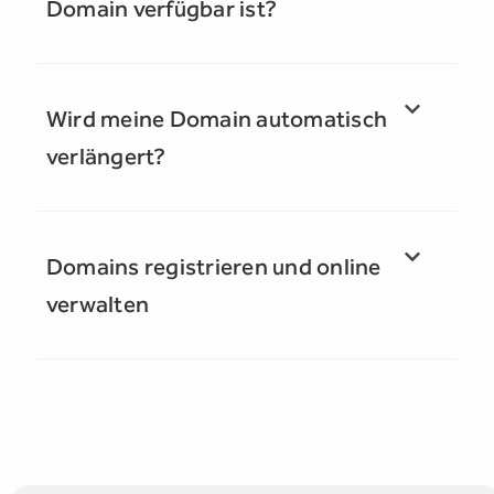
Domain verfügbar ist?
Wird meine Domain automatisch
verlängert?
Domains registrieren und online
verwalten