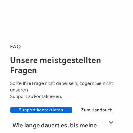
FAQ
Unsere meistgestellten
Fragen
Sollte Ihre Frage nicht dabei sein, zögern Sie nicht
unseren
Support zu kontaktieren.
Support kontaktieren
Zum Handbuch
Wie lange dauert es, bis meine