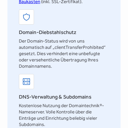
Baukasten
(inkl. SSL-Zertifikat).
Domain-Diebstahlschutz
Der Domain-Status wird von uns
automatisch auf „clientTransferProhibited“
gesetzt. Dies verhindert eine unbefugte
oder versehentliche Übertragung Ihres
Domainnamens.
DNS-Verwaltung & Subdomains
Kostenlose Nutzung der Domaintechnik®-
Nameserver. Volle Kontrolle über die
Einträge und Einrichtung beliebig vieler
Subdomains.