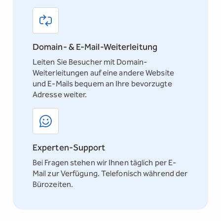
Domain- & E-Mail-Weiterleitung
Leiten Sie Besucher mit Domain-
Weiterleitungen auf eine andere Website
und E-Mails bequem an Ihre bevorzugte
Adresse weiter.
Experten-Support
Bei Fragen stehen wir Ihnen täglich per E-
Mail zur Verfügung. Telefonisch während der
Bürozeiten.