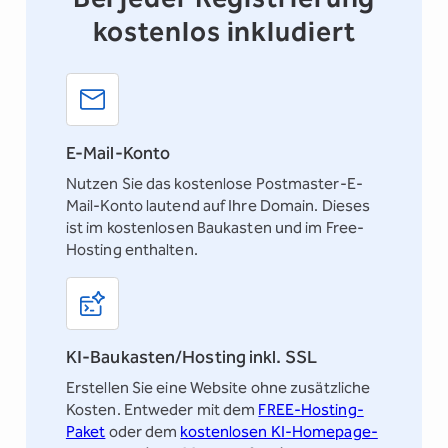
kostenlos inkludiert
E-Mail-Konto
Nutzen Sie das kostenlose
Postmaster-E-
Mail-Konto
lautend auf Ihre Domain. Dieses
ist im kostenlosen Baukasten und im Free-
Hosting enthalten.
KI-Baukasten/Hosting inkl. SSL
Erstellen Sie eine Website ohne zusätzliche
Kosten. Entweder mit dem
FREE-Hosting-
Paket
oder dem
kostenlosen KI-Homepage-