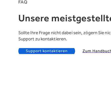
FAQ
Unsere meistgestellt
Sollte Ihre Frage nicht dabei sein, zögern Sie n
Support zu kontaktieren.
Support kontaktieren
Zum Handbuc