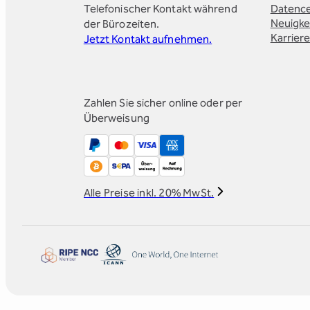
Telefonischer Kontakt während
Datenc
der Bürozeiten.
Neuigke
Karrier
Jetzt Kontakt aufnehmen.
Zahlen Sie sicher online oder per
Überweisung
Alle Preise inkl. 20% MwSt.