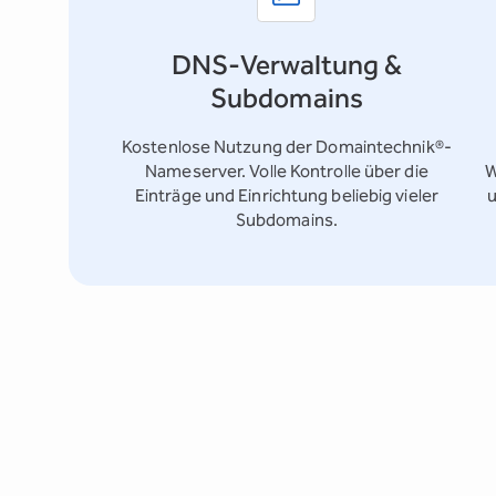
DNS-Verwaltung &
Subdomains
Kostenlose Nutzung der Domaintechnik®-
Nameserver. Volle Kontrolle über die
W
Einträge und Einrichtung beliebig vieler
u
Subdomains.