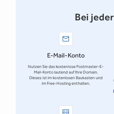
Bei jede
E-Mail-Konto
Nutzen Sie das kostenlose
Postmaster-E-
Mail-Konto
lautend auf Ihre Domain.
Dieses ist im kostenlosen Baukasten und
im Free-Hosting enthalten.