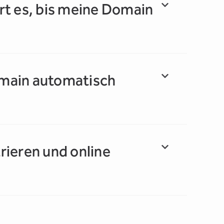
rt es, bis meine Domain
main automatisch
rieren und online