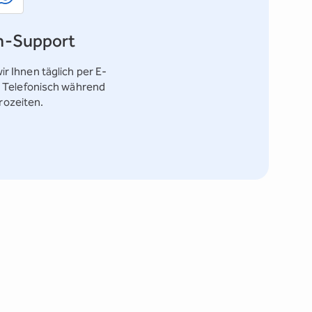
n-Support
ir Ihnen täglich per E-
. Telefonisch während
rozeiten.