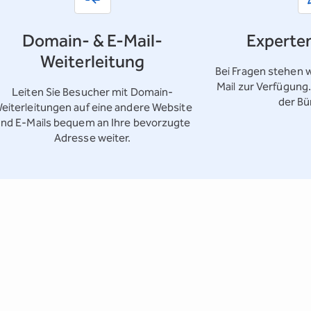
Domain- & E-Mail-
Experte
Weiterleitung
Bei Fragen stehen w
Mail zur Verfügung
Leiten Sie Besucher mit Domain-
der Bü
eiterleitungen auf eine andere Website
nd E-Mails bequem an Ihre bevorzugte
Adresse weiter.